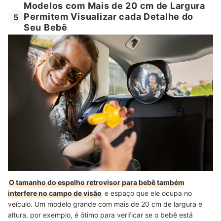
Modelos com Mais de 20 cm de Largura
Permitem Visualizar cada Detalhe do
5
Seu Bebê
O tamanho do espelho retrovisor para bebê também
interfere no campo de visão
e espaço que ele ocupa no
veículo. Um modelo grande com mais de 20 cm de largura e
altura, por exemplo, é ótimo para verificar se o bebê está