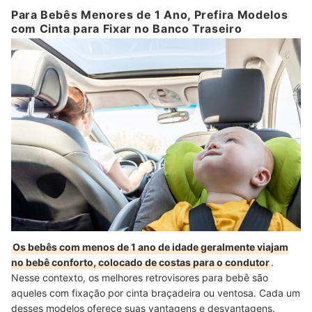
Para Bebês Menores de 1 Ano, Prefira Modelos
com Cinta para Fixar no Banco Traseiro
Os bebês com menos de 1 ano de idade geralmente viajam
no bebê conforto, colocado de costas para o condutor
.
Nesse contexto, os melhores retrovisores para bebê são
aqueles com fixação por cinta braçadeira ou ventosa. Cada um
desses modelos oferece suas vantagens e desvantagens.