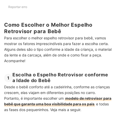
Reportar erro
Como Escolher o Melhor Espelho
Retrovisor para Bebê
Para escolher o melhor espelho retrovisor para bebê, vamos
mostrar os fatores imprescindíveis para fazer a escolha certa.
Alguns deles são o tipo conforme a idade da criança, o material
da lente e da carcaça, além de onde e como fixar a peça.
Acompanhe!
Escolha o Espelho Retrovisor conforme
1
a Idade do Bebê
Desde o bebê conforto até a cadeirinha, conforme as crianças
crescem, elas viajam em diferentes posições no carro.
Portanto, é importante escolher um
modelo de retrovisor para
bebê que garanta uma boa visibilidade para os pais
e todas
as fases dos pequeninhos. Veja mais a seguir.