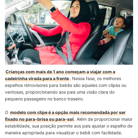
Crianças com mais de 1 ano começam a viajar com a
cadeirinha virada para a frente
. Nessa fase, os melhores
espelhos retrovisores para bebês são aqueles com clipes ou
ventosas, proporcionando aos pais uma visão clara do
pequeno passageiro no banco traseiro.
O
modelo com clipe é a opção mais recomendada por ser
fixado no para-brisa ou para-sol
. Além de proporcionar maior
estabilidade, sua posição permite aos pais ajustar o espelho de
maneira apropriada para visualizar o bebê com facilidade.