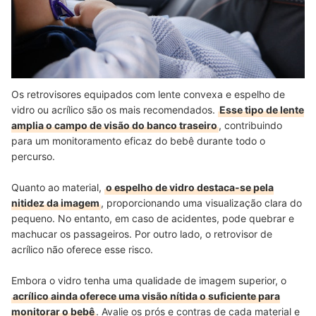
Os retrovisores equipados com lente convexa e espelho de
vidro ou acrílico são os mais recomendados.
Esse tipo de lente
amplia o campo de visão do banco traseiro
, contribuindo
para um monitoramento eficaz do bebê durante todo o
percurso.
Quanto ao material,
o espelho de vidro destaca-se pela
nitidez da imagem
, proporcionando uma visualização clara do
pequeno. No entanto, em caso de acidentes, pode quebrar e
machucar os passageiros. Por outro lado, o retrovisor de
acrílico não oferece esse risco.
Embora o vidro tenha uma qualidade de imagem superior, o
acrílico ainda oferece uma visão nítida o suficiente para
monitorar o bebê
. Avalie os prós e contras de cada material e