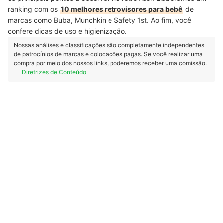
ranking com os
10 melhores retrovisores para bebê
de
marcas como Buba, Munchkin e Safety 1st. Ao fim, você
confere dicas de uso e higienização.
Nossas análises e classificações são completamente independentes
de patrocínios de marcas e colocações pagas. Se você realizar uma
compra por meio dos nossos links, poderemos receber uma comissão.
Diretrizes de Conteúdo