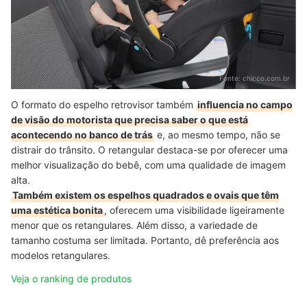
Fonte:
chicco.com.br
O formato do espelho retrovisor também
influencia no campo
de visão do motorista que precisa saber o que está
acontecendo no banco de trás
e, ao mesmo tempo, não se
distrair do trânsito. O retangular destaca-se por oferecer uma
melhor visualização do bebê, com uma qualidade de imagem
alta.
Também existem os espelhos quadrados e ovais que têm
uma estética bonita
, oferecem uma visibilidade ligeiramente
menor que os retangulares. Além disso, a variedade de
tamanho costuma ser limitada. Portanto, dê preferência aos
modelos retangulares.
Veja o ranking de produtos