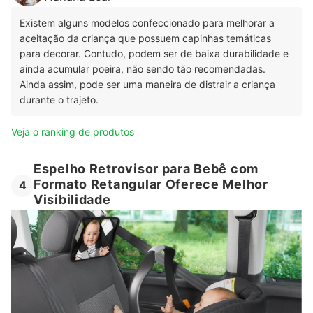
Existem alguns modelos confeccionado para melhorar a
aceitação da criança que possuem capinhas temáticas
para decorar. Contudo, podem ser de baixa durabilidade e
ainda acumular poeira, não sendo tão recomendadas.
Ainda assim, pode ser uma maneira de distrair a criança
durante o trajeto.
Veja o ranking de produtos
Espelho Retrovisor para Bebê com
Formato Retangular Oferece Melhor
4
Visibilidade