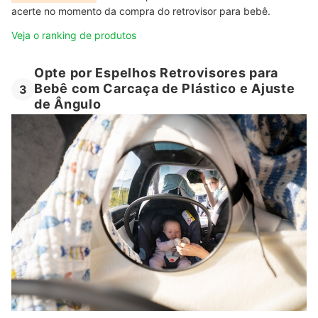
acerte no momento da compra do retrovisor para bebê.
Veja o ranking de produtos
Opte por Espelhos Retrovisores para
Bebê com Carcaça de Plástico e Ajuste
3
de Ângulo