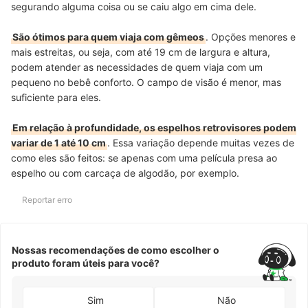
segurando alguma coisa ou se caiu algo em cima dele.
São ótimos para quem viaja com gêmeos
. Opções menores e
mais estreitas, ou seja, com até 19 cm de largura e altura,
podem atender as necessidades de quem viaja com um
pequeno no bebê conforto. O campo de visão é menor, mas
suficiente para eles.
Em relação à profundidade, os espelhos retrovisores podem
variar de 1 até 10 cm
. Essa variação depende muitas vezes de
como eles são feitos: se apenas com uma película presa ao
espelho ou com carcaça de algodão, por exemplo.
Reportar erro
Nossas recomendações de como escolher o
produto foram úteis para você?
Sim
Não