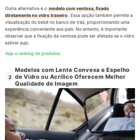
Outra alternativa é o
modelo com ventosa, fixado
diretamente no vidro traseiro
. Essa opção também permite a
visualização do bebê no banco de trás, proporcionando uma
experiência conveniente aos pais. No entanto, é importante
observar que a fixação da ventosa pode ser afetada se o vidro
estiver sujo.
Veja o ranking de produtos
Modelos com Lente Convexa e Espelho
de Vidro ou Acrílico Oferecem Melhor
2
Qualidade de Imagem