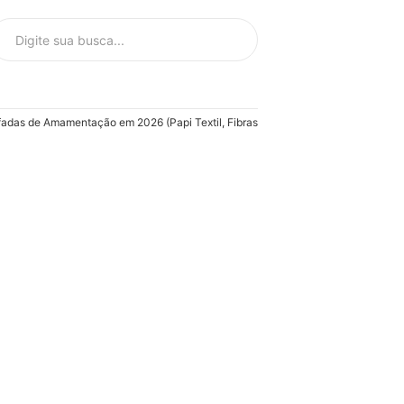
adas de Amamentação em 2026 (Papi Textil, Fibrasca e mais)