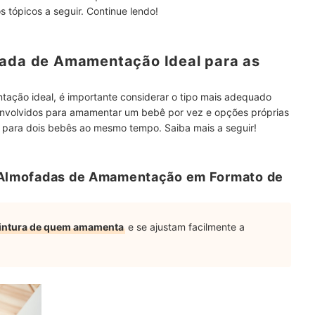
tópicos a seguir. Continue lendo!
fada de Amamentação Ideal para as
ação ideal, é importante considerar o tipo mais adequado
envolvidos para amamentar um bebê por vez e opções próprias
para dois bebês ao mesmo tempo. Saiba mais a seguir!
a Almofadas de Amamentação em Formato de
cintura de quem amamenta
e se ajustam facilmente a