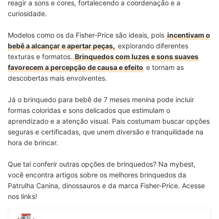
reagir a sons e cores, fortalecendo a coordenação e a
curiosidade.
Modelos como os da Fisher-Price são ideais, pois
incentivam o
bebê a alcançar e apertar peças,
explorando diferentes
texturas e formatos.
Brinquedos com luzes e sons suaves
favorecem a percepção de causa e efeito
e tornam as
descobertas mais envolventes.
Já o brinquedo para bebê de 7 meses menina pode incluir
formas coloridas e sons delicados que estimulam o
aprendizado e a atenção visual. Pais costumam buscar opções
seguras e certificadas, que unem diversão e tranquilidade na
hora de brincar.
Que tal conferir outras opções de brinquedos? Na mybest,
você encontra artigos sobre os melhores brinquedos da
Patrulha Canina, dinossauros e da marca Fisher-Price. Acesse
nos links!