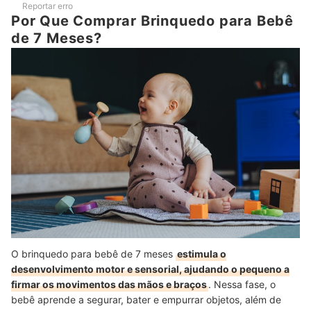
Reportar erro
Por Que Comprar Brinquedo para Bebê
de 7 Meses?
O brinquedo para bebê de 7 meses
estimula o
desenvolvimento motor e sensorial, ajudando o pequeno a
firmar os movimentos das mãos e braços
. Nessa fase, o
bebê aprende a segurar, bater e empurrar objetos, além de