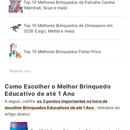
Top 10 Melhores Brinquedos da Patrulha Canina
(Marshall, Skye e mais)
Top 10 Melhores Brinquedos de Dinossauro em
2026 (Lego, Mattel e mais)
Top 10 Melhores Brinquedos Fisher-Price
Reportar erro
Como Escolher o Melhor Brinquedo
Educativo de até 1 Ano
A seguir, confira
os 3 pontos importantes na hora de
escolher Brinquedos Educativos de até 1 Ano
, retirados do
artigo abaixo.