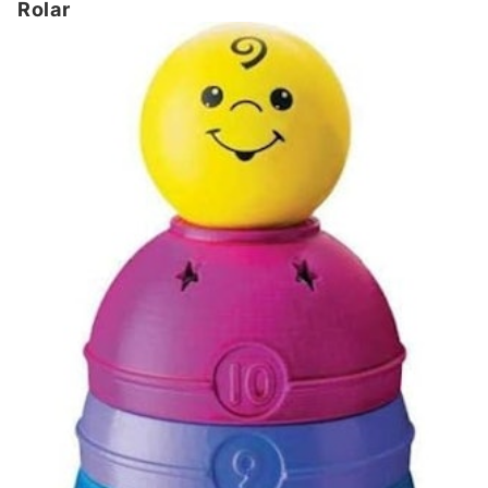
Rolar