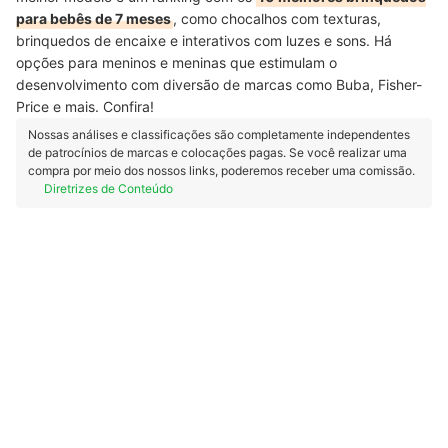
para bebês de 7 meses
, como chocalhos com texturas,
brinquedos de encaixe e interativos com luzes e sons. Há
opções para meninos e meninas que estimulam o
desenvolvimento com diversão de marcas como Buba, Fisher-
Price e mais. Confira!
Nossas análises e classificações são completamente independentes
de patrocínios de marcas e colocações pagas. Se você realizar uma
compra por meio dos nossos links, poderemos receber uma comissão.
Diretrizes de Conteúdo