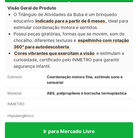
Visão Geral do Produto
O Triângulo de Atividades da Buba é um brinquedo
educativo
indicado para a partir de 6 meses
, ideal para
estimular coordenação motora e sentidos.
Possui peças giratórias, formas que se movem, som de
chocalho, diferentes texturas e
espelhinho com rotação
360° para autodescoberta
.
Cores vibrantes que exercitam a visão
e estimulam a
curiosidade, certificado pelo INMETRO para garantir
segurança infantil.
Estímulo
Coordenação motora fina, estímulo sono e
sensorial
Material
ABS, polipropileno e borracha termoplástica
INMETRO
Hipoalergênico
Ir para Mercado Livre