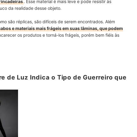
rincadeiras
. Esse material é mais leve e pode resistir às
uco da realidade desse objeto.
omo são réplicas, são difíceis de serem encontrados. Além
cabos e materiais mais frágeis em suas lâminas, que podem
carecer os produtos e torná-los frágeis, porém bem fiéis às
e de Luz Indica o Tipo de Guerreiro que