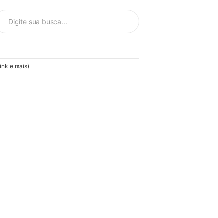
ink e mais)