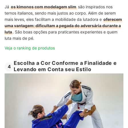
Já
os kimonos com modelagem slim
são inspirados nos
ternos italianos, sendo mais justos ao corpo. Além de serem
mais leves, eles facilitam a mobilidade da lutadora e
oferecem
uma vantagem: dificultam a pegada do adversária durante a
luta
. São boas opções para praticantes experientes e quem
luta mais de pé.
Veja o ranking de produtos
Escolha a Cor Conforme a Finalidade e
4
Levando em Conta seu Estilo