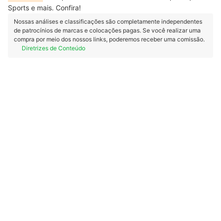
Sports e mais. Confira!
Nossas análises e classificações são completamente independentes
de patrocínios de marcas e colocações pagas. Se você realizar uma
compra por meio dos nossos links, poderemos receber uma comissão.
Diretrizes de Conteúdo