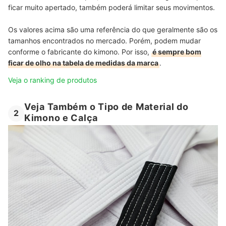
ficar muito apertado, também poderá limitar seus movimentos.
Os valores acima são uma referência do que geralmente são os
tamanhos encontrados no mercado. Porém, podem mudar
conforme o fabricante do kimono. Por isso,
é sempre bom
ficar de olho na tabela de medidas da marca
.
Veja o ranking de produtos
Veja Também o Tipo de Material do
2
Kimono e Calça