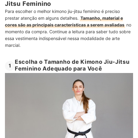
Jitsu Feminino
Para escolher o melhor kimono jiu-jitsu feminino é preciso
prestar atenção em alguns detalhes.
Tamanho, material e
cores são as principais características a serem avaliadas
no
momento da compra. Continue a leitura para saber tudo sobre
essa vestimenta indispensável nessa modalidade de arte
marcial.
Escolha o Tamanho de Kimono Jiu-Jitsu
1
Feminino Adequado para Você