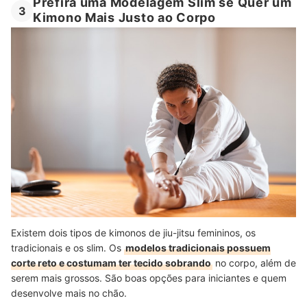
Prefira uma Modelagem Slim se Quer um
3
Kimono Mais Justo ao Corpo
Existem dois tipos de kimonos de jiu-jitsu femininos, os
tradicionais e os slim. Os
modelos tradicionais possuem
corte reto e costumam ter tecido sobrando
no corpo, além de
serem mais grossos. São boas opções para iniciantes e quem
desenvolve mais no chão.