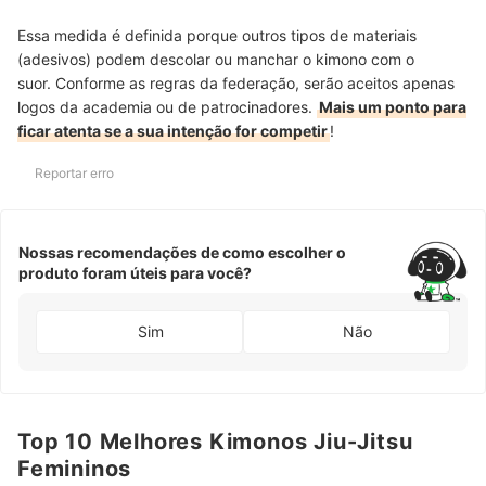
Essa medida é definida porque outros tipos de materiais
(adesivos) podem descolar ou manchar o kimono com o
suor. Conforme as regras da federação, serão aceitos apenas
logos da academia ou de patrocinadores.
Mais um ponto para
ficar atenta se a sua intenção for competir
!
Reportar erro
Nossas recomendações de como escolher o
produto foram úteis para você?
Sim
Não
Top 10 Melhores Kimonos Jiu-Jitsu
Femininos