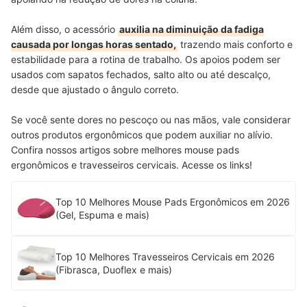
Além disso, o acessório
auxilia na diminuição da fadiga
causada por longas horas sentado,
trazendo mais conforto e
estabilidade para a rotina de trabalho. Os apoios podem ser
usados com sapatos fechados, salto alto ou até descalço,
desde que ajustado o ângulo correto.
Se você sente dores no pescoço ou nas mãos, vale considerar
outros produtos ergonômicos que podem auxiliar no alívio.
Confira nossos artigos sobre melhores mouse pads
ergonômicos e travesseiros cervicais. Acesse os links!
Top 10 Melhores Mouse Pads Ergonômicos em 2026
(Gel, Espuma e mais)
Top 10 Melhores Travesseiros Cervicais em 2026
(Fibrasca, Duoflex e mais)