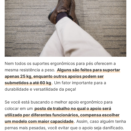
Nem todos os suportes ergonômicos para pés oferecem a
mesma resistência a peso.
Alguns são feitos para suportar
apenas 25 kg, enquanto outros apoios podem ser
submetidos a até 60 kg
. Um fator importante para a
durabilidade e versatilidade da peça!
Se você está buscando o melhor apoio ergonômico para
colocar em um
posto de trabalho no qual o apoio será
utilizado por diferentes funcionários, compensa escolher
um modelo com maior capacidade
. Assim, caso alguém tenha
pernas mais pesadas, você evitar que o apoio seja danificado.