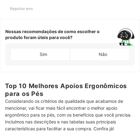
Reportar erro
Nossas recomendações de como escolher o
produto foram úteis para você?
Sim
Não
Top 10 Melhores Apoios Ergonômicos
para os Pés
Considerando os critérios de qualidade que acabamos de
mencionar, vai ficar mais fácil encontrar o melhor apoio
ergonômico para os pés, com os benefícios que você precisa.
Incluímos nas descrições e nas tabelas suas principais
características para facilitar a sua compra. Confira já!