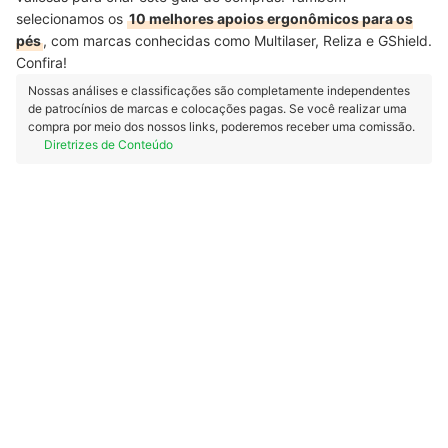
selecionamos os
10 melhores apoios ergonômicos para os
pés
, com marcas conhecidas como Multilaser, Reliza e GShield.
Confira!
Nossas análises e classificações são completamente independentes
de patrocínios de marcas e colocações pagas. Se você realizar uma
compra por meio dos nossos links, poderemos receber uma comissão.
Diretrizes de Conteúdo