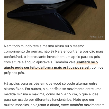
Fonte:
a.co
Nem todo mundo tem a mesma altura ou o mesmo
comprimento de pernas, não é? Para encontrar a posição mais
confortável, é interessante investir em um apoio para os pés
com altura e ângulo ajustáveis. Também vale
conferir se o
ajuste pode ser feito da forma mais prática possível
, com os
próprios pés.
Há apoios para os pés em que você só pode alternar entre
alturas fixas. Em outros, a superfície se movimenta entre uma
medida mínima e máxima, como de 5 a 15 cm, o que é ideal
para ser usado por diferentes funcionários. Note que em
muitos modelos, ao ajustar a altura, você também movimentará