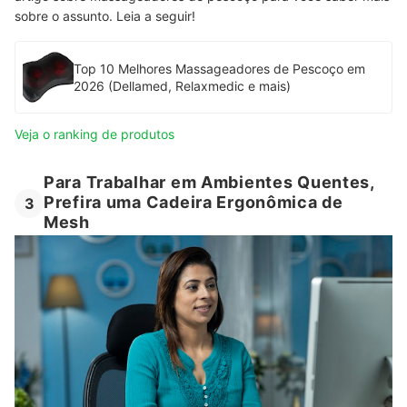
sobre o assunto. Leia a seguir!
Top 10 Melhores Massageadores de Pescoço em
2026 (Dellamed, Relaxmedic e mais)
Veja o ranking de produtos
Para Trabalhar em Ambientes Quentes,
Prefira uma Cadeira Ergonômica de
3
Mesh