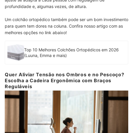
profundidade e, algumas vezes, de altura.
Um colchão ortopédico também pode ser um bom investimento
para quem tem dores na coluna. Confira nosso artigo com as
melhores opções no link abaixo!
Top 10 Melhores Colchões Ortopédicos em 2026
(Luuna, Emma e mais)
Quer Aliviar Tensão nos Ombros e no Pescoço?
Escolha a Cadeira Ergonômica com Braços
Reguláveis