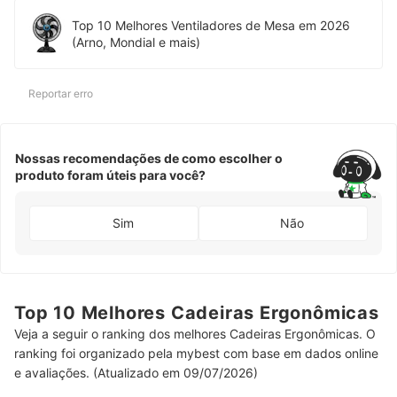
Top 10 Melhores Ventiladores de Mesa em 2026
(Arno, Mondial e mais)
Reportar erro
Nossas recomendações de como escolher o
produto foram úteis para você?
Sim
Não
Top 10 Melhores Cadeiras Ergonômicas
Veja a seguir o ranking dos melhores Cadeiras Ergonômicas. O
ranking foi organizado pela mybest com base em dados online
e avaliações. (Atualizado em 09/07/2026)