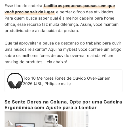
Esse tipo de cadeira
facilita as pequenas pausas sem que
você precise sair do lugar
e perder o foco das atividades.
Para quem busca saber qual é a melhor cadeira para home
office, esse recurso faz muita diferença. Assim, você mantém
produtividade e ainda cuida da postura.
Que tal aproveitar a pausa de descanso do trabalho para ouvir
uma música relaxante? Aqui na mybest você confere um artigo
sobre os melhores fones de ouvido over-ear e ainda vê um
ranking de produtos. Leia abaixo!
Top 10 Melhores Fones de Ouvido Over-Ear em
2026 (JBL, Philips e mais)
Se Sente Dores na Coluna, Opte por uma Cadeira
Ergonômica com Ajuste para a Lombar