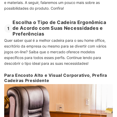
e materiais. A seguir, falaremos um pouco mais sobre as
possibilidades do produto. Confira!
Escolha o Tipo de Cadeira Ergonômica
de Acordo com Suas Necessidades e
1
Preferências
Quer saber qual é a melhor cadeira para o seu home office,
escritório da empresa ou mesmo para se divertir com vários
jogos on-line? Saiba que o mercado oferece modelos
específicos para todos esses perfis. Continue lendo para
descobrir o tipo ideal para as suas necessidades!
Para Encosto Alto e Visual Corporativo, Prefira
Cadeiras Presidente