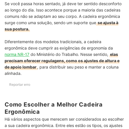
Se você passa horas sentado, já deve ter sentido desconforto
ao longo do dia. Isso acontece porque a maioria das cadeiras
comuns não se adaptam ao seu corpo. A cadeira ergonômica
surge como uma solução, sendo um suporte que
se ajusta à
sua postura.
Diferentemente dos modelos tradicionais, a cadeira
ergonômica deve cumprir as exigências de ergonomia da
norma NR-17
do Ministério do Trabalho. Nesse sentido,
elas
precisam oferecer regulagens, como os ajustes de altura e
de apoio lombar
, para distribuir seu peso e manter a coluna
alinhada.
Reportar erro
Como Escolher a Melhor Cadeira
Ergonômica
Há vários aspectos que merecem ser considerados ao escolher
a sua cadeira ergonômica. Entre eles estão os tipos, os ajustes