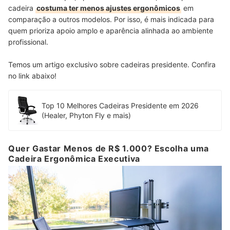
cadeira
costuma ter menos ajustes ergonômicos
em
comparação a outros modelos. Por isso, é mais indicada para
quem prioriza apoio amplo e aparência alinhada ao ambiente
profissional.
Temos um artigo exclusivo sobre cadeiras presidente. Confira
no link abaixo!
Top 10 Melhores Cadeiras Presidente em 2026
(Healer, Phyton Fly e mais)
Quer Gastar Menos de R$ 1.000? Escolha uma
Cadeira Ergonômica Executiva