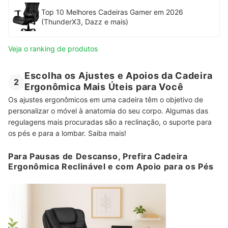
Top 10 Melhores Cadeiras Gamer em 2026
(ThunderX3, Dazz e mais)
Veja o ranking de produtos
Escolha os Ajustes e Apoios da Cadeira
2
Ergonômica Mais Úteis para Você
Os ajustes ergonômicos em uma cadeira têm o objetivo de
personalizar o móvel à anatomia do seu corpo. Algumas das
regulagens mais procuradas são a reclinação, o suporte para
os pés e para a lombar. Saiba mais!
Para Pausas de Descanso, Prefira Cadeira
Ergonômica Reclinável e com Apoio para os Pés