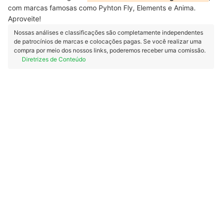
com marcas famosas como Pyhton Fly, Elements e Anima.
Aproveite!
Nossas análises e classificações são completamente independentes
de patrocínios de marcas e colocações pagas. Se você realizar uma
compra por meio dos nossos links, poderemos receber uma comissão.
Diretrizes de Conteúdo