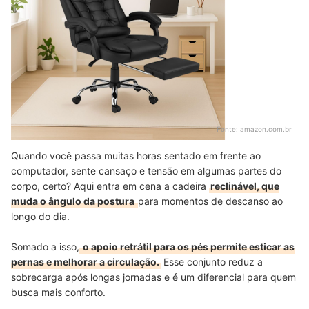
Fonte:
amazon.com.br
Quando você passa muitas horas sentado em frente ao
computador, sente cansaço e tensão em algumas partes do
corpo, certo? Aqui entra em cena a cadeira
reclinável, que
muda o ângulo da postura
para momentos de descanso ao
longo do dia.
Somado a isso,
o apoio retrátil para os pés permite esticar as
pernas e melhorar a circulação.
Esse conjunto reduz a
sobrecarga após longas jornadas e é um diferencial para quem
busca mais conforto.