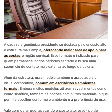
A cadeira ergonômica presidente se destaca pelo encosto alto
e estrutura mais ampla,
oferecendo maior área de apoio para
as costas
e região cervical. Esse formato é indicado para
quem permanece longos períodos sentado e busca uma
superfície de contato mais extensa ao longo da coluna.
Além da estrutura, esse modelo também é associado a um
visual corporativo,
comum em escritórios e ambientes
formais
. Embora muitos modelos utilizem revestimentos como
couro sintético, também há opções com outros materiais, o que
permite escolher conforme o ambiente e a preferência de uso.
Vale considerar que, apesar do encosto alto, esse tipo de