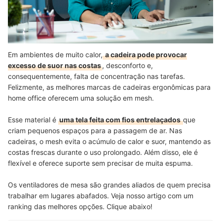
Em ambientes de muito calor,
a cadeira pode provocar
excesso de suor nas costas
, desconforto e,
consequentemente, falta de concentração nas tarefas.
Felizmente, as melhores marcas de cadeiras ergonômicas para
home office oferecem uma solução em mesh.
Esse material é
uma tela feita com fios entrelaçados
que
criam pequenos espaços para a passagem de ar. Nas
cadeiras, o mesh evita o acúmulo de calor e suor, mantendo as
costas frescas durante o uso prolongado. Além disso, ele é
flexível e oferece suporte sem precisar de muita espuma.
Os ventiladores de mesa são grandes aliados de quem precisa
trabalhar em lugares abafados. Veja nosso artigo com um
ranking das melhores opções. Clique abaixo!