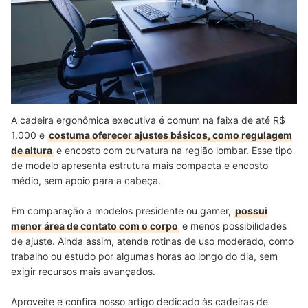
A cadeira ergonômica executiva é comum na faixa de até R$
1.000 e
costuma oferecer ajustes básicos, como regulagem
de altura
e encosto com curvatura na região lombar. Esse tipo
de modelo apresenta estrutura mais compacta e encosto
médio, sem apoio para a cabeça.
Em comparação a modelos presidente ou gamer,
possui
menor área de contato com o corpo
e menos possibilidades
de ajuste. Ainda assim, atende rotinas de uso moderado, como
trabalho ou estudo por algumas horas ao longo do dia, sem
exigir recursos mais avançados.
Aproveite e confira nosso artigo dedicado às cadeiras de