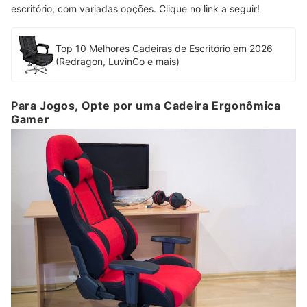
escritório, com variadas opções. Clique no link a seguir!
Top 10 Melhores Cadeiras de Escritório em 2026
(Redragon, LuvinCo e mais)
Para Jogos, Opte por uma Cadeira Ergonômica
Gamer