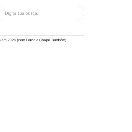
cas em 2026 (com Forno e Chapa Também)