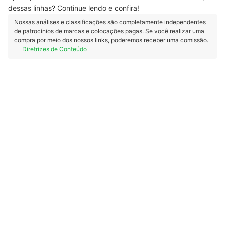
dessas linhas? Continue lendo e confira!
Nossas análises e classificações são completamente independentes
de patrocínios de marcas e colocações pagas. Se você realizar uma
compra por meio dos nossos links, poderemos receber uma comissão.
Diretrizes de Conteúdo