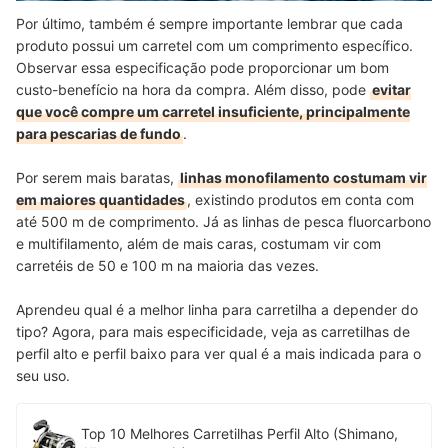
Por último, também é sempre importante lembrar que cada
produto possui um carretel com um comprimento específico.
Observar essa especificação pode proporcionar um bom
custo-benefício na hora da compra. Além disso, pode
evitar
que você compre um carretel insuficiente, principalmente
para pescarias de fundo
.
Por serem mais baratas,
linhas monofilamento costumam vir
em maiores quantidades
, existindo produtos em conta com
até 500 m de comprimento. Já as linhas de pesca fluorcarbono
e multifilamento, além de mais caras, costumam vir com
carretéis de 50 e 100 m na maioria das vezes.
Aprendeu qual é a melhor linha para carretilha a depender do
tipo? Agora, para mais especificidade, veja as carretilhas de
perfil alto e perfil baixo para ver qual é a mais indicada para o
seu uso.
Top 10 Melhores Carretilhas Perfil Alto (Shimano,