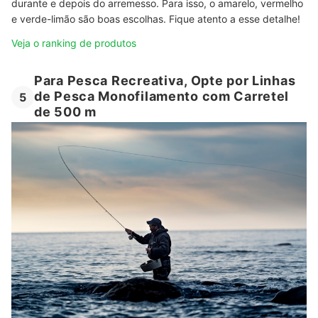
durante e depois do arremesso. Para isso, o amarelo, vermelho
e verde-limão são boas escolhas. Fique atento a esse detalhe!
Veja o ranking de produtos
Para Pesca Recreativa, Opte por Linhas
de Pesca Monofilamento com Carretel
5
de 500 m