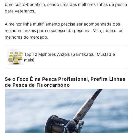
bom custo-benefício, sendo uma das melhores linhas de pesca
para veteranos.
A melhor linha multifilamento precisa ser acompanhada dos
melhores anzóis para o sucesso da pescaria. Veja, abaixo, os
melhores do mercado.
Top 12 Melhores Anzóis (Gamakatsu, Mustad e
mais)
Se o Foco É na Pesca Profissional, Prefira Linhas
de Pesca de Fluorcarbono