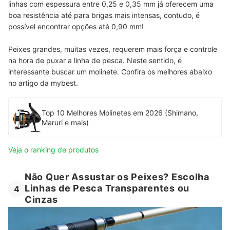
linhas com espessura entre 0,25 e 0,35 mm já oferecem uma
boa resistência até para brigas mais intensas, contudo, é
possível encontrar opções até 0,90 mm!
Peixes grandes, muitas vezes, requerem mais força e controle
na hora de puxar a linha de pesca. Neste sentido, é
interessante buscar um molinete. Confira os melhores abaixo
no artigo da mybest.
Top 10 Melhores Molinetes em 2026 (Shimano,
Maruri e mais)
Veja o ranking de produtos
Não Quer Assustar os Peixes? Escolha
Linhas de Pesca Transparentes ou
4
Cinzas