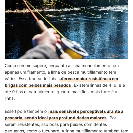
Como o nome sugere, enquanto a linha monofilamento tem
apenas um filamento, a linha de pesca multifilamento tem
vários. Essa trança de linha
oferece maior resistência em
brigas com peixes mais pesados
. Existem linhas de 4, 6, 8 e
até 9 fios e, naturalmente, quanto mais fios, mais forte é a
linha.
Esse tipo é também o
mais sensível e perceptível durante a
pescaria, sendo ideal para profundidades maiores
. Por
serem resistentes, são boas para peixes com dentes
pequenos, como o tucunaré. A linha multifilamento também tem