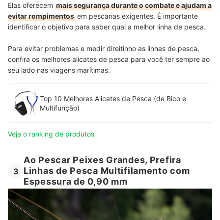
Elas oferecem
mais segurança durante o combate e ajudam a
evitar rompimentos
em pescarias exigentes. É importante
identificar o objetivo para saber qual a melhor linha de pesca.
Para evitar problemas e medir direitinho as linhas de pesca,
confira os melhores alicates de pesca para você ter sempre ao
seu lado nas viagens marítimas.
Top 10 Melhores Alicates de Pesca (de Bico e
Multifunção)
Veja o ranking de produtos
Ao Pescar Peixes Grandes, Prefira
Linhas de Pesca Multifilamento com
3
Espessura de 0,90 mm