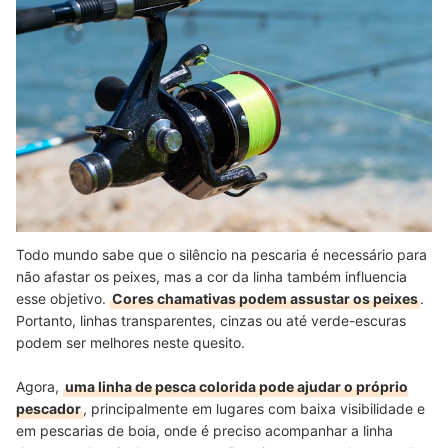
Todo mundo sabe que o silêncio na pescaria é necessário para
não afastar os peixes, mas a cor da linha também influencia
esse objetivo.
Cores chamativas podem assustar os peixes
.
Portanto, linhas transparentes, cinzas ou até verde-escuras
podem ser melhores neste quesito.
Agora,
uma linha de pesca colorida pode ajudar o próprio
pescador
, principalmente em lugares com baixa visibilidade e
em pescarias de boia, onde é preciso acompanhar a linha