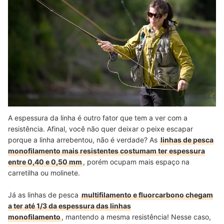
A espessura da linha é outro fator que tem a ver com a
resistência. Afinal, você não quer deixar o peixe escapar
porque a linha arrebentou, não é verdade? As
linhas de pesca
monofilamento mais resistentes costumam ter espessura
entre 0,40 e 0,50 mm
, porém ocupam mais espaço na
carretilha ou molinete.
Já as linhas de pesca
multifilamento e fluorcarbono chegam
a ter até 1/3 da espessura das linhas
monofilamento
, mantendo a mesma resistência! Nesse caso,