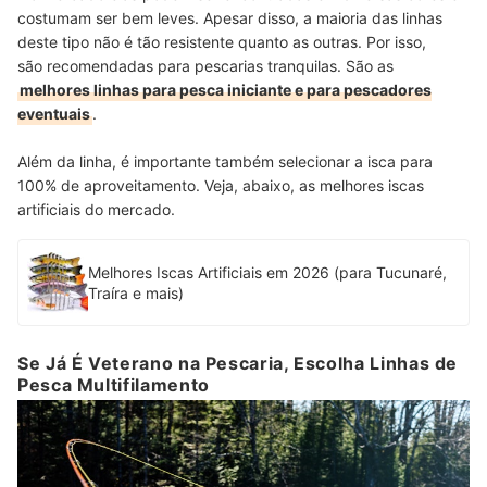
costumam ser bem leves. Apesar disso, a maioria das linhas
deste tipo não é tão resistente quanto as outras. Por isso,
são recomendadas para pescarias tranquilas. São as
melhores linhas para pesca iniciante e para pescadores
eventuais
.
Além da linha, é importante também selecionar a isca para
100% de aproveitamento. Veja, abaixo, as melhores iscas
artificiais do mercado.
Melhores Iscas Artificiais em 2026 (para Tucunaré,
Traíra e mais)
Se Já É Veterano na Pescaria, Escolha Linhas de
Pesca Multifilamento