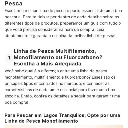
Pesca
Escolher a melhor linha de pesca é parte essencial de uma boa
pescaria. Para te deixar por dentro de cada detalhe sobre os
diferentes tipos de produtos, preparamos um guia com tudo o
que você precisa considerar na hora da compra. Leia
atentamente e garanta a escolha da melhor linha de pesca!
Linha de Pesca Multifilamento,
Monofilamento ou Fluorcarbono?
1
Escolha a Mais Adequada
Você sabe qual é a diferença entre uma linha de pesca
monofilamento, multifilamento e fluorcarbono? Esses são os
principais tipos encontrados no mercado, e conhecer as
características de cada um é essencial para fazer uma boa
escolha. Então, confira os detalhes a seguir para garantir uma
boa compra!
Para Pescar em Lagos Tranquilos, Opte por uma
Linha de Pesca Monofilamento