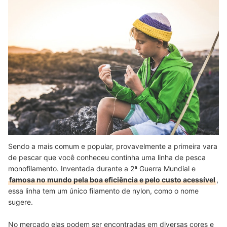
Sendo a mais comum e popular, provavelmente a primeira vara
de pescar que você conheceu continha uma linha de pesca
monofilamento. Inventada durante a 2ª Guerra Mundial e
famosa no mundo pela boa eficiência e pelo custo acessível
,
essa linha tem um único filamento de nylon, como o nome
sugere.
No mercado elas podem ser encontradas em diversas cores e