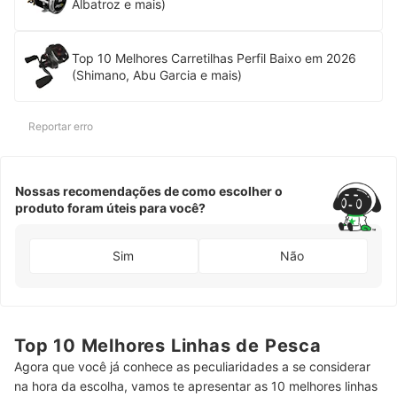
Albatroz e mais)
Top 10 Melhores Carretilhas Perfil Baixo em 2026
(Shimano, Abu Garcia e mais)
Reportar erro
Nossas recomendações de como escolher o
produto foram úteis para você?
Sim
Não
Top 10 Melhores Linhas de Pesca
Agora que você já conhece as peculiaridades a se considerar
na hora da escolha, vamos te apresentar as 10 melhores linhas