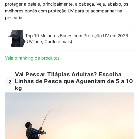
proteger a pele e, principalmente, a cabeça. Veja, abaixo, os
melhores bonés com proteção UV para te acompanhar na
pescaria.
Top 10 Melhores Bonés com Proteção UV em 2026
(UV.Line, Curtlo e mais)
Veja o ranking de produtos
Vai Pescar Tilápias Adultas? Escolha
Linhas de Pesca que Aguentam de 5 a 10
2
kg