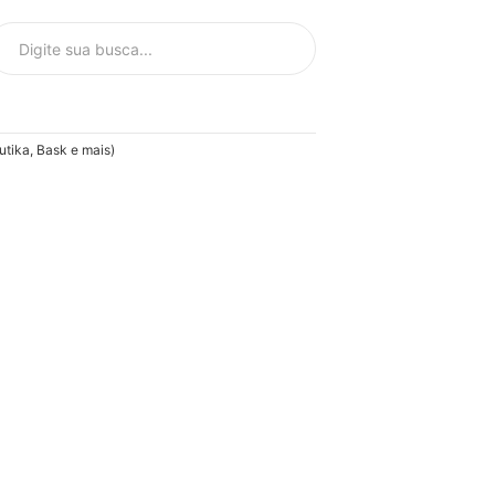
tika, Bask e mais)