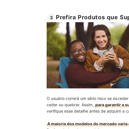
Prefira Produtos que Su
3
O usuário correrá um sério risco se excede
ceder ou quebrar. Assim,
para garantir a 
verifique esse detalhe antes de adquirir a c
A maioria dos modelos do mercado varia 