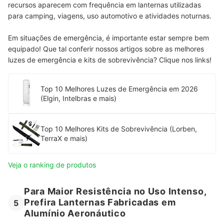
recursos aparecem com frequência em lanternas utilizadas
para camping, viagens, uso automotivo e atividades noturnas.
Em situações de emergência, é importante estar sempre bem
equipado! Que tal conferir nossos artigos sobre as melhores
luzes de emergência e kits de sobrevivência? Clique nos links!
Top 10 Melhores Luzes de Emergência em 2026
(Elgin, Intelbras e mais)
Top 10 Melhores Kits de Sobrevivência (Lorben,
TerraX e mais)
Veja o ranking de produtos
Para Maior Resistência no Uso Intenso,
Prefira Lanternas Fabricadas em
5
Alumínio Aeronáutico