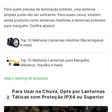
Para quem precisa de iluminação potente, uma lanterna
simples pode não ser suficiente. Para esses casos, existem
ainda produtos como lanternas holofotes e lanternas potentes
para mergulho. Confira abaixo!
Top 10 Melhores Lanternas Holofote (Recarregável
e mais)
Top 10 Melhores Lanternas para Mergulho
(Albatroz, Nautika e mais)
Veja o ranking de produtos
Para Usar na Chuva, Opte por Lanternas
Táticas com Proteção IPX4 ou Superior
2