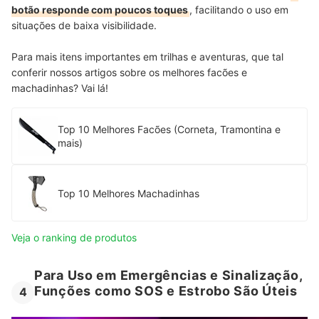
botão responde com poucos toques
, facilitando o uso em
situações de baixa visibilidade.
Para mais itens importantes em trilhas e aventuras, que tal
conferir nossos artigos sobre os melhores facões e
machadinhas? Vai lá!
Top 10 Melhores Facões (Corneta, Tramontina e
mais)
Top 10 Melhores Machadinhas
Veja o ranking de produtos
Para Uso em Emergências e Sinalização,
Funções como SOS e Estrobo São Úteis
4