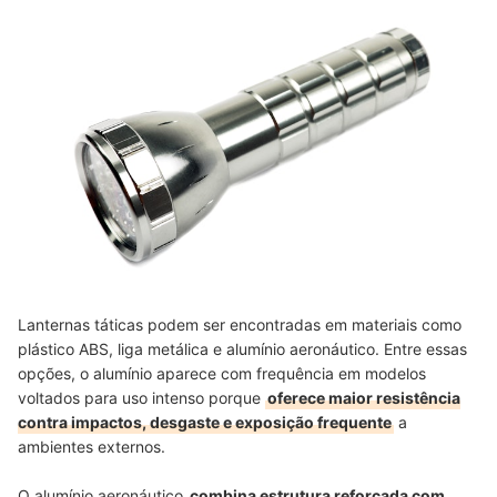
Lanternas táticas podem ser encontradas em materiais como
plástico ABS, liga metálica e alumínio aeronáutico. Entre essas
opções, o alumínio aparece com frequência em modelos
voltados para uso intenso porque
oferece maior resistência
contra impactos, desgaste e exposição frequente
a
ambientes externos.
O alumínio aeronáutico
combina estrutura reforçada com