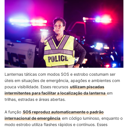
Lanternas táticas com modos SOS e estrobo costumam ser
úteis em situações de emergência, apagões e ambientes com
pouca visibilidade. Esses recursos
utilizam piscadas
intermitentes para facilitar a localização da lanterna
em
trilhas, estradas e áreas abertas.
A função
SOS reproduz automaticamente o padrão
internacional de emergência
em código luminoso, enquanto o
modo estrobo utiliza flashes rápidos e contínuos. Esses