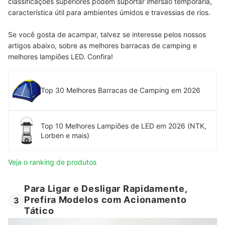
classificações superiores podem suportar imersão temporária,
característica útil para ambientes úmidos e travessias de rios.
Se você gosta de acampar, talvez se interesse pelos nossos
artigos abaixo, sobre as melhores barracas de camping e
melhores lampiões LED. Confira!
Top 30 Melhores Barracas de Camping em 2026
Top 10 Melhores Lampiões de LED em 2026 (NTK,
Lorben e mais)
Veja o ranking de produtos
Para Ligar e Desligar Rapidamente,
Prefira Modelos com Acionamento
3
Tático