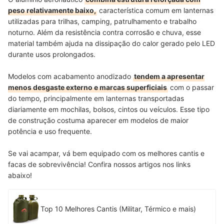
peso relativamente baixo,
característica comum em lanternas
utilizadas para trilhas, camping, patrulhamento e trabalho
noturno. Além da resistência contra corrosão e chuva, esse
material também ajuda na dissipação do calor gerado pelo LED
durante usos prolongados.
Modelos com acabamento anodizado
tendem a apresentar
menos desgaste externo e marcas superficiais
com o passar
do tempo, principalmente em lanternas transportadas
diariamente em mochilas, bolsos, cintos ou veículos. Esse tipo
de construção costuma aparecer em modelos de maior
potência e uso frequente.
Se vai acampar, vá bem equipado com os melhores cantis e
facas de sobrevivência! Confira nossos artigos nos links
abaixo!
Top 10 Melhores Cantis (Militar, Térmico e mais)