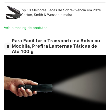
Top 10 Melhores Facas de Sobrevivência em 2026
(Gerber, Smith & Wesson e mais)
Veja o ranking de produtos
Para Facilitar o Transporte na Bolsa ou
Mochila, Prefira Lanternas Táticas de
6
Até 100 g