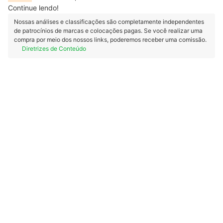
Continue lendo!
Nossas análises e classificações são completamente independentes
de patrocínios de marcas e colocações pagas. Se você realizar uma
compra por meio dos nossos links, poderemos receber uma comissão.
Diretrizes de Conteúdo