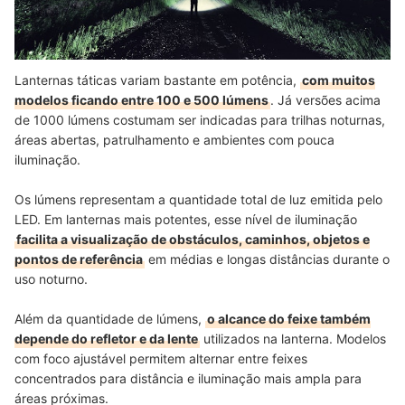
Lanternas táticas variam bastante em potência,
com muitos
modelos ficando entre 100 e 500 lúmens
. Já versões acima
de 1000 lúmens costumam ser indicadas para trilhas noturnas,
áreas abertas, patrulhamento e ambientes com pouca
iluminação.
Os lúmens representam a quantidade total de luz emitida pelo
LED. Em lanternas mais potentes, esse nível de iluminação
facilita a visualização de obstáculos, caminhos, objetos e
pontos de referência
em médias e longas distâncias durante o
uso noturno.
Além da quantidade de lúmens,
o alcance do feixe também
depende do refletor e da lente
utilizados na lanterna. Modelos
com foco ajustável permitem alternar entre feixes
concentrados para distância e iluminação mais ampla para
áreas próximas.