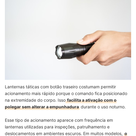
Lanternas táticas com botão traseiro costumam permitir
acionamento mais rápido porque o comando fica posicionado
na extremidade do corpo. Isso
facilita a ativação com o
polegar sem alterar a empunhadura
durante o uso noturno.
Esse tipo de acionamento aparece com frequência em
lanternas utilizadas para inspeções, patrulhamento e
deslocamentos em ambientes escuros. Em muitos modelos,
o