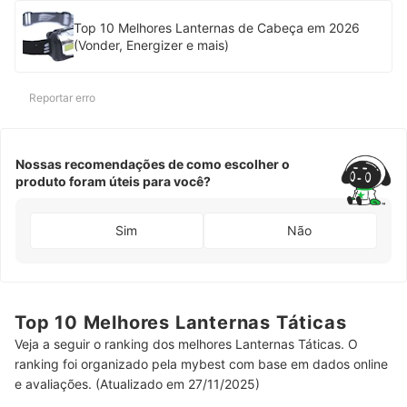
Top 10 Melhores Lanternas de Cabeça em 2026
(Vonder, Energizer e mais)
Reportar erro
Nossas recomendações de como escolher o
produto foram úteis para você?
Sim
Não
Top 10 Melhores Lanternas Táticas
Veja a seguir o ranking dos melhores Lanternas Táticas. O
ranking foi organizado pela mybest com base em dados online
e avaliações. (Atualizado em 27/11/2025)