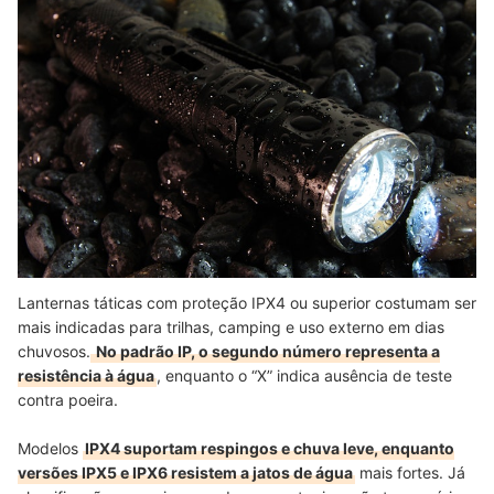
Lanternas táticas com proteção IPX4 ou superior costumam ser
mais indicadas para trilhas, camping e uso externo em dias
chuvosos.
No padrão IP, o segundo número representa a
resistência à água
, enquanto o “X” indica ausência de teste
contra poeira.
Modelos
IPX4 suportam respingos e chuva leve, enquanto
versões IPX5 e IPX6 resistem a jatos de água
mais fortes. Já