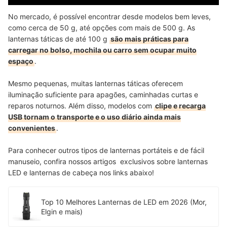
No mercado, é possível encontrar desde modelos bem leves,
como cerca de 50 g, até opções com mais de 500 g. As
lanternas táticas de até 100 g
são mais práticas para
carregar no bolso, mochila ou carro sem ocupar muito
espaço
.
Mesmo pequenas, muitas lanternas táticas oferecem
iluminação suficiente para apagões, caminhadas curtas e
reparos noturnos. Além disso, modelos com
clipe e recarga
USB tornam o transporte e o uso diário ainda mais
convenientes
.
Para conhecer outros tipos de lanternas portáteis e de fácil
manuseio, confira nossos artigos exclusivos sobre lanternas
LED e lanternas de cabeça nos links abaixo!
Top 10 Melhores Lanternas de LED em 2026 (Mor,
Elgin e mais)