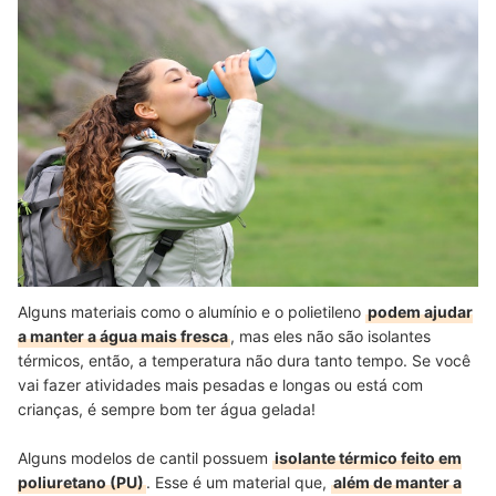
Alguns materiais como o alumínio e o polietileno
podem ajudar
a manter a água mais fresca
, mas eles não são isolantes
térmicos, então, a temperatura não dura tanto tempo. Se você
vai fazer atividades mais pesadas e longas ou está com
crianças, é sempre bom ter água gelada!
Alguns modelos de cantil possuem
isolante térmico feito em
poliuretano (PU)
. Esse é um material que,
além de manter a