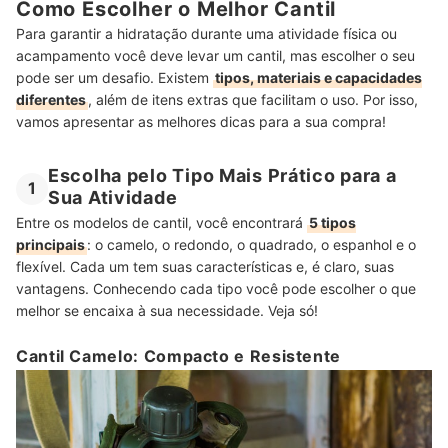
Como Escolher o Melhor Cantil
Para garantir a hidratação durante uma atividade física ou
acampamento você deve levar um cantil, mas escolher o seu
pode ser um desafio. Existem
tipos, materiais e capacidades
diferentes
, além de itens extras que facilitam o uso. Por isso,
vamos apresentar as melhores dicas para a sua compra!
Escolha pelo Tipo Mais Prático para a
1
Sua Atividade
Entre os modelos de cantil, você encontrará
5 tipos
principais
: o camelo, o redondo, o quadrado, o espanhol e o
flexível. Cada um tem suas características e, é claro, suas
vantagens. Conhecendo cada tipo você pode escolher o que
melhor se encaixa à sua necessidade. Veja só!
Cantil Camelo: Compacto e Resistente