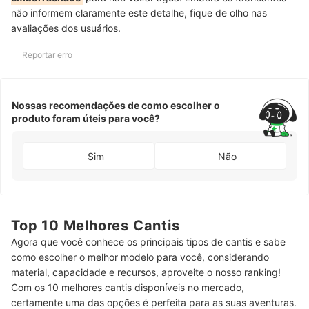
não informem claramente este detalhe, fique de olho nas
avaliações dos usuários.
Reportar erro
Nossas recomendações de como escolher o
produto foram úteis para você?
Sim
Não
Top 10 Melhores Cantis
Agora que você conhece os principais tipos de cantis e sabe
como escolher o melhor modelo para você, considerando
material, capacidade e recursos, aproveite o nosso ranking!
Com os 10 melhores cantis disponíveis no mercado,
certamente uma das opções é perfeita para as suas aventuras.