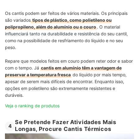
Os cantis podem ser feitos de vários materiais. Os principais
são variados
tipos de plástico, como polietileno ou
polipropileno, além do alumínio ou o couro
. O material
influenciará tanto na durabilidade e resistência do seu cantil,
como na possibilidade de resfriamento do líquido e no seu
peso.
Repare que modelos feitos em couro podem reter odor e sabor
com o tempo. Já
cantis em alumínio têm a vantagem de
preservar a temperatura fresca
do líquido por mais tempo,
apesar de serem mais difíceis de encontrar. Enquanto isso,
opções em polietileno são extremamente resistentes e
duráveis.
Veja o ranking de produtos
Se Pretende Fazer Atividades Mais
4
Longas, Procure Cantis Térmicos