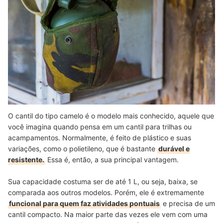
O cantil do tipo camelo é o modelo mais conhecido, aquele que
você imagina quando pensa em um cantil para trilhas ou
acampamentos. Normalmente, é feito de plástico e suas
variações, como o polietileno, que é bastante
durável e
resistente.
Essa é, então, a sua principal vantagem.
Sua capacidade costuma ser de até 1 L, ou seja, baixa, se
comparada aos outros modelos. Porém, ele é extremamente
funcional para quem faz atividades pontuais
e precisa de um
cantil compacto. Na maior parte das vezes ele vem com uma