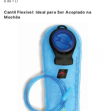
é de 1 L!
Cantil Flexível: Ideal para Ser Acoplado na
Mochila