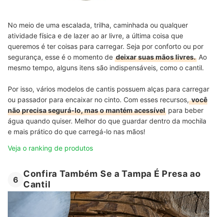
No meio de uma escalada, trilha, caminhada ou qualquer
atividade física e de lazer ao ar livre, a última coisa que
queremos é ter coisas para carregar. Seja por conforto ou por
segurança, esse é o momento de
deixar suas mãos livres.
Ao
mesmo tempo, alguns itens são indispensáveis, como o cantil.
Por isso, vários modelos de cantis possuem alças para carregar
ou passador para encaixar no cinto. Com esses recursos,
você
não precisa segurá-lo, mas o mantém acessível
para beber
água quando quiser. Melhor do que guardar dentro da mochila
e mais prático do que carregá-lo nas mãos!
Veja o ranking de produtos
Confira Também Se a Tampa É Presa ao
6
Cantil