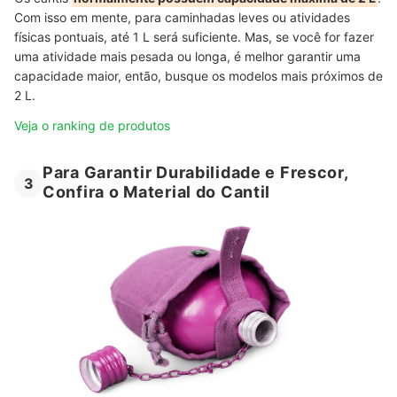
Com isso em mente, para caminhadas leves ou atividades
físicas pontuais, até 1 L será suficiente. Mas, se você for fazer
uma atividade mais pesada ou longa, é melhor garantir uma
capacidade maior, então, busque os modelos mais próximos de
2 L.
Veja o ranking de produtos
Para Garantir Durabilidade e Frescor,
3
Confira o Material do Cantil