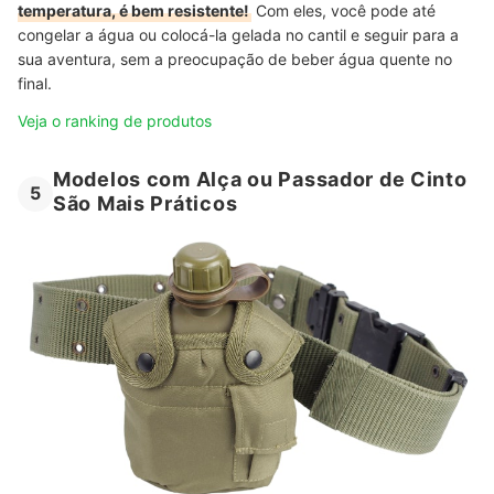
temperatura, é bem resistente!
Com eles, você pode até
congelar a água ou colocá-la gelada no cantil e seguir para a
sua aventura, sem a preocupação de beber água quente no
final.
Veja o ranking de produtos
Modelos com Alça ou Passador de Cinto
5
São Mais Práticos