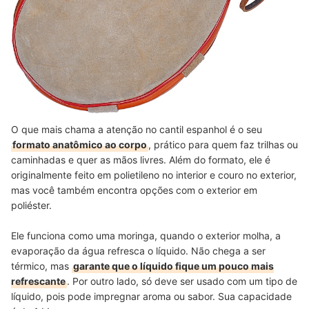
O que mais chama a atenção no cantil espanhol é o seu
formato anatômico ao corpo
, prático para quem faz trilhas ou
caminhadas e quer as mãos livres. Além do formato, ele é
originalmente feito em polietileno no interior e couro no exterior,
mas você também encontra opções com o exterior em
poliéster.
Ele funciona como uma moringa, quando o exterior molha, a
evaporação da água refresca o líquido. Não chega a ser
térmico, mas
garante que o líquido fique um pouco mais
refrescante
. Por outro lado, só deve ser usado com um tipo de
líquido, pois pode impregnar aroma ou sabor. Sua capacidade