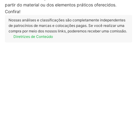
partir do material ou dos elementos práticos oferecidos.
Confira!
Nossas análises e classificações são completamente independentes
de patrocínios de marcas e colocações pagas. Se você realizar uma
compra por meio dos nossos links, poderemos receber uma comissão.
Diretrizes de Conteúdo