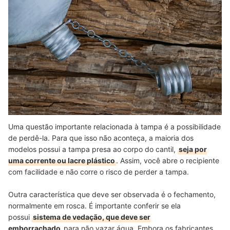
Uma questão importante relacionada à tampa é a possibilidade
de perdê-la. Para que isso não aconteça, a maioria dos
modelos possui a tampa presa ao corpo do cantil,
seja por
uma corrente ou lacre plástico
. Assim, você abre o recipiente
com facilidade e não corre o risco de perder a tampa.
Outra característica que deve ser observada é o fechamento,
normalmente em rosca. É importante conferir se ela
possui
sistema de vedação, que deve ser
emborrachado
para não vazar água. Embora os fabricantes