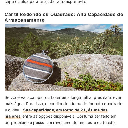
capa ou alça para te ajudar a transportá-lo.
Cantil Redondo ou Quadrado: Alta Capacidade de
Armazenamento
Se você vai acampar ou fazer uma longa trilha, precisará levar
mais água. Para isso, o cantil redondo ou de formato quadrado
é o ideal.
Sua capacidade, em torno de 2 L, é uma das
maiores
entre as opções disponíveis. Costuma ser feito em
polipropileno e possui um revestimento em couro ou tecido.