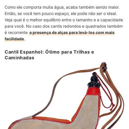
Como ele comporta muita água, acaba também sendo maior.
Então, se você tem pouco espaço, ele pode não ser o ideal.
Veja qual é o melhor equilíbrio entre o tamanho e a capacidade
para você. No caso dos cantis redondos e quadrados também
é recorrente
a presença de alças para levá-los com mais
facilidade
.
Cantil Espanhol: Ótimo para Trilhas e
Caminhadas