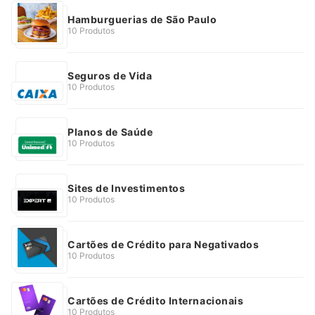
Hamburguerias de São Paulo
10 Produtos
Seguros de Vida
10 Produtos
Planos de Saúde
10 Produtos
Sites de Investimentos
10 Produtos
Cartões de Crédito para Negativados
10 Produtos
Cartões de Crédito Internacionais
10 Produtos