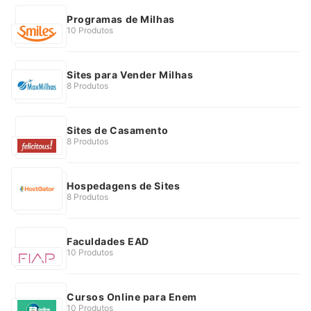
Programas de Milhas
10 Produtos
Sites para Vender Milhas
8 Produtos
Sites de Casamento
8 Produtos
Hospedagens de Sites
8 Produtos
Faculdades EAD
10 Produtos
Cursos Online para Enem
10 Produtos