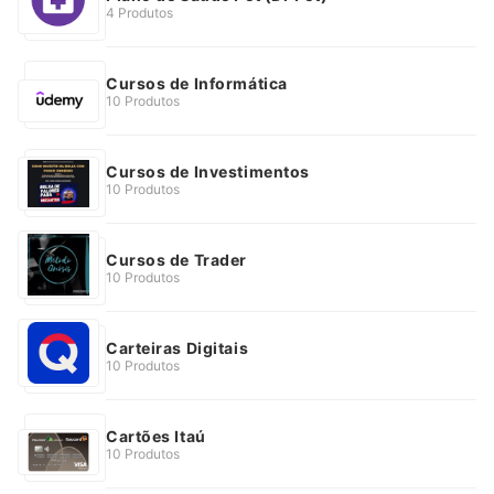
4 Produtos
Cursos de Informática
10 Produtos
Cursos de Investimentos
10 Produtos
Cursos de Trader
10 Produtos
Carteiras Digitais
10 Produtos
Cartões Itaú
10 Produtos