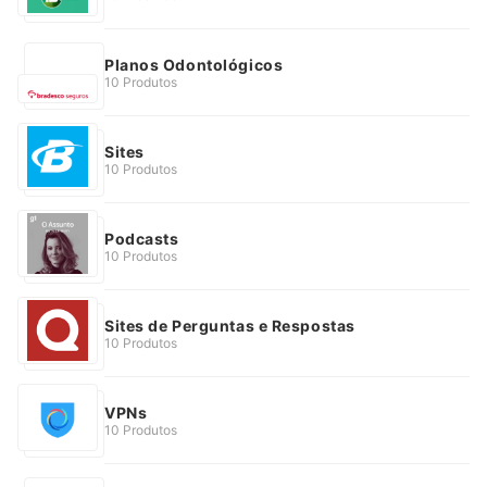
Planos Odontológicos
10 Produtos
Sites
10 Produtos
Podcasts
10 Produtos
Sites de Perguntas e Respostas
10 Produtos
VPNs
10 Produtos