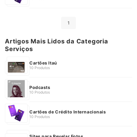
1
Artigos Mais Lidos da Categoria
Serviços
Cartões Itaú
10 Produtos
Podcasts
10 Produtos
Cartões de Crédito Internacionais
10 Produtos
Sites para Revelar Fotos