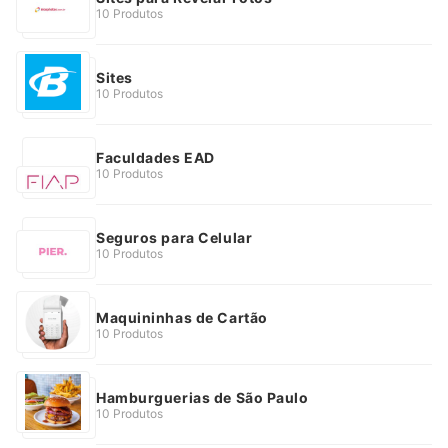
10 Produtos
Sites
10 Produtos
Faculdades EAD
10 Produtos
Seguros para Celular
10 Produtos
Maquininhas de Cartão
10 Produtos
Hamburguerias de São Paulo
10 Produtos