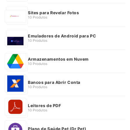
Sites para Revelar Fotos
10 Produtos
Emuladores de Android para PC
10 Produtos
Armazenamentos em Nuvem
10 Produtos
Bancos para Abrir Conta
10 Produtos
Leitores de PDF
10 Produtos
Plano de Saúde Pet (Dr Pet)