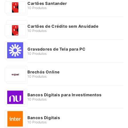
Cartões Santander
10 Produtos
Cartões de Crédito sem Anuidade
10 Produtos
Gravadores de Tela para PC
10 Produtos
Brechós Online
10 Produtos
Bancos Digitais para Investimentos
10 Produtos
Bancos Digitais
10 Produtos