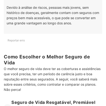
Devido à análise de riscos, pessoas mais jovens, sem
histórico de doenças, geralmente contam com seguros com
preços bem mais acessíveis, o que pode se converter em
uma grande vantagem ao longo dos anos.
Reportar erro
Como Escolher o Melhor Seguro de
Vida
O melhor seguro de vida deve ter as coberturas e assistências
que você precisa, ter um período de carência justo e boa
reputação entre seus segurados. A seguir, você saberá mais
sobre esses critérios, como contratar e comparar os planos.
Não perca!
Seguro de Vida Resgatável, Premiável