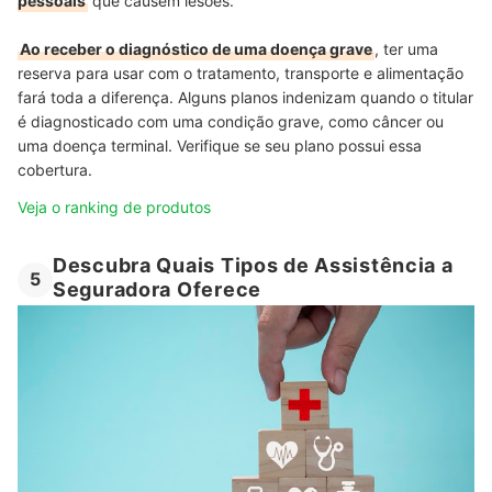
pessoais
que causem lesões.
Ao receber o diagnóstico de uma doença grave
, ter uma
reserva para usar com o tratamento, transporte e alimentação
fará toda a diferença. Alguns planos indenizam quando o titular
é diagnosticado com uma condição grave, como câncer ou
uma doença terminal. Verifique se seu plano possui essa
cobertura.
Veja o ranking de produtos
Descubra Quais Tipos de Assistência a
5
Seguradora Oferece