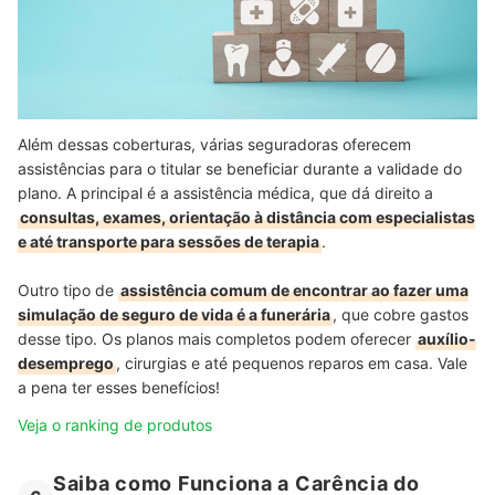
Além dessas coberturas, várias seguradoras oferecem
assistências para o titular se beneficiar durante a validade do
plano. A principal é a assistência médica, que dá direito a
consultas, exames, orientação à distância com especialistas
e até transporte para sessões de terapia
.
Outro tipo de
assistência comum de encontrar ao fazer uma
simulação de seguro de vida é a funerária
, que cobre gastos
desse tipo. Os planos mais completos podem oferecer
auxílio-
desemprego
, cirurgias e até pequenos reparos em casa. Vale
a pena ter esses benefícios!
Veja o ranking de produtos
Saiba como Funciona a Carência do