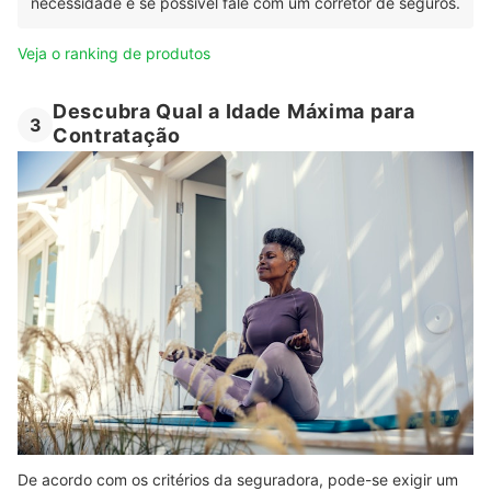
necessidade e se possível fale com um corretor de seguros.
Veja o ranking de produtos
Descubra Qual a Idade Máxima para
3
Contratação
De acordo com os critérios da seguradora, pode-se exigir um