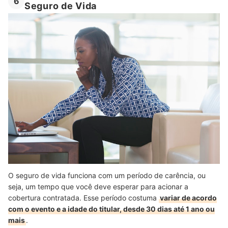
6
Seguro de Vida
O seguro de vida funciona com um período de carência, ou
seja, um tempo que você deve esperar para acionar a
cobertura contratada. Esse período costuma
variar de acordo
com o evento e a idade do titular, desde 30 dias até 1 ano ou
mais
.