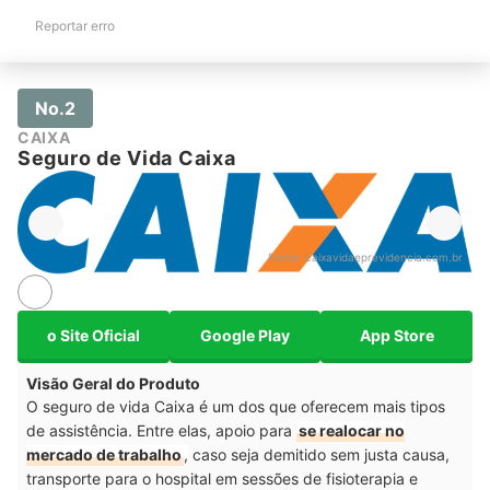
Reportar erro
No.2
CAIXA
Seguro de Vida Caixa
Fonte:
caixavidaeprevidencia.com.br
o Site Oficial
Google Play
App Store
Visão Geral do Produto
O seguro de vida Caixa é um dos que oferecem mais tipos
de assistência. Entre elas, apoio para
se realocar no
mercado de trabalho
,
caso seja demitido sem justa causa,
transporte para o hospital em sessões de fisioterapia e