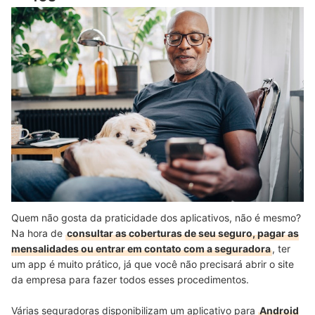
Quem não gosta da praticidade dos aplicativos, não é mesmo?
Na hora de
consultar as coberturas de seu seguro, pagar as
mensalidades ou entrar em contato com a seguradora
, ter
um app é muito prático, já que você não precisará abrir o site
da empresa para fazer todos esses procedimentos.
Várias seguradoras disponibilizam um aplicativo para
Android