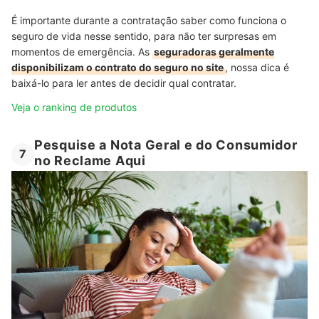
É importante durante a contratação saber como funciona o
seguro de vida nesse sentido, para não ter surpresas em
momentos de emergência. As
seguradoras geralmente
disponibilizam o contrato do seguro no site
, nossa dica é
baixá-lo para ler antes de decidir qual contratar.
Veja o ranking de produtos
Pesquise a Nota Geral e do Consumidor
7
no Reclame Aqui