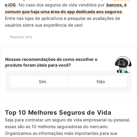
e iOS
. No caso dos seguros de vida vendidos por
bancos, é
comum que haja uma área do app dedicada aos seguros
.
Entre nas lojas de aplicativos e pesquise as avaliações de
usuários sobre sua experiência de uso!
Reportar erro
Nossas recomendações de como escolher o
produto foram úteis para você?
Sim
Não
Top 10 Melhores Seguros de Vida
Seja para contratar um seguro de vida empresarial ou pessoal,
essas são as 10 melhores seguradoras do mercado.
Organizamos as informações mais importantes para sua