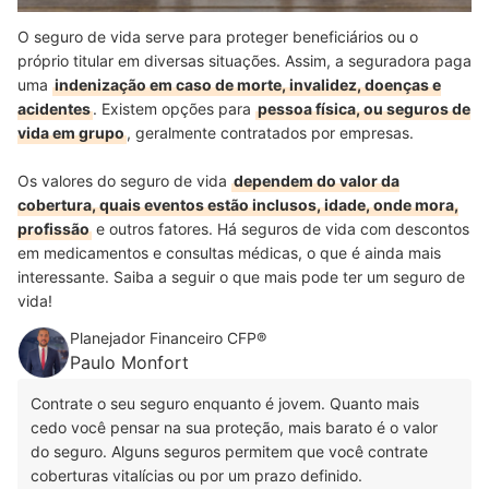
O seguro de vida serve para proteger beneficiários ou o
próprio titular em diversas situações. Assim, a seguradora paga
uma
indenização em caso de morte, invalidez, doenças e
acidentes
. Existem opções para
pessoa física, ou seguros de
vida em grupo
, geralmente contratados por empresas.
Os valores do seguro de vida
dependem do valor da
cobertura, quais eventos estão inclusos, idade, onde mora,
profissão
e outros fatores. Há seguros de vida com descontos
em medicamentos e consultas médicas, o que é ainda mais
interessante. Saiba a seguir o que mais pode ter um seguro de
vida!
Planejador Financeiro CFP®
Paulo Monfort
Contrate o seu seguro enquanto é jovem. Quanto mais
cedo você pensar na sua proteção, mais barato é o valor
do seguro. Alguns seguros permitem que você contrate
coberturas vitalícias ou por um prazo definido.