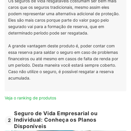
Os seguros de vida resgatáveis costumam ser bem mais
caros que os seguros tradicionais, mesmo assim eles
podem representar uma alternativa adicional de proteção.
Eles são mais caros porque parte do valor pago pelo
segurado vai para a formação de reserva, que em
determinado período pode ser resgatada.
A grande vantagem deste produto é, poder contar com
essa reserva para saldar o seguro em caso de problemas
financeiros ou até mesmo em casos de falta de renda por
um período. Desta maneira você estará sempre coberto.
Caso não utilize o seguro, é possível resgatar a reserva
acumulada.
Veja o ranking de produtos
Seguro de Vida Empresarial ou
Individual: Conheça os Planos
2
Disponíveis