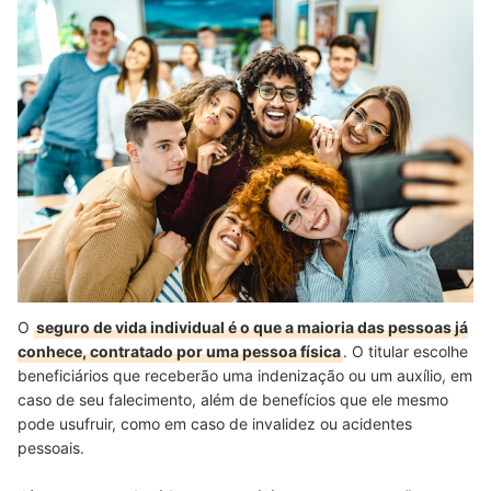
O
seguro de vida individual é o que a maioria das pessoas já
conhece, contratado por uma pessoa física
. O titular escolhe
beneficiários que receberão uma indenização ou um auxílio, em
caso de seu falecimento, além de benefícios que ele mesmo
pode usufruir, como em caso de invalidez ou acidentes
pessoais.