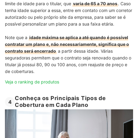
limite de idade para o titular, que
varia de 65 a 70 anos
. Caso
tenha idade superior a essa, entre em contato com um corretor
autorizado ou pelo próprio site da empresa, para saber se é
possível personalizar um plano para a sua faixa etária.
Note que a
idade máxima se aplica a até quando é possível
contratar um plano e, não necessariamente, significa que o
contrato será encerrado
a partir dessa idade. Várias
seguradoras permitem que o contrato seja renovado quando o
titular já possui 80, 90 ou 100 anos, com reajuste de preço e
de coberturas.
Veja o ranking de produtos
Conheça os Principais Tipos de
4
Cobertura em Cada Plano