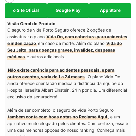
o Site Oficial
Google Play
App Store
Visão Geral do Produto
O seguro de vida Porto Seguro oferece 2 opções de
assinatura: o plano
Vida On, com cobertura para acidentes
e indenização
em caso de morte. Além do plano
Vida do
Seu Jeito, para doenças graves, invalidez, despesas
médicas
e outros adicionais.
Não existe carência para acidentes pessoais, e para
outros eventos, varia de 1 a 24 meses
. O plano Vida On
ainda oferece orientação médica a distância da equipe do
Hospital Israelita Albert Einstein, 24 h por dia. Um diferencial
exclusivo da seguradora!
Além de ser completo, o seguro de vida Porto Seguro
também conta com boas notas no Reclame Aqui
, e um
aplicativo muito elogiado pelos clientes. Com certeza, essa é
uma das melhores opções do nosso ranking. Conheça mais