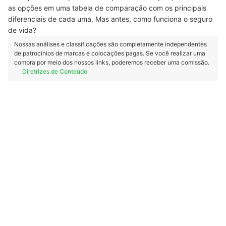
as opções em uma tabela de comparação com os principais
diferenciais de cada uma. Mas antes, como funciona o seguro
de vida?
Nossas análises e classificações são completamente independentes
de patrocínios de marcas e colocações pagas. Se você realizar uma
compra por meio dos nossos links, poderemos receber uma comissão.
Diretrizes de Conteúdo