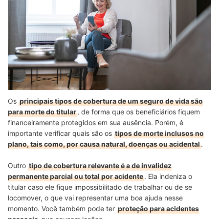
Os
principais tipos de cobertura de um seguro de vida são
para morte do titular
, de forma que os beneficiários fiquem
financeiramente protegidos em sua ausência. Porém, é
importante verificar quais são os
tipos de morte inclusos no
plano, tais como, por causa natural, doenças ou acidental
.
Outro
tipo de cobertura relevante é a de invalidez
permanente parcial ou total por acidente
. Ela indeniza o
titular caso ele fique impossibilitado de trabalhar ou de se
locomover, o que vai representar uma boa ajuda nesse
momento. Você também pode ter
proteção para acidentes