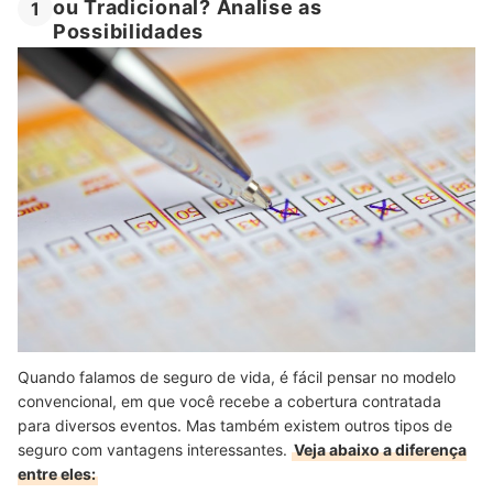
ou Tradicional? Analise as
1
Possibilidades
Quando falamos de seguro de vida, é fácil pensar no modelo
convencional, em que você recebe a cobertura contratada
para diversos eventos. Mas também existem outros tipos de
seguro com vantagens interessantes.
Veja abaixo a diferença
entre eles: