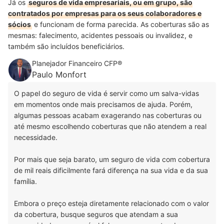
Já os
seguros de vida empresariais, ou em grupo, são
contratados por empresas para os seus colaboradores e
sócios
e funcionam de forma parecida. As coberturas são as
mesmas: falecimento, acidentes pessoais ou invalidez, e
também são incluídos beneficiários.
Planejador Financeiro CFP®
Paulo Monfort
O papel do seguro de vida é servir como um salva-vidas
em momentos onde mais precisamos de ajuda. Porém,
algumas pessoas acabam exagerando nas coberturas ou
até mesmo escolhendo coberturas que não atendem a real
necessidade.
Por mais que seja barato, um seguro de vida com cobertura
de mil reais dificilmente fará diferença na sua vida e da sua
família.
Embora o preço esteja diretamente relacionado com o valor
da cobertura, busque seguros que atendam a sua