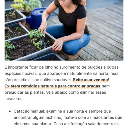
É importante ficar de olho no surgimento de pulgões e outras
espécies nocivas, que aparecem naturalmente na horta, mas
são prejudiciais ao cultivo saudável.
Evite usar veneno!
Existem remédios naturais para controlar pragas
sem
prejudicar as plantas. Veja abaixo como eliminar esses
invasores:
Catação manual: examine a sua horta e sempre que
encontrar algum bichinho, mate-o com as mãos antes que
ele coma sua planta. Caso a infestação saia do controle,