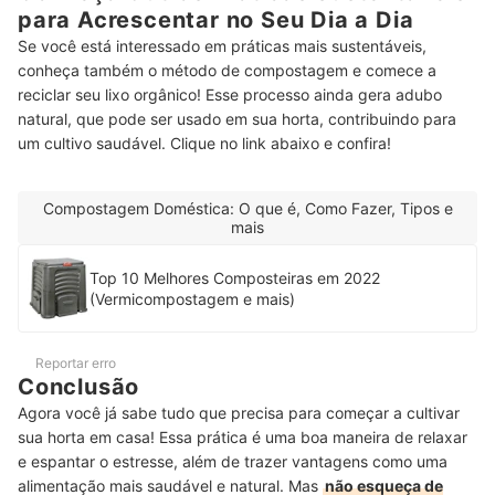
para Acrescentar no Seu Dia a Dia
Se você está interessado em práticas mais sustentáveis,
conheça também o método de compostagem e comece a
reciclar seu lixo orgânico! Esse processo ainda gera adubo
natural, que pode ser usado em sua horta, contribuindo para
um cultivo saudável. Clique no link abaixo e confira!
Compostagem Doméstica: O que é, Como Fazer, Tipos e
mais
Top 10 Melhores Composteiras em 2022
(Vermicompostagem e mais)
Reportar erro
Conclusão
Agora você já sabe tudo que precisa para começar a cultivar
sua horta em casa! Essa prática é uma boa maneira de relaxar
e espantar o estresse, além de trazer vantagens como uma
alimentação mais saudável e natural. Mas
não esqueça de