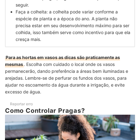
seguir.
Faça a colheita: a colheita pode variar conforme a
espécie de planta e a época do ano. A planta não
precisa estar em seu desenvolvimento máximo para ser
colhida, isso também serve como incentivo para que ela
cresça mais.
Para as hortas em vasos as dicas são praticamente as
mesmas
. Escolha com cuidado o local onde os vasos
permanecerão, dando preferência a áreas bem iluminadas e
arejadas. Lembre-se de perfurar os fundos dos vasos, para
ajudar no escoamento da água durante a irrigação, e evite
excesso de água.
Reportar erro
Como Controlar Pragas?