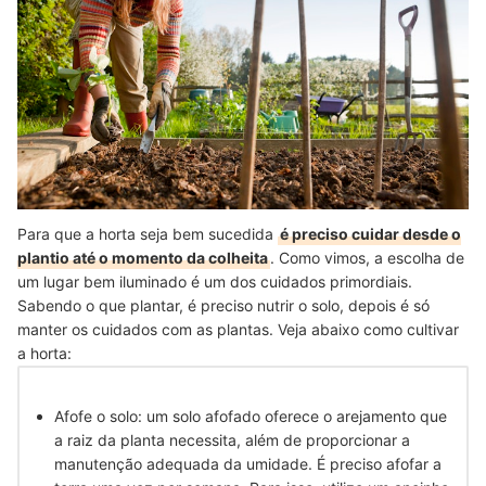
Para que a horta seja bem sucedida
é preciso cuidar desde o
plantio até o momento da colheita
. Como vimos, a escolha de
um lugar bem iluminado é um dos cuidados primordiais.
Sabendo o que plantar, é preciso nutrir o solo, depois é só
manter os cuidados com as plantas. Veja abaixo como cultivar
a horta:
Afofe o solo: um solo afofado oferece o arejamento que
a raiz da planta necessita, além de proporcionar a
manutenção adequada da umidade. É preciso afofar a