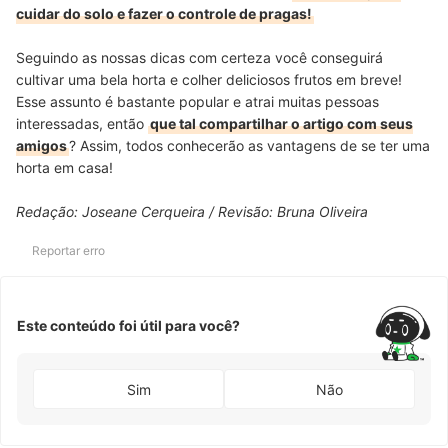
cuidar do solo e fazer o controle de pragas!
Seguindo as nossas dicas com certeza você conseguirá
cultivar uma bela horta e colher deliciosos frutos em breve!
Esse assunto é bastante popular e atrai muitas pessoas
interessadas, então
que tal compartilhar o artigo com seus
amigos
? Assim, todos conhecerão as vantagens de se ter uma
horta em casa!
Redação: Joseane Cerqueira / Revisão: Bruna Oliveira
Reportar erro
Este conteúdo foi útil para você?
Sim
Não