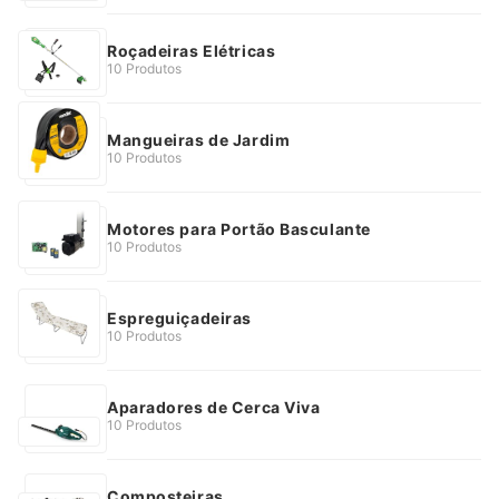
Roçadeiras Elétricas
10 Produtos
Mangueiras de Jardim
10 Produtos
Motores para Portão Basculante
10 Produtos
Espreguiçadeiras
10 Produtos
Aparadores de Cerca Viva
10 Produtos
Composteiras