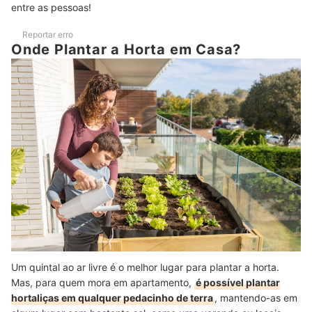
entre as pessoas!
Reportar erro
Onde Plantar a Horta em Casa?
Um quintal ao ar livre é o melhor lugar para plantar a horta.
Mas, para quem mora em apartamento,
é possível plantar
hortaliças em qualquer pedacinho de terra
, mantendo-as em