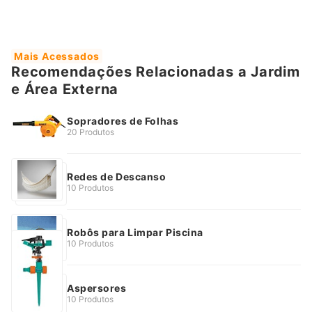
Mais Acessados
Recomendações Relacionadas a Jardim
e Área Externa
Sopradores de Folhas
20 Produtos
Redes de Descanso
10 Produtos
Robôs para Limpar Piscina
10 Produtos
Aspersores
10 Produtos