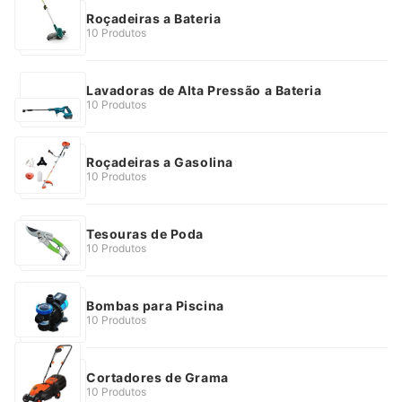
Roçadeiras a Bateria
10 Produtos
Lavadoras de Alta Pressão a Bateria
10 Produtos
Roçadeiras a Gasolina
10 Produtos
Tesouras de Poda
10 Produtos
Bombas para Piscina
10 Produtos
Cortadores de Grama
10 Produtos