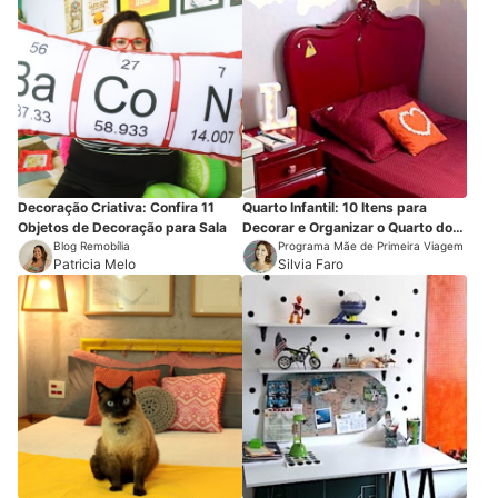
Decoração Criativa: Confira 11
Quarto Infantil: 10 Itens para
Objetos de Decoração para Sala
Decorar e Organizar o Quarto dos
Blog Remobília
Pequenos
Programa Mãe de Primeira Viagem
Patricia Melo
Silvia Faro