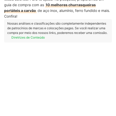
guia de compra com as
10 melhores churrasqueiras
portáteis a carvão
de aço inox, alumínio, ferro fundido e mais.
Confira!
Nossas análises e classificações são completamente independentes
de patrocínios de marcas e colocações pagas. Se você realizar uma
compra por meio dos nossos links, poderemos receber uma comissão.
Diretrizes de Conteúdo