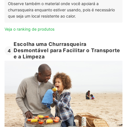
Observe também o material onde você apoiará a
churrasqueira enquanto estiver usando, pois é necessário
que seja um local resistente ao calor.
Veja o ranking de produtos
Escolha uma Churrasqueira
Desmontável para Facilitar o Transporte
4
e a Limpeza