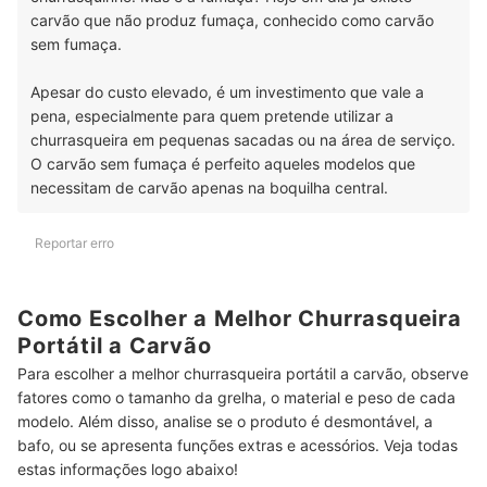
carvão que não produz fumaça, conhecido como carvão
sem fumaça.
Apesar do custo elevado, é um investimento que vale a
pena, especialmente para quem pretende utilizar a
churrasqueira em pequenas sacadas ou na área de serviço.
O carvão sem fumaça é perfeito aqueles modelos que
necessitam de carvão apenas na boquilha central.
Reportar erro
Como Escolher a Melhor Churrasqueira
Portátil a Carvão
Para escolher a melhor churrasqueira portátil a carvão, observe
fatores como o tamanho da grelha, o material e peso de cada
modelo. Além disso, analise se o produto é desmontável, a
bafo, ou se apresenta funções extras e acessórios. Veja todas
estas informações logo abaixo!