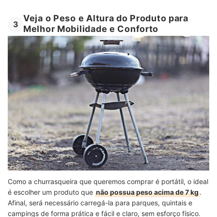
Veja o Peso e Altura do Produto para
3
Melhor Mobilidade e Conforto
Como a churrasqueira que queremos comprar é portátil, o ideal
é escolher um produto que
não possua peso acima de 7 kg
.
Afinal, será necessário carregá-la para parques, quintais e
campings de forma prática e fácil e claro, sem esforço físico.