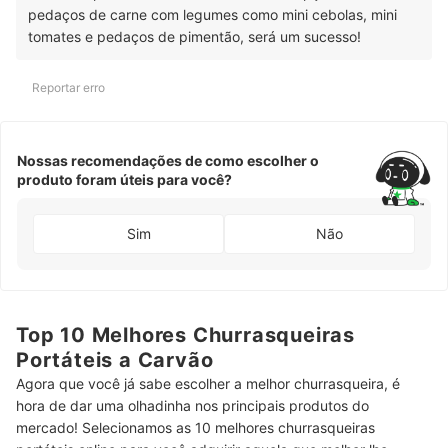
pedaços de carne com legumes como mini cebolas, mini
tomates e pedaços de pimentão, será um sucesso!
Reportar erro
Nossas recomendações de como escolher o
produto foram úteis para você?
Sim
Não
Top 10 Melhores Churrasqueiras
Portáteis a Carvão
Agora que você já sabe escolher a melhor churrasqueira, é
hora de dar uma olhadinha nos principais produtos do
mercado! Selecionamos as 10 melhores churrasqueiras