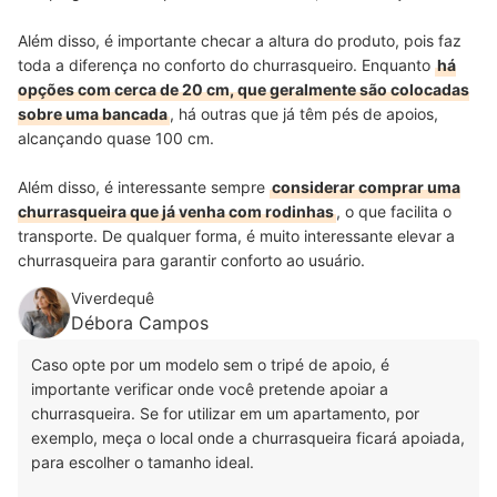
Além disso, é importante checar a altura do produto, pois faz
toda a diferença no conforto do churrasqueiro. Enquanto
há
opções com cerca de 20 cm, que geralmente são colocadas
sobre uma bancada
, há outras que já têm pés de apoios,
alcançando quase 100 cm.
Além disso, é interessante sempre
considerar comprar uma
churrasqueira que já venha com rodinhas
, o que facilita o
transporte. De qualquer forma, é muito interessante elevar a
churrasqueira para garantir conforto ao usuário.
Viverdequê
Débora Campos
Caso opte por um modelo sem o tripé de apoio, é
importante verificar onde você pretende apoiar a
churrasqueira. Se for utilizar em um apartamento, por
exemplo, meça o local onde a churrasqueira ficará apoiada,
para escolher o tamanho ideal.