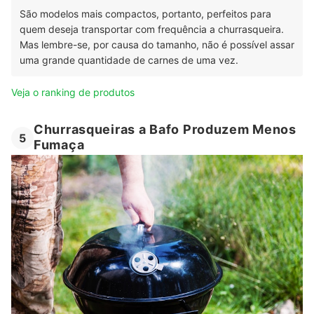
São modelos mais compactos, portanto, perfeitos para
quem deseja transportar com frequência a churrasqueira.
Mas lembre-se, por causa do tamanho, não é possível assar
uma grande quantidade de carnes de uma vez.
Veja o ranking de produtos
Churrasqueiras a Bafo Produzem Menos
5
Fumaça