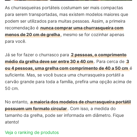
As churrasqueiras portáteis costumam ser mais compactas
para serem transportadas, mas existem modelos maiores que
podem ser utilizados para muitas pessoas. Assim, a primeira
recomendação é
nunca comprar uma churrasqueira com
menos de 20 cm de grelha
, mesmo se for cozinhar apenas
para você.
Já se for fazer o churrasco para
2 pessoas, o comprimento
médio da grelha deve ser entre 30 e 40 cm
. Para cerca de
3
ou 4 pessoas, uma grelha com comprimento de 40 a 50 cm
é
suficiente. Mas, se você busca uma churrasqueira portátil a
carvão grande para toda a família, prefira uma opção acima de
50 cm.
No entanto,
a maioria dos modelos de churrasqueira portátil
possuem um formato circular
. Com isso, a medida do
tamanho da grelha, pode ser informada em diâmetro. Fique
atento!
Veja o ranking de produtos