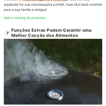
equipada for sua churrasqueira portátil, mais fácil será cozinhar
para a sua família e amigos!
Veja o ranking de produtos
Funções Extras Podem Garantir uma
7
Melhor Cocção dos Alimentos