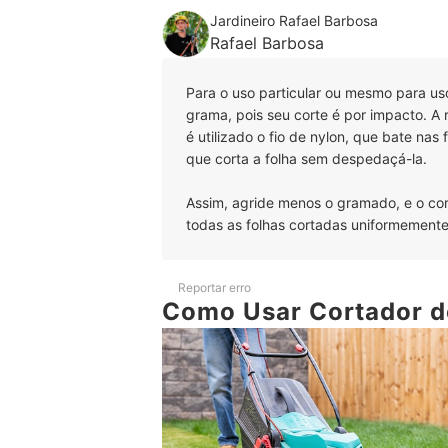
Jardineiro Rafael Barbosa
Rafael Barbosa
Para o uso particular ou mesmo para us
grama, pois seu corte é por impacto. A
é utilizado o fio de nylon, que bate na
que corta a folha sem despedaçá-la.
Assim, agride menos o gramado, e o co
todas as folhas cortadas uniformemente
Reportar erro
Como Usar Cortador 