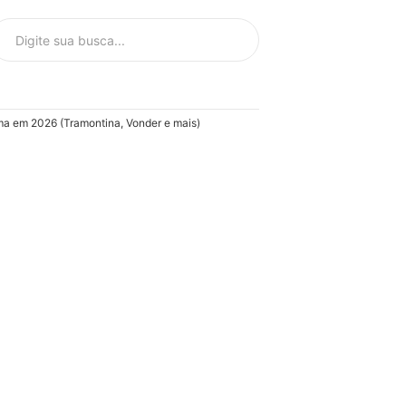
a em 2026 (Tramontina, Vonder e mais)