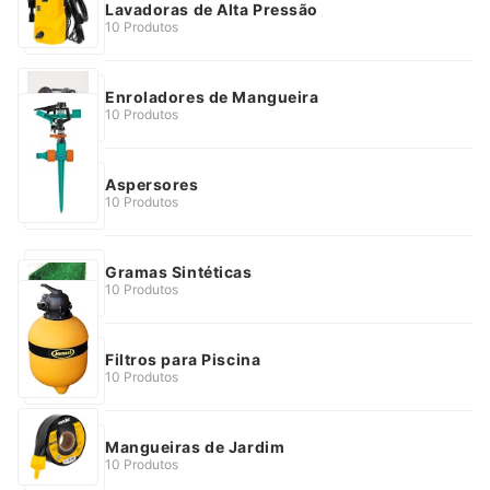
Lavadoras de Alta Pressão
10 Produtos
Enroladores de Mangueira
10 Produtos
Aspersores
10 Produtos
Gramas Sintéticas
10 Produtos
Filtros para Piscina
10 Produtos
Mangueiras de Jardim
10 Produtos