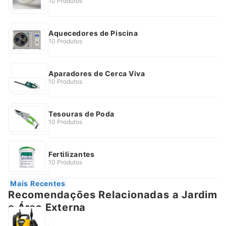
10 Produtos
Aquecedores de Piscina
10 Produtos
Aparadores de Cerca Viva
10 Produtos
Tesouras de Poda
10 Produtos
Fertilizantes
10 Produtos
Mais Recentes
Recomendações Relacionadas a Jardim
e Área Externa