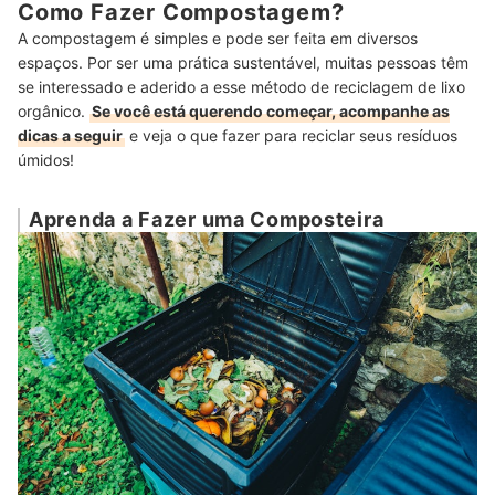
Como Fazer Compostagem?
A compostagem é simples e pode ser feita em diversos
espaços. Por ser uma prática sustentável, muitas pessoas têm
se interessado e aderido a esse método de reciclagem de lixo
orgânico.
Se você está querendo começar, acompanhe as
dicas a seguir
e veja o que fazer para reciclar seus resíduos
úmidos!
Aprenda a Fazer uma Composteira