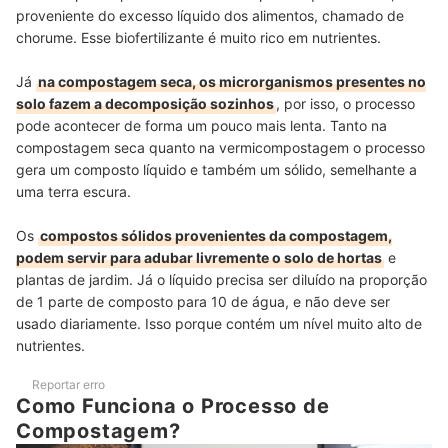
proveniente do excesso líquido dos alimentos, chamado de
chorume. Esse biofertilizante é muito rico em nutrientes.
Já
na compostagem seca, os microrganismos presentes no
solo fazem a decomposição sozinhos
, por isso, o processo
pode acontecer de forma um pouco mais lenta. Tanto na
compostagem seca quanto na vermicompostagem o processo
gera um composto líquido e também um sólido, semelhante a
uma terra escura.
Os
compostos sólidos provenientes da compostagem,
podem servir para adubar livremente o solo de hortas
e
plantas de jardim. Já o líquido precisa ser diluído na proporção
de 1 parte de composto para 10 de água, e não deve ser
usado diariamente. Isso porque contém um nível muito alto de
nutrientes.
Reportar erro
Como Funciona o Processo de
Compostagem?