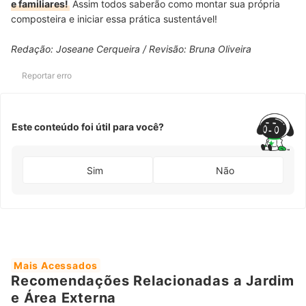
e familiares!
Assim todos saberão como montar sua própria
composteira e iniciar essa prática sustentável!
Redação: Joseane Cerqueira / Revisão: Bruna Oliveira
Reportar erro
Este conteúdo foi útil para você?
Sim
Não
Mais Acessados
Recomendações Relacionadas a Jardim
e Área Externa