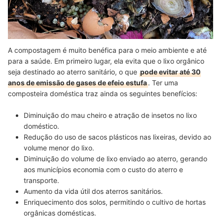
A compostagem é muito benéfica para o meio ambiente e até
para a saúde. Em primeiro lugar, ela evita que o lixo orgânico
seja destinado ao aterro sanitário, o que
pode evitar até 30
anos de emissão de gases de efeio estufa
. Ter uma
composteira doméstica traz ainda os seguintes benefícios:
Diminuição do mau cheiro e atração de insetos no lixo
doméstico.
Redução do uso de sacos plásticos nas lixeiras, devido ao
volume menor do lixo.
Diminuição do volume de lixo enviado ao aterro, gerando
aos municípios economia com o custo do aterro e
transporte.
Aumento da vida útil dos aterros sanitários.
Enriquecimento dos solos, permitindo o cultivo de hortas
orgânicas domésticas.