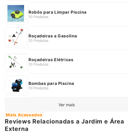
Robôs para Limpar Piscina
10 Produtos
Roçadeiras a Gasolina
10 Produtos
Roçadeiras Elétricas
10 Produtos
Bombas para Piscina
10 Produtos
Ver mais
Mais Acessados
Reviews Relacionadas a Jardim e Área
Externa