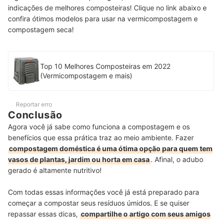
indicações de melhores composteiras! Clique no link abaixo e
confira ótimos modelos para usar na vermicompostagem e
compostagem seca!
Top 10 Melhores Composteiras em 2022
(Vermicompostagem e mais)
Reportar erro
Conclusão
Agora você já sabe como funciona a compostagem e os
benefícios que essa prática traz ao meio ambiente. Fazer
compostagem doméstica é uma ótima opção para quem tem
vasos de plantas, jardim ou horta em casa
. Afinal, o adubo
gerado é altamente nutritivo!
Com todas essas informações você já está preparado para
começar a compostar seus resíduos úmidos. E se quiser
repassar essas dicas,
compartilhe o artigo com seus amigos