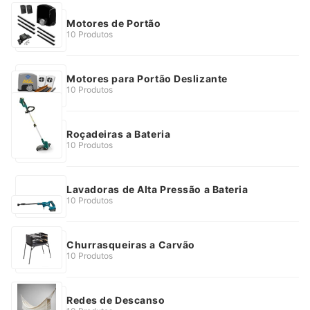
Motores de Portão
10 Produtos
Motores para Portão Deslizante
10 Produtos
Roçadeiras a Bateria
10 Produtos
Lavadoras de Alta Pressão a Bateria
10 Produtos
Churrasqueiras a Carvão
10 Produtos
Redes de Descanso