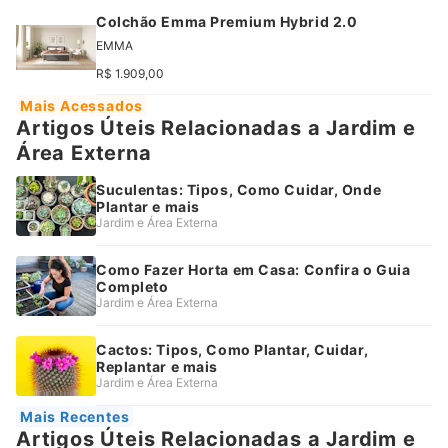
Colchão Emma Premium Hybrid 2.0
EMMA
R$ 1.909,00
Mais Acessados
Artigos Úteis Relacionadas a Jardim e
Área Externa
Suculentas: Tipos, Como Cuidar, Onde
Plantar e mais
Jardim e Área Externa
Como Fazer Horta em Casa: Confira o Guia
Completo
Jardim e Área Externa
Cactos: Tipos, Como Plantar, Cuidar,
Replantar e mais
Jardim e Área Externa
Mais Recentes
Artigos Úteis Relacionadas a Jardim e