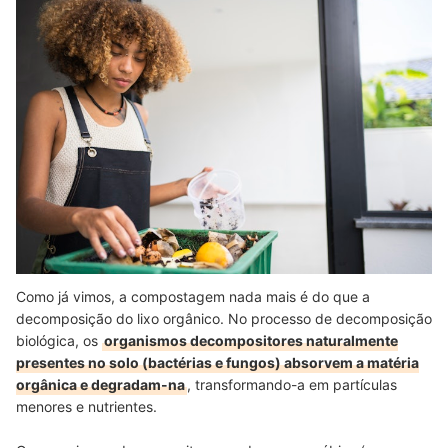
Como já vimos, a compostagem nada mais é do que a
decomposição do lixo orgânico. No processo de decomposição
biológica, os
organismos decompositores naturalmente
presentes no solo (bactérias e fungos) absorvem a matéria
orgânica e degradam-na
, transformando-a em partículas
menores e nutrientes.