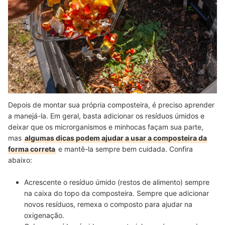
Depois de montar sua própria composteira, é preciso aprender
a manejá-la. Em geral, basta adicionar os resíduos úmidos e
deixar que os microrganismos e minhocas façam sua parte,
mas
algumas dicas podem ajudar a usar a composteira da
forma correta
e mantê-la sempre bem cuidada. Confira
abaixo:
Acrescente o resíduo úmido
(restos de alimento) sempre
na caixa do topo da composteira. Sempre que adicionar
novos resíduos, remexa o composto para ajudar na
oxigenação.