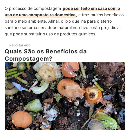
O processo de compostagem
pode ser feito em casa com o
uso de uma composteira doméstica
, e traz muitos benefícios
para o meio ambiente. Afinal, o lixo que iria para o aterro
sanitário se torna um adubo natural nutritivo e não prejudicial,
que pode substituir o uso de produtos químicos.
Reportar erro
Quais São os Benefícios da
Compostagem?