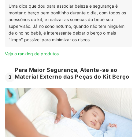
Uma dica que dou para associar beleza e segurança é
montar o berço bem bonitinho durante o dia, com todos os
acessórios do kit, e realizar as sonecas do bebê sob
supervisão. Já no sono noturno, quando não tem ninguém
de olho no bebê, é interessante deixar o berço o mais
"limpo" possível para minimizar os riscos.
Veja o ranking de produtos
Para Maior Segurança, Atente-se ao
Material Externo das Peças do Kit Berço
3