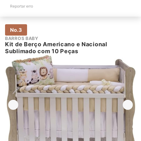
Reportar erro
No.3
BARROS BABY
Kit de Berço Americano e Nacional
Sublimado com 10 Peças