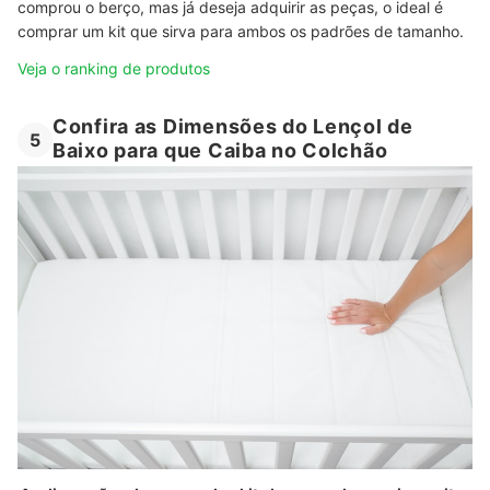
comprou o berço, mas já deseja adquirir as peças, o ideal é
comprar um kit que sirva para ambos os padrões de tamanho.
Veja o ranking de produtos
Confira as Dimensões do Lençol de
5
Baixo para que Caiba no Colchão