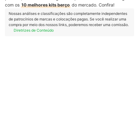
com os
10 melhores kits berço
do mercado. Confira!
Nossas análises e classificações são completamente independentes
de patrocínios de marcas e colocações pagas. Se você realizar uma
compra por meio dos nossos links, poderemos receber uma comissão.
Diretrizes de Conteúdo