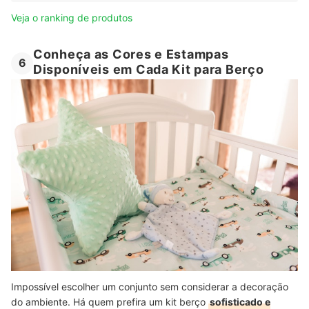
Veja o ranking de produtos
Conheça as Cores e Estampas
6
Disponíveis em Cada Kit para Berço
Impossível escolher um conjunto sem considerar a decoração
do ambiente. Há quem prefira um kit berço
sofisticado e