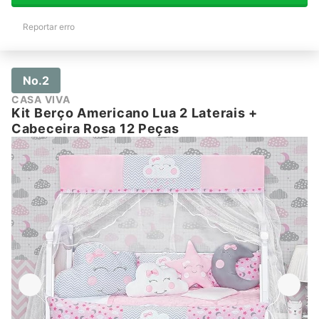
Reportar erro
No.2
CASA VIVA
Kit Berço Americano Lua 2 Laterais +
Cabeceira Rosa 12 Peças