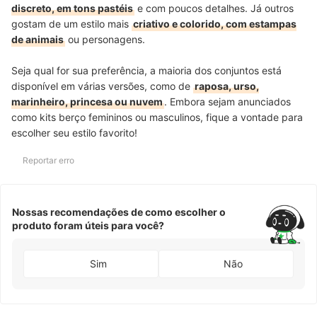
discreto, em tons pastéis
e com poucos detalhes. Já outros
gostam de um estilo mais
criativo e colorido, com estampas
de animais
ou personagens.
Seja qual for sua preferência, a maioria dos conjuntos está
disponível em várias versões, como de
raposa, urso,
marinheiro, princesa ou nuvem
. Embora sejam anunciados
como kits berço femininos ou masculinos, fique a vontade para
escolher seu estilo favorito!
Reportar erro
Nossas recomendações de como escolher o
produto foram úteis para você?
Sim
Não