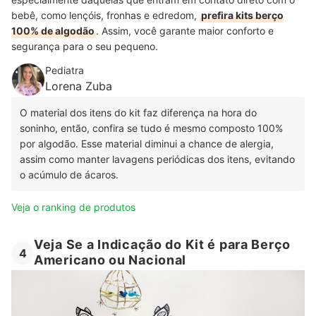
bebê, como lençóis, fronhas e edredom,
prefira kits berço
100% de algodão
. Assim, você garante maior conforto e
segurança para o seu pequeno.
Pediatra
Lorena Zuba
O material dos itens do kit faz diferença na hora do
soninho, então, confira se tudo é mesmo composto 100%
por algodão. Esse material diminui a chance de alergia,
assim como manter lavagens periódicas dos itens, evitando
o acúmulo de ácaros.
Veja o ranking de produtos
Veja Se a Indicação do Kit é para Berço
4
Americano ou Nacional