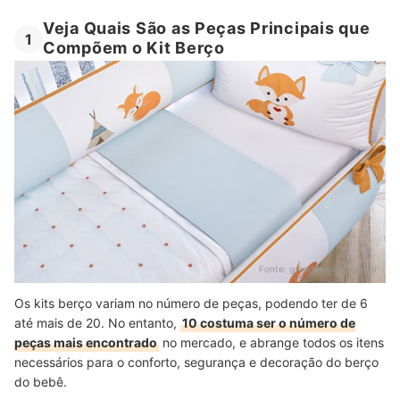
Veja Quais São as Peças Principais que
1
Compõem o Kit Berço
Fonte:
graodegente.com.br
Os kits berço variam no número de peças, podendo ter de 6
até mais de 20. No entanto,
10 costuma ser o número de
peças mais encontrado
no mercado, e abrange todos os itens
necessários para o conforto, segurança e decoração do berço
do bebê.