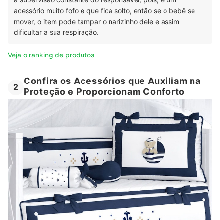
acessório muito fofo e que fica solto, então se o bebê se
mover, o item pode tampar o narizinho dele e assim
dificultar a sua respiração.
Veja o ranking de produtos
Confira os Acessórios que Auxiliam na
2
Proteção e Proporcionam Conforto