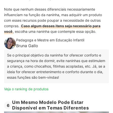
Note que nenhum desses diferenciais necessariamente
influenciam na função da naninha, mas adquirir um produto
com esses recursos pode poupar a necessidade de outras
compras.
Caso algum desses itens seja necessário para
você
, escolha uma naninha que contemple essa opção.
Pedagoga e Mestre em Educação Infantil
Bruna Gallo
Se o principal objetivo da naninha for oferecer conforto e
segurança na hora de dormir, evite naninhas que estimulem
a criança, como chocalhos, fitinhas acopladas, etc. Já, se a
ideia for oferecer entretenimento e conforto durante o dia,
essas funções são bem-vindas!
Veja o ranking de produtos
Um Mesmo Modelo Pode Estar
6
Disponível em Temas Diferentes