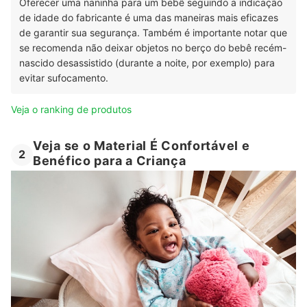
Oferecer uma naninha para um bebê seguindo a indicação
de idade do fabricante é uma das maneiras mais eficazes
de garantir sua segurança. Também é importante notar que
se recomenda não deixar objetos no berço do bebê recém-
nascido desassistido (durante a noite, por exemplo) para
evitar sufocamento.
Veja o ranking de produtos
Veja se o Material É Confortável e
2
Benéfico para a Criança