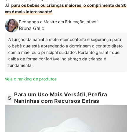
Já
para os bebês ou crianças maiores, o comprimento de 30
cm é mais interessante!
Pedagoga e Mestre em Educação Infantil
Bruna Gallo
A função da naninha é oferecer conforto e segurança para
o bebê que está aprendendo a dormir sem o contato direto
com a mãe, ou o principal cuidador. Portanto garantir que
caiba de forma confortável no abraço da criança é
fundamental.
Veja o ranking de produtos
Para um Uso Mais Versátil, Prefira
5
Naninhas com Recursos Extras