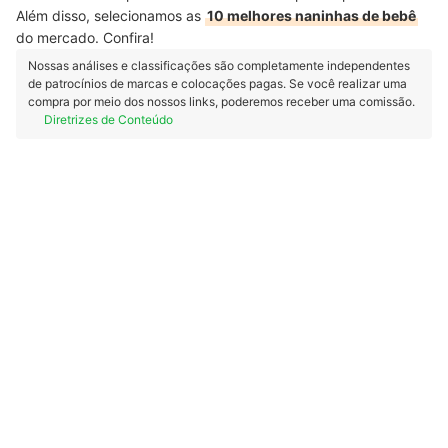
Além disso, selecionamos as
10 melhores naninhas de bebê
do mercado. Confira!
Nossas análises e classificações são completamente independentes
de patrocínios de marcas e colocações pagas. Se você realizar uma
compra por meio dos nossos links, poderemos receber uma comissão.
Diretrizes de Conteúdo