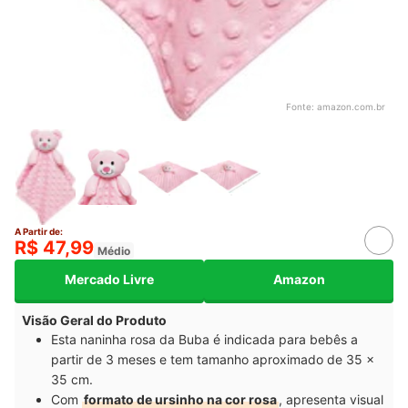
Fonte:
amazon.com.br
A Partir de:
R$ 47,99
Médio
Mercado Livre
Amazon
Visão Geral do Produto
Esta naninha rosa da Buba é indicada para bebês a
partir de 3 meses e tem tamanho aproximado de 35 x
35 cm.
Com
formato de ursinho na cor rosa
, apresenta visual