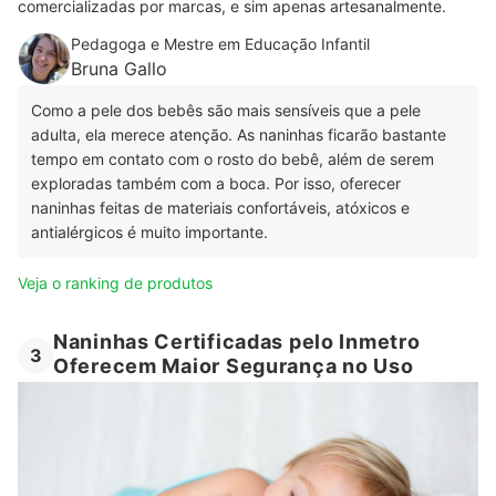
comercializadas por marcas, e sim apenas artesanalmente.
Pedagoga e Mestre em Educação Infantil
Bruna Gallo
Como a pele dos bebês são mais sensíveis que a pele
adulta, ela merece atenção. As naninhas ficarão bastante
tempo em contato com o rosto do bebê, além de serem
exploradas também com a boca. Por isso, oferecer
naninhas feitas de materiais confortáveis, atóxicos e
antialérgicos é muito importante.
Veja o ranking de produtos
Naninhas Certificadas pelo Inmetro
3
Oferecem Maior Segurança no Uso