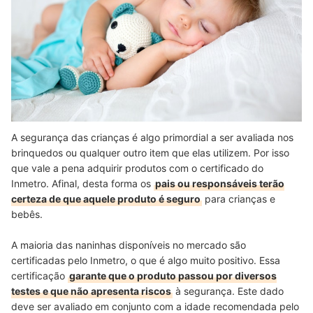
A segurança das crianças é algo primordial a ser avaliada nos
brinquedos ou qualquer outro item que elas utilizem. Por isso
que vale a pena adquirir produtos com o certificado do
Inmetro. Afinal, desta forma os
pais ou responsáveis terão
certeza de que aquele produto é seguro
para crianças e
bebês.
A maioria das naninhas disponíveis no mercado são
certificadas pelo Inmetro, o que é algo muito positivo. Essa
certificação
garante que o produto passou por diversos
testes e que não apresenta riscos
à segurança. Este dado
deve ser avaliado em conjunto com a idade recomendada pelo