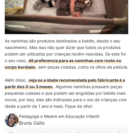
As naninhas são produtos destinados a bebês, desde o seu
nascimento. Mas isso não quer dizer que todos os produtos
podem ser utilizados por crianças recém-nascidas. Se este for
o seu caso,
dê preferencia para as naninhas com rosto ou
corpo bordado
, sem peças coladas, como os olhos da pelúcia.
Além disso,
veja se a idade recomendada pelo fabricante é a
partir dos 0 ou 3 meses
. Algumas naninhas possuem peças
pequenas coladas e que podem ser engolidas por bebês mais
novos, por isso, elas são indicadas para o uso de crianças com
idade a partir de 1 ano e meio. Fique de olho!
Pedagoga e Mestre em Educação Infantil
Bruna Gallo