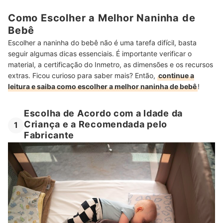
Como Escolher a Melhor Naninha de
Bebê
Escolher a naninha do bebê não é uma tarefa difícil, basta
seguir algumas dicas essenciais. É importante verificar o
material, a certificação do Inmetro, as dimensões e os recursos
extras. Ficou curioso para saber mais? Então,
continue a
leitura e saiba como escolher a melhor naninha de bebê
!
Escolha de Acordo com a Idade da
Criança e a Recomendada pelo
1
Fabricante