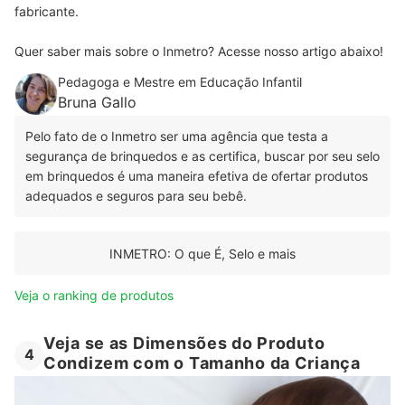
fabricante.
Quer saber mais sobre o Inmetro? Acesse nosso artigo abaixo!
Pedagoga e Mestre em Educação Infantil
Bruna Gallo
Pelo fato de o Inmetro ser uma agência que testa a
segurança de brinquedos e as certifica, buscar por seu selo
em brinquedos é uma maneira efetiva de ofertar produtos
adequados e seguros para seu bebê.
INMETRO: O que É, Selo e mais
Veja o ranking de produtos
Veja se as Dimensões do Produto
4
Condizem com o Tamanho da Criança