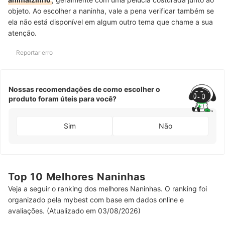
objeto. Ao escolher a naninha, vale a pena verificar também se
ela não está disponível em algum outro tema que chame a sua
atenção.
Reportar erro
Nossas recomendações de como escolher o
produto foram úteis para você?
Sim
Não
Top 10 Melhores Naninhas
Veja a seguir o ranking dos melhores Naninhas. O ranking foi
organizado pela mybest com base em dados online e
avaliações. (Atualizado em 03/08/2026)