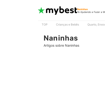
Naninhas
Te Ajudando a Fazer a M
TOP
Crianças e Bebês
Quarto, Enxo
Naninhas
Artigos sobre Naninhas