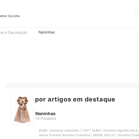
elhor Escolha
Naninhas
val e Decoração
Buscar por artigos em destaque
Naninhas
10 Produtos
BUBA | Naninha Leãozinho | 11977, BUBA | Naninha Algodão Doce
Minha Primeira Naninha Ovelhinha | 89459, KALOO | Naninha Coe