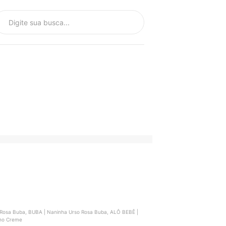
 Rosa Buba, BUBA | Naninha Urso Rosa Buba, ALÔ BEBÊ |
lho Creme