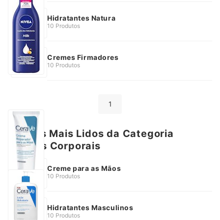
Hidratantes Natura
10 Produtos
Cremes Firmadores
10 Produtos
1
Artigos Mais Lidos da Categoria
Cremes Corporais
Creme para as Mãos
10 Produtos
Hidratantes Masculinos
10 Produtos