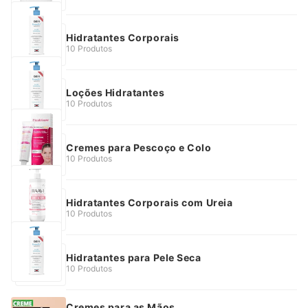
Hidratantes Corporais
10 Produtos
Loções Hidratantes
10 Produtos
Cremes para Pescoço e Colo
10 Produtos
Hidratantes Corporais com Ureia
10 Produtos
Hidratantes para Pele Seca
10 Produtos
Cremes para as Mãos