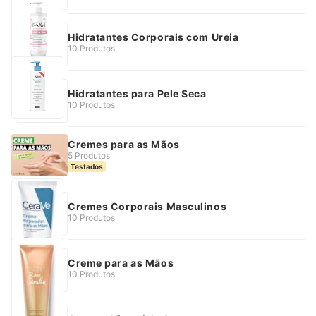
Hidratantes Corporais com Ureia
10 Produtos
Hidratantes para Pele Seca
10 Produtos
Cremes para as Mãos
5 Produtos
Testados
Cremes Corporais Masculinos
10 Produtos
Creme para as Mãos
10 Produtos