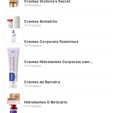
Cremes Victoria's Secret
10 Produtos
Cremes Antiatrito
10 Produtos
Cremes Corporais Femininos
10 Produtos
Cremes Hidratantes Corporais sem
Perfume
10 Produtos
Cremes de Barreira
10 Produtos
Hidratantes O Boticário
10 Produtos