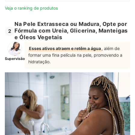
Veja o ranking de produtos
Na Pele Extrasseca ou Madura, Opte por
Fórmula com Ureia, Glicerina, Manteigas
2
e Óleos Vegetais
Esses ativos atraem e retêm a água
, além de
formar uma fina película na pele, promovendo a
Supervisão
hidratação.