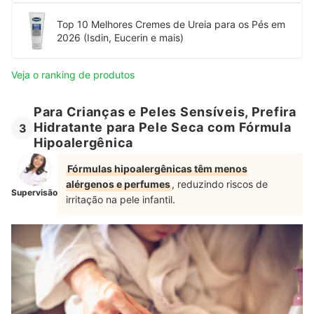
Top 10 Melhores Cremes de Ureia para os Pés em
2026 (Isdin, Eucerin e mais)
Veja o ranking de produtos
Para Crianças e Peles Sensíveis, Prefira
Hidratante para Pele Seca com Fórmula
3
Hipoalergênica
Fórmulas hipoalergênicas têm menos
alérgenos e perfumes
, reduzindo riscos de
Supervisão
irritação na pele infantil.