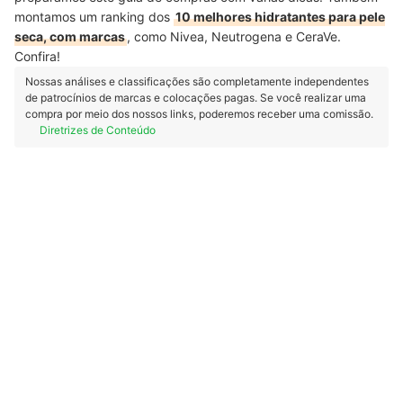
montamos um ranking dos
10 melhores hidratantes para pele
seca, com marcas
, como Nivea, Neutrogena e CeraVe.
Confira!
Nossas análises e classificações são completamente independentes
de patrocínios de marcas e colocações pagas. Se você realizar uma
compra por meio dos nossos links, poderemos receber uma comissão.
Diretrizes de Conteúdo