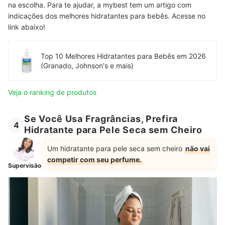
na escolha. Para te ajudar, a mybest tem um artigo com
indicações dos melhores hidratantes para bebês. Acesse no
link abaixo!
Top 10 Melhores Hidratantes para Bebês em 2026
(Granado, Johnson's e mais)
Veja o ranking de produtos
Se Você Usa Fragrâncias, Prefira
4
Hidratante para Pele Seca sem Cheiro
Um hidratante para pele seca sem cheiro
não vai
competir com seu perfume.
Supervisão