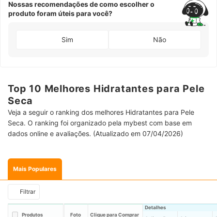
Nossas recomendações de como escolher o
produto foram úteis para você?
Sim
Não
Top 10 Melhores Hidratantes para Pele
Seca
Veja a seguir o ranking dos melhores Hidratantes para Pele
Seca. O ranking foi organizado pela mybest com base em
dados online e avaliações. (Atualizado em 07/04/2026)
Mais Populares
Filtrar
Detalhes
Produtos
Foto
Clique para Comprar