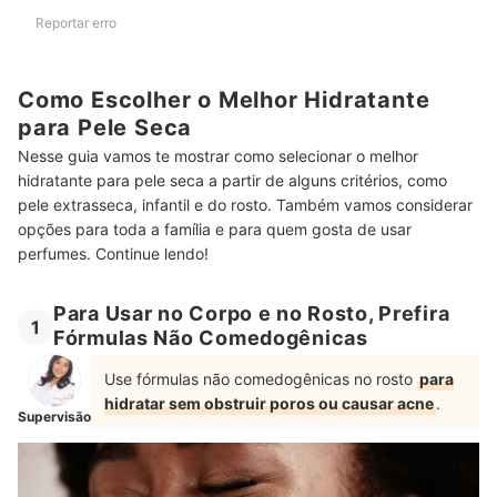
Reportar erro
Como Escolher o Melhor Hidratante
para Pele Seca
Nesse guia vamos te mostrar como selecionar o melhor
hidratante para pele seca a partir de alguns critérios, como
pele extrasseca, infantil e do rosto. Também vamos considerar
opções para toda a família e para quem gosta de usar
perfumes. Continue lendo!
Para Usar no Corpo e no Rosto, Prefira
1
Fórmulas Não Comedogênicas
Use fórmulas não comedogênicas no rosto
para
hidratar sem obstruir poros ou causar acne
.
Supervisão