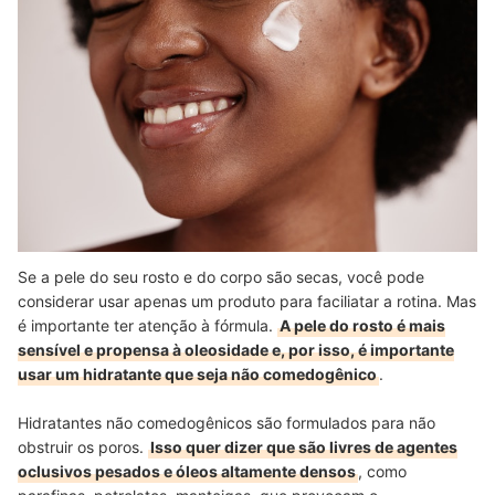
Se a pele do seu rosto e do corpo são secas, você pode
considerar usar apenas um produto para faciliatar a rotina. Mas
é importante ter atenção à fórmula.
A pele do rosto é mais
sensível e propensa à oleosidade e, por isso, é importante
usar um hidratante que seja não comedogênico
.
Hidratantes não comedogênicos são formulados para não
obstruir os poros.
Isso quer dizer que são livres de agentes
oclusivos pesados e óleos altamente densos
, como