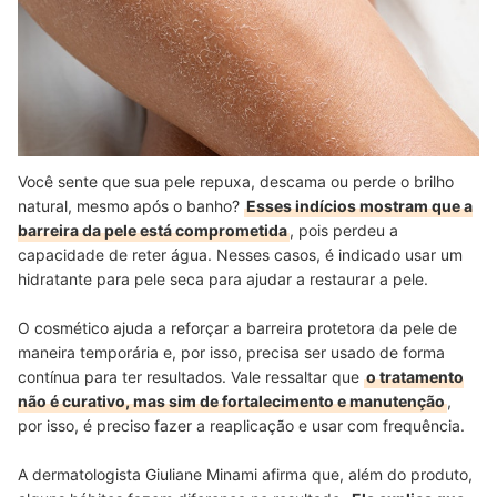
Você sente que sua pele repuxa, descama ou perde o brilho
natural, mesmo após o banho?
Esses indícios mostram que a
barreira da pele está comprometida
, pois perdeu a
capacidade de reter água. Nesses casos, é indicado usar um
hidratante para pele seca para ajudar a restaurar a pele.
O cosmético ajuda a reforçar a barreira protetora da pele de
maneira temporária e, por isso, precisa ser usado de forma
contínua para ter resultados. Vale ressaltar que
o tratamento
não é curativo, mas sim de fortalecimento e manutenção
,
por isso, é preciso fazer a reaplicação e usar com frequência.
A dermatologista Giuliane Minami afirma que, além do produto,