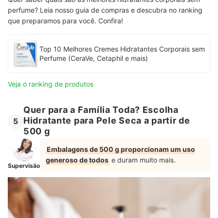
perfume? Leia nosso guia de compras e descubra no ranking
que preparamos para você. Confira!
Top 10 Melhores Cremes Hidratantes Corporais sem
Perfume (CeraVe, Cetaphil e mais)
Veja o ranking de produtos
Quer para a Família Toda? Escolha
Hidratante para Pele Seca a partir de
5
500 g
Embalagens de 500 g proporcionam um uso
generoso de todos
e duram muito mais.
Supervisão