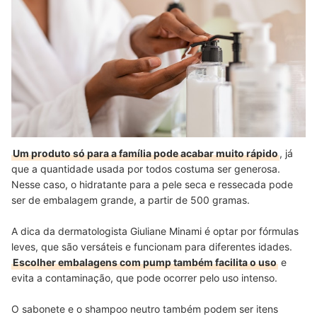
Um produto só para a família pode acabar muito rápido
, já
que a quantidade usada por todos costuma ser generosa.
Nesse caso, o hidratante para a pele seca e ressecada pode
ser de embalagem grande, a partir de 500 gramas.
A dica da dermatologista Giuliane Minami é optar por fórmulas
leves, que são versáteis e funcionam para diferentes idades.
Escolher embalagens com pump também facilita o uso
e
evita a contaminação, que pode ocorrer pelo uso intenso.
O sabonete e o shampoo neutro também podem ser itens