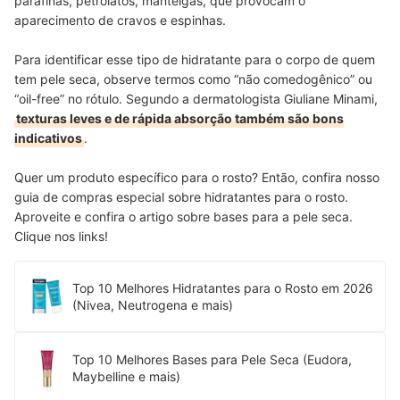
parafinas, petrolatos, manteigas, que provocam o
aparecimento de cravos e espinhas.
Para identificar esse tipo de hidratante para o corpo de quem
tem pele seca, observe termos como “não comedogênico” ou
“oil-free” no rótulo. Segundo a dermatologista Giuliane Minami,
texturas leves e de rápida absorção também são bons
indicativos
.
Quer um produto específico para o rosto? Então, confira nosso
guia de compras especial sobre hidratantes para o rosto.
Aproveite e confira o artigo sobre bases para a pele seca.
Clique nos links!
Top 10 Melhores Hidratantes para o Rosto em 2026
(Nivea, Neutrogena e mais)
Top 10 Melhores Bases para Pele Seca (Eudora,
Maybelline e mais)