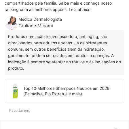
compartilhados pela família. Saiba mais e conheça nosso
ranking com as melhores opções. Leia abaixo!
Médica Dermatologista
Giuliane Minami
Produtos com ação rejuvenescedora, anti aging, são
direcionados para adultos apenas. Já os hidratantes
comuns, sem outros benefícios além da hidratação,
geralmente, podem ser usados em adultos e crianças. A
indicação é sempre se atentar ao rótulos e às indicações do
produto.
Top 10 Melhores Shampoos Neutros em 2026
(Palmolive, Bio Extratus e mais)
Reportar erro