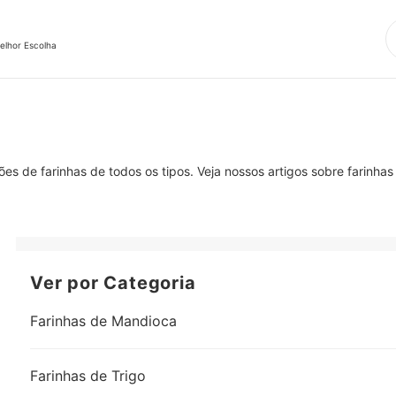
elhor Escolha
s de farinhas de todos os tipos. Veja nossos artigos sobre farinhas 
Ver por Categoria
Farinhas de Mandioca
Farinhas de Trigo