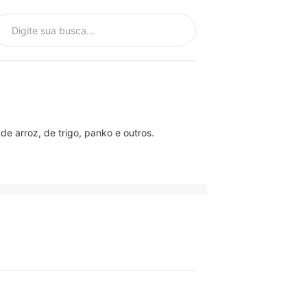
de arroz, de trigo, panko e outros.