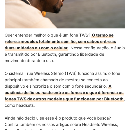
Quer entender melhor o que é um fone TWS?
O termo se
refere a modelos totalmente sem fio, sem cabos entre as
duas unidades ou com o celular
. Nessa configuração, o áudio
é transmitido por Bluetooth, garantindo liberdade de
movimento durante o uso.
O sistema True Wireless Stereo (TWS) funciona assim: o fone
principal (também chamado de mestre) se conecta ao
dispositivo e sincroniza o som com o fone secundário.
A
ausência de fio ou haste entre os fones é o que diferencia os
fones TWS de outros modelos que funcionam por Bluetooth
,
como headsets.
Ainda não decidiu se esse é o produto que você busca?
Confira também os nossos artigos sobre Headsets Wireless,