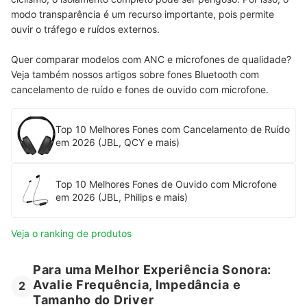
modo transparência é um recurso importante, pois permite
ouvir o tráfego e ruídos externos.
Quer comparar modelos com ANC e microfones de qualidade?
Veja também nossos artigos sobre fones Bluetooth com
cancelamento de ruído e fones de ouvido com microfone.
Top 10 Melhores Fones com Cancelamento de Ruído
em 2026 (JBL, QCY e mais)
Top 10 Melhores Fones de Ouvido com Microfone
em 2026 (JBL, Philips e mais)
Veja o ranking de produtos
Para uma Melhor Experiência Sonora:
Avalie Frequência, Impedância e
2
Tamanho do Driver