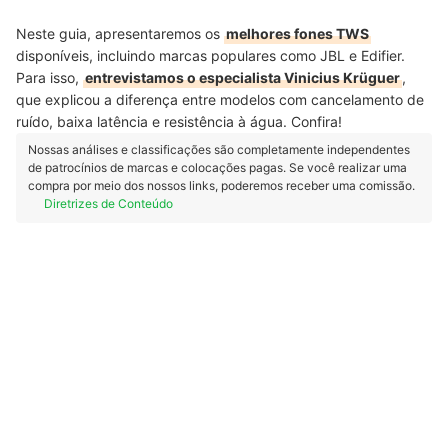
Neste guia, apresentaremos os
melhores fones TWS
disponíveis, incluindo marcas populares como JBL e Edifier.
Para isso,
entrevistamos o especialista Vinicius Krüguer
,
que explicou a diferença entre modelos com cancelamento de
ruído, baixa latência e resistência à água. Confira!
Nossas análises e classificações são completamente independentes
de patrocínios de marcas e colocações pagas. Se você realizar uma
compra por meio dos nossos links, poderemos receber uma comissão.
Diretrizes de Conteúdo