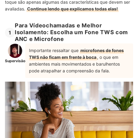
toque são apenas algumas das características que devem ser
avaliadas.
Continue lendo que explicamos todas elas!
Para Vídeochamadas e Melhor
Isolamento: Escolha um Fone TWS com
1
ANC e Microfone
Importante ressaltar que
microfones de fones
TWS não ficam em frente à boca
, o que em
Supervisão
ambientes mais movimentados e barulhentos
pode atrapalhar a compreensão da fala.