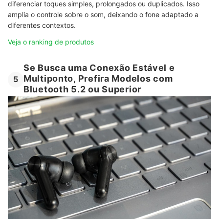
diferenciar toques simples, prolongados ou duplicados. Isso
amplia o controle sobre o som, deixando o fone adaptado a
diferentes contextos.
Veja o ranking de produtos
Se Busca uma Conexão Estável e
Multiponto, Prefira Modelos com
5
Bluetooth 5.2 ou Superior