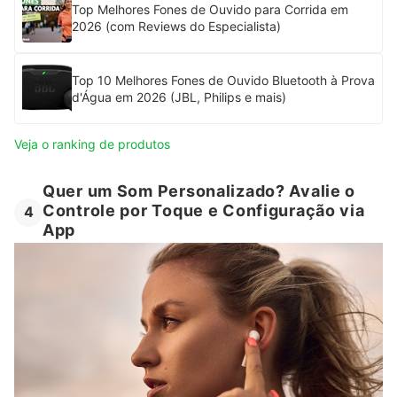
Top Melhores Fones de Ouvido para Corrida em
2026 (com Reviews do Especialista)
Top 10 Melhores Fones de Ouvido Bluetooth à Prova
d'Água em 2026 (JBL, Philips e mais)
Veja o ranking de produtos
Quer um Som Personalizado? Avalie o
Controle por Toque e Configuração via
4
App