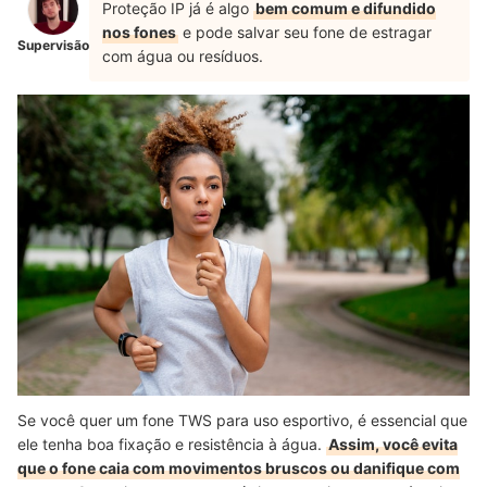
Proteção IP já é algo
bem comum e difundido
nos fones
e pode salvar seu fone de estragar
Supervisão
com água ou resíduos.
Se você quer um fone TWS para uso esportivo, é essencial que
ele tenha boa fixação e resistência à água.
Assim, você evita
que o fone caia com movimentos bruscos ou danifique com