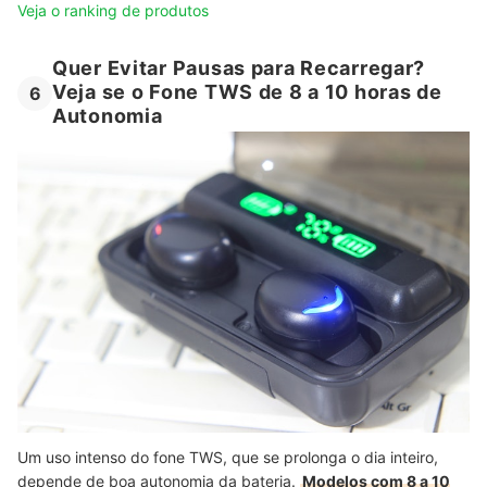
Veja o ranking de produtos
Quer Evitar Pausas para Recarregar?
Veja se o Fone TWS de 8 a 10 horas de
6
Autonomia
Um uso intenso do fone TWS, que se prolonga o dia inteiro,
depende de boa autonomia da bateria.
Modelos com 8 a 10