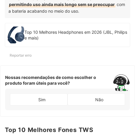
permitindo uso ainda mais longo sem se preocupar
com
a bateria acabando no meio do uso.
Top 10 Melhores Headphones em 2026 (JBL, Philips
e mais)
Reportar erro
Nossas recomendações de como escolher o
produto foram úteis para você?
Sim
Não
Top 10 Melhores Fones TWS