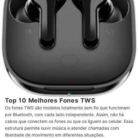
Top 10 Melhores Fones TWS
Os fones TWS são modelos totalmente sem fio que funcionam
por Bluetooth, com cada lado independente. Assim, não há
cabos que conectem os fones ou que os liguem ao celular. Essa
estrutura permite ouvir música e atender chamadas com
liberdade de movimento em diferentes situações.