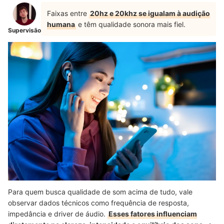
Faixas entre
20hz e 20khz se igualam à audição
humana
e têm qualidade sonora mais fiel.
Supervisão
Para quem busca qualidade de som acima de tudo, vale
observar dados técnicos como frequência de resposta,
impedância e driver de áudio.
Esses fatores influenciam