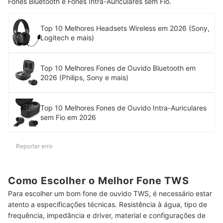
Fones Bluetooth e Fones Intra-Auriculares sem Fio.
Top 10 Melhores Headsets Wireless em 2026 (Sony,
Logitech e mais)
Top 10 Melhores Fones de Ouvido Bluetooth em
2026 (Philips, Sony e mais)
Top 10 Melhores Fones de Ouvido Intra-Auriculares
sem Fio em 2026
Reportar erro
Como Escolher o Melhor Fone TWS
Para escolher um bom fone de ouvido TWS, é necessário estar
atento a especificações técnicas. Resistência à água, tipo de
frequência, impedância e driver, material e configurações de