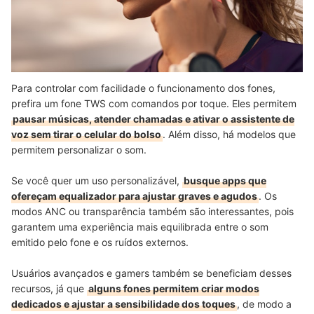
Para controlar com facilidade o funcionamento dos fones,
prefira um fone TWS com comandos por toque. Eles permitem
pausar músicas, atender chamadas e ativar o assistente de
voz sem tirar o celular do bolso
. Além disso, há modelos que
permitem personalizar o som.
Se você quer um uso personalizável,
busque apps que
ofereçam equalizador para ajustar graves e agudos
.
Os
modos ANC ou transparência também são interessantes
, pois
garantem uma experiência mais equilibrada entre o som
emitido pelo fone e os ruídos externos.
Usuários avançados e gamers também se beneficiam desses
recursos, já que
alguns fones permitem criar modos
dedicados e ajustar a sensibilidade dos toques
, de modo a