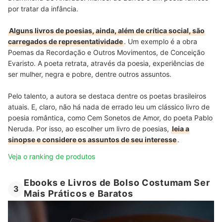
por tratar da infância.
Alguns livros de poesias, ainda, além de crítica social, são
carregados de representatividade
. Um exemplo é a obra
Poemas da Recordação e Outros Movimentos, de Conceição
Evaristo. A poeta retrata, através da poesia, experiências de
ser mulher, negra e pobre, dentre outros assuntos.
Pelo talento, a autora se destaca dentre os poetas brasileiros
atuais. E, claro, não há nada de errado leu um clássico livro de
poesia romântica, como Cem Sonetos de Amor, do poeta Pablo
Neruda. Por isso, ao escolher um livro de poesias,
leia a
sinopse e considere os assuntos de seu interesse
.
Veja o ranking de produtos
Ebooks e Livros de Bolso Costumam Ser
3
Mais Práticos e Baratos