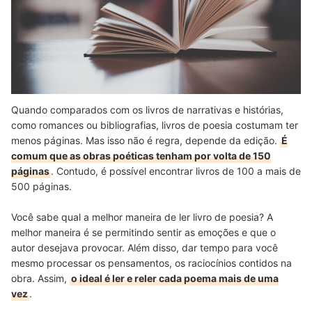
Quando comparados com os livros de narrativas e histórias,
como romances ou bibliografias, livros de poesia costumam ter
menos páginas. Mas isso não é regra, depende da edição.
É
comum que as obras poéticas tenham por volta de 150
páginas
. Contudo, é possível encontrar livros de 100 a mais de
500 páginas.
Você sabe qual a melhor maneira de ler livro de poesia? A
melhor maneira é se permitindo sentir as emoções e que o
autor desejava provocar. Além disso, dar tempo para você
mesmo processar os pensamentos, os raciocínios contidos na
obra. Assim,
o ideal é ler e reler cada poema mais de uma
vez
.