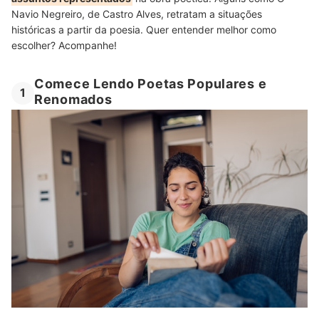
Navio Negreiro, de Castro Alves, retratam a situações
históricas a partir da poesia. Quer entender melhor como
escolher? Acompanhe!
Comece Lendo Poetas Populares e
1
Renomados