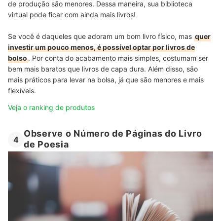
de produção são menores. Dessa maneira, sua biblioteca
virtual pode ficar com ainda mais livros!
Se você é daqueles que adoram um bom livro físico, mas
quer
investir um pouco menos, é possível optar por livros de
bolso
. Por conta do acabamento mais simples, costumam ser
bem mais baratos que livros de capa dura. Além disso, são
mais práticos para levar na bolsa, já que são menores e mais
flexíveis.
Veja o ranking de produtos
Observe o Número de Páginas do Livro
4
de Poesia