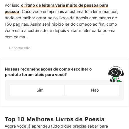
Por isso
o ritmo de leitura varia muito de pessoa para
pessoa
. Caso você esteja mais acostumado a ler romances,
pode ser melhor optar pelos livros de poesia com menos de
150 páginas. Assim será rápido ler do começo ao fim, como
você está acostumado, e depois voltar e reler cada poema
com calma.
Reportar erro
Nossas recomendações de como escolher o
produto foram úteis para você?
Sim
Não
Top 10 Melhores Livros de Poesia
Agora você já aprendeu tudo o que precisa saber para