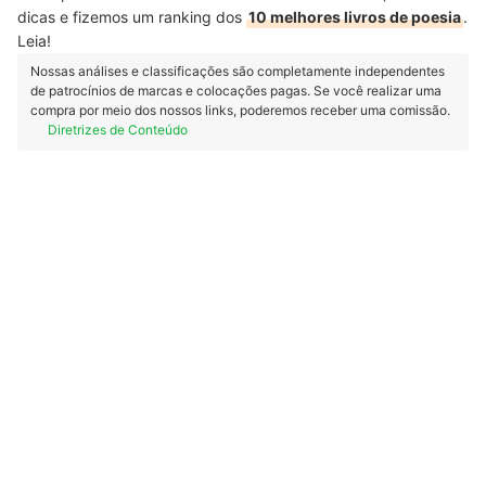
dicas e fizemos um ranking dos
10 melhores livros de poesia
.
Leia!
Nossas análises e classificações são completamente independentes
de patrocínios de marcas e colocações pagas. Se você realizar uma
compra por meio dos nossos links, poderemos receber uma comissão.
Diretrizes de Conteúdo