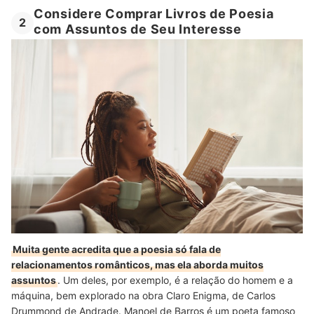
Considere Comprar Livros de Poesia
2
com Assuntos de Seu Interesse
Muita gente acredita que a poesia só fala de
relacionamentos românticos, mas ela aborda muitos
assuntos
. Um deles, por exemplo, é a relação do homem e a
máquina, bem explorado na obra Claro Enigma, de Carlos
Drummond de Andrade. Manoel de Barros é um poeta famoso