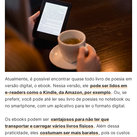
Atualmente, é possível encontrar quase todo livro de poesia em
versão digital, o ebook. Nessa versão, ele
pode ser lidos em
e-readers como o Kindle, da Amazon, por exemplo
. Ou, se
preferir, você pode até ler seu livro de poesias no notebook ou
no smartphone, com um aplicativo para ler o formato digital.
Os ebooks podem ser
vantajosos para não ter que
transportar e carregar vários livros físicos
. Além dessa
praticidade, eles
costumam ser mais baratos
, pois os custos