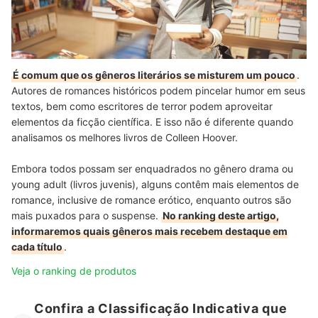
É comum que os gêneros literários se misturem um pouco
.
Autores de romances históricos podem pincelar humor em seus
textos, bem como escritores de terror podem aproveitar
elementos da ficção científica. E isso não é diferente quando
analisamos os melhores livros de Colleen Hoover.
Embora todos possam ser enquadrados no gênero drama ou
young adult (livros juvenis), alguns contêm mais elementos de
romance, inclusive de romance erótico, enquanto outros são
mais puxados para o suspense.
No ranking deste artigo,
informaremos quais gêneros mais recebem destaque em
cada título
.
Veja o ranking de produtos
Confira a Classificação Indicativa que