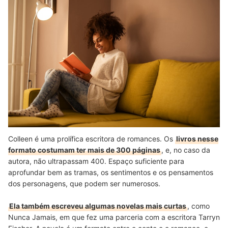
Colleen é uma prolífica escritora de romances. Os
livros nesse
formato costumam ter mais de 300 páginas
, e, no caso da
autora, não ultrapassam 400. Espaço suficiente para
aprofundar bem as tramas, os sentimentos e os pensamentos
dos personagens, que podem ser numerosos.
Ela também escreveu algumas novelas mais curtas
, como
Nunca Jamais, em que fez uma parceria com a escritora Tarryn