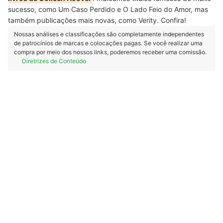
sucesso, como Um Caso Perdido e O Lado Feio do Amor, mas
também publicações mais novas, como Verity. Confira!
Nossas análises e classificações são completamente independentes
de patrocínios de marcas e colocações pagas. Se você realizar uma
compra por meio dos nossos links, poderemos receber uma comissão.
Diretrizes de Conteúdo