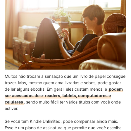
Muitos não trocam a sensação que um livro de papel consegue
trazer. Mas, mesmo quem ama livrarias e sebos, pode gostar
de ler alguns ebooks. Em geral, eles custam menos, e
podem
ser acessados de e-readers, tablets, computadores e
celulares
, sendo muito fácil ter vários títulos com você onde
estiver.
Se você tem Kindle Unlimited, pode compensar ainda mais.
Esse é um plano de assinatura que permite que você escolha