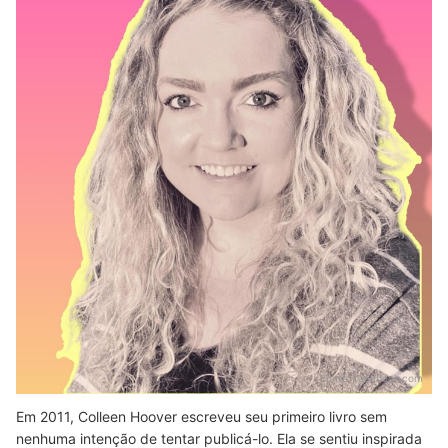
Fonte:
facebook.com
Em 2011, Colleen Hoover escreveu seu primeiro livro sem
nenhuma intenção de tentar publicá-lo. Ela se sentiu inspirada