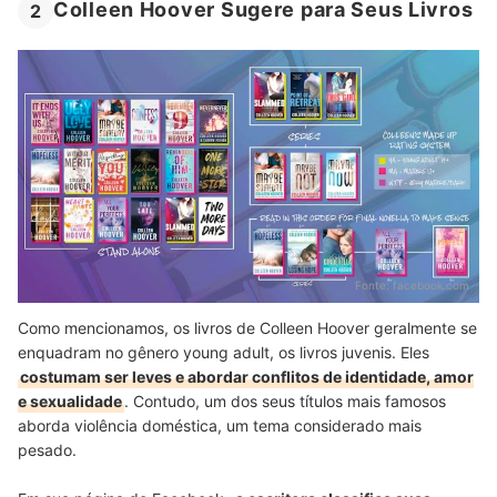
Colleen Hoover Sugere para Seus Livros
2
Fonte:
facebook.com
Como mencionamos, os livros de Colleen Hoover geralmente se
enquadram no gênero young adult, os livros juvenis. Eles
costumam ser leves e abordar conflitos de identidade, amor
e sexualidade
. Contudo, um dos seus títulos mais famosos
aborda violência doméstica, um tema considerado mais
pesado.