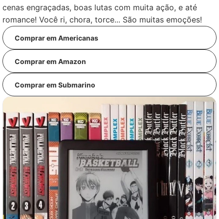
cenas engraçadas, boas lutas com muita ação, e até
romance! Você ri, chora, torce... São muitas emoções!
Comprar em Americanas
Comprar em Amazon
Comprar em Submarino