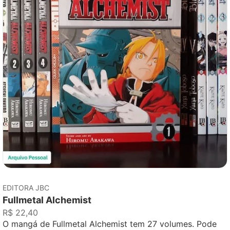
EDITORA JBC
Fullmetal Alchemist
R$ 22,40
O mangá de Fullmetal Alchemist tem 27 volumes. Pode