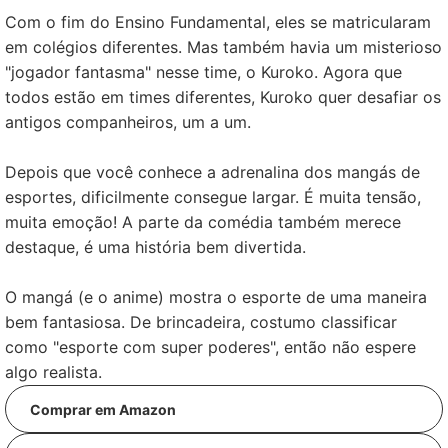
Com o fim do Ensino Fundamental, eles se matricularam
em colégios diferentes. Mas também havia um misterioso
"jogador fantasma" nesse time, o Kuroko. Agora que
todos estão em times diferentes, Kuroko quer desafiar os
antigos companheiros, um a um.
Depois que você conhece a adrenalina dos mangás de
esportes, dificilmente consegue largar. É muita tensão,
muita emoção! A parte da comédia também merece
destaque, é uma história bem divertida.
O mangá (e o anime) mostra o esporte de uma maneira
bem fantasiosa. De brincadeira, costumo classificar
como "esporte com super poderes", então não espere
algo realista.
Comprar em Amazon