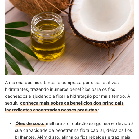
A maioria dos hidratantes é composta por óleos e ativos
hidratantes, trazendo inúmeros benefícios para os fios
cacheados e ajudando a fixar a hidratação por mais tempo. A
seguir,
conheça mais sobre os benefícios dos principais
ingredientes encontrados nesses produtos
:
Óleo de coco:
melhora a circulação sanguínea e, devido à
sua capacidade de penetrar na fibra capilar, deixa os fios
brilhantes. Além disso, alinha os fios rebeldes e traz mais