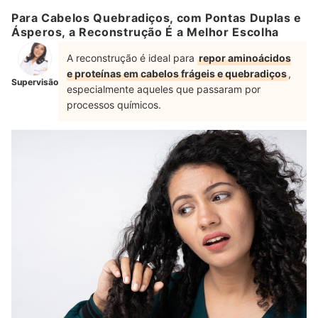
Para Cabelos Quebradiços, com Pontas Duplas e
Ásperos, a Reconstrução É a Melhor Escolha
A reconstrução é ideal para
repor aminoácidos
e proteínas em cabelos frágeis e quebradiços
,
Supervisão
especialmente aqueles que passaram por
processos químicos.