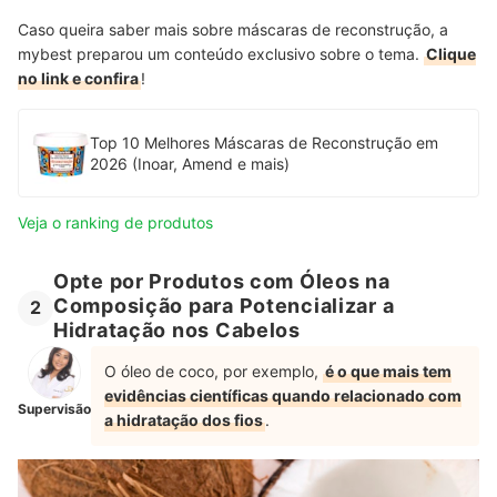
Caso queira saber mais sobre máscaras de reconstrução, a
mybest preparou um conteúdo exclusivo sobre o tema.
Clique
no link e confira
!
Top 10 Melhores Máscaras de Reconstrução em
2026 (Inoar, Amend e mais)
Veja o ranking de produtos
Opte por Produtos com Óleos na
Composição para Potencializar a
2
Hidratação nos Cabelos
O óleo de coco, por exemplo,
é o que mais tem
evidências científicas quando relacionado com
Supervisão
a hidratação dos fios
.