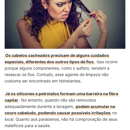
Os cabelos cacheados precisam de alguns cuidados
especiais, diferentes dos outros tipos de fios
. Isso ocorre
porque alguns componentes, como o sulfato, tendem a
ressecar os fios. Contudo, esse agente de limpeza não
costuma ser encontrado em hidratantes.
Já os silicones e petrolatos formam uma barreira na fibra
capilar
. No entanto, quando não são removidos
adequadamente durante a lavagem,
podem acumular no
couro cabeludo, podendo causar possíveis irritações
no
local. Quanto aos parabenos, não há comprovação de seus
malefícios para a saúde.