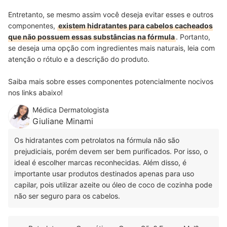
Entretanto, se mesmo assim você deseja evitar esses e outros
componentes,
existem hidratantes para cabelos cacheados
que não possuem essas substâncias na fórmula
. Portanto,
se deseja uma opção com ingredientes mais naturais, leia com
atenção o rótulo e a descrição do produto.
Saiba mais sobre esses componentes potencialmente nocivos
nos links abaixo!
Médica Dermatologista
Giuliane Minami
Os hidratantes com petrolatos na fórmula não são
prejudiciais, porém devem ser bem purificados. Por isso, o
ideal é escolher marcas reconhecidas. Além disso, é
importante usar produtos destinados apenas para uso
capilar, pois utilizar azeite ou óleo de coco de cozinha pode
não ser seguro para os cabelos.