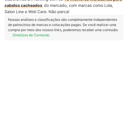
cabelos cacheados
do mercado, com marcas como Lola,
Salon Line e Widi Care. Não perca!
Nossas análises e classificações são completamente independentes
de patrocínios de marcas e colocações pagas. Se você realizar uma
compra por meio dos nossos links, poderemos receber uma comissão.
Diretrizes de Conteúdo