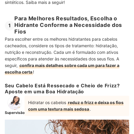
sintéticos. Saiba mais a seguir!
Para Melhores Resultados, Escolha o
Hidrante Conforme a Necessidade dos
1
Fios
Para escolher entre os melhores hidratantes para cabelos
cacheados, considere os tipos de tratamento: hidratação,
nutrição e reconstrução. Cada um é formulado com ativos
específicos para atender às necessidades dos seus fios. A
seguir,
confira mais detalhes sobre cada um para fazer a
escolha certa
!
Seu Cabelo Está Ressecado e Cheio de Frizz?
Aposte em uma Boa Hidratação
Hidratar os cabelos
reduz o frizz e deixa os fios
com uma textura mais sedosa
.
Supervisão