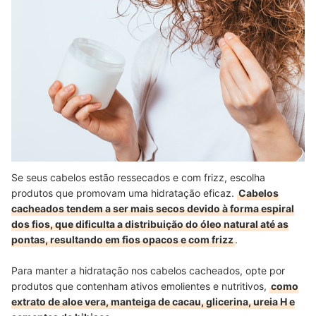
Se seus cabelos estão ressecados e com frizz, escolha
produtos que promovam uma hidratação eficaz.
Cabelos
cacheados tendem a ser mais secos devido à forma espiral
dos fios, que dificulta a distribuição do óleo natural até as
pontas, resultando em fios opacos e com frizz
.
Para manter a hidratação nos cabelos cacheados, opte por
produtos que contenham ativos emolientes e nutritivos,
como
extrato de aloe vera, manteiga de cacau, glicerina, ureia H e