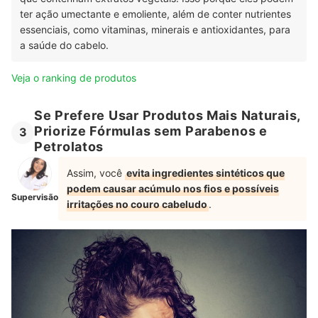
ter ação umectante e emoliente, além de conter nutrientes
essenciais, como vitaminas, minerais e antioxidantes, para
a saúde do cabelo.
Veja o ranking de produtos
Se Prefere Usar Produtos Mais Naturais,
Priorize Fórmulas sem Parabenos e
3
Petrolatos
Assim, você
evita ingredientes sintéticos que
podem causar acúmulo nos fios e possíveis
Supervisão
irritações no couro cabeludo
.