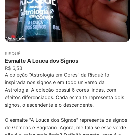
RISQUÉ
Esmalte A Louca dos Signos
R$ 6,53
A coleção “Astrologia em Cores” da Risqué foi
inspirada nos signos e em todo universo da
Astrologia. A coleção possui 6 cores lindas, com
efeitos diferenciados. Cada esmalte representa dois
signos, o ascendente e o descendente.
O esmalte "A Louca dos Signos" representa os signos
de Gêmeos e Sagitário. Agora, me fala se esse verde