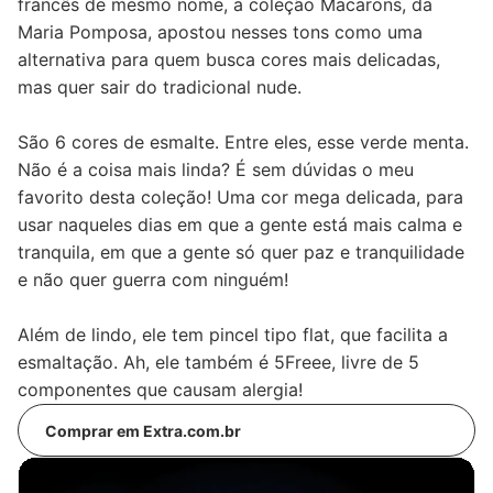
francês de mesmo nome, a coleção Macarons, da
Maria Pomposa, apostou nesses tons como uma
alternativa para quem busca cores mais delicadas,
mas quer sair do tradicional nude.
São 6 cores de esmalte. Entre eles, esse verde menta.
Não é a coisa mais linda? É sem dúvidas o meu
favorito desta coleção! Uma cor mega delicada, para
usar naqueles dias em que a gente está mais calma e
tranquila, em que a gente só quer paz e tranquilidade
e não quer guerra com ninguém!
Além de lindo, ele tem pincel tipo flat, que facilita a
esmaltação. Ah, ele também é 5Freee, livre de 5
componentes que causam alergia!
Comprar em Extra.com.br