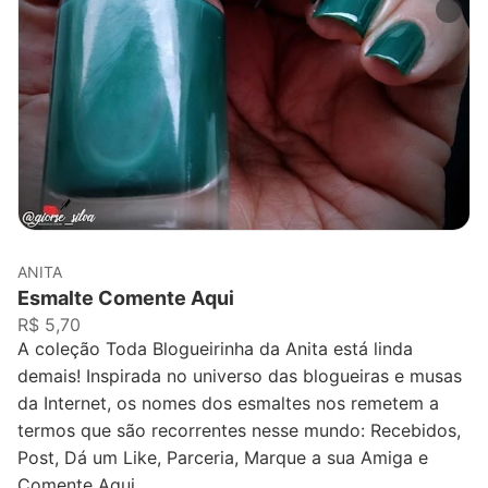
ANITA
Esmalte Comente Aqui
R$ 5,70
A coleção Toda Blogueirinha da Anita está linda
demais! Inspirada no universo das blogueiras e musas
da Internet, os nomes dos esmaltes nos remetem a
termos que são recorrentes nesse mundo: Recebidos,
Post, Dá um Like, Parceria, Marque a sua Amiga e
Comente Aqui.