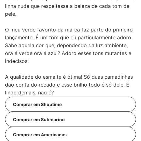
linha nude que respeitasse a beleza de cada tom de
pele.
O meu verde favorito da marca faz parte do primeiro
lançamento. É um tom que eu particularmente adoro.
Sabe aquela cor que, dependendo da luz ambiente,
ora é verde ora é azul? Adoro esses tons mutantes e
indecisos!
A qualidade do esmalte é ótima! Só duas camadinhas
dão conta do recado e esse brilho todo é só dele. É
lindo demais, não é?
Comprar em Shoptime
Comprar em Submarino
Comprar em Americanas