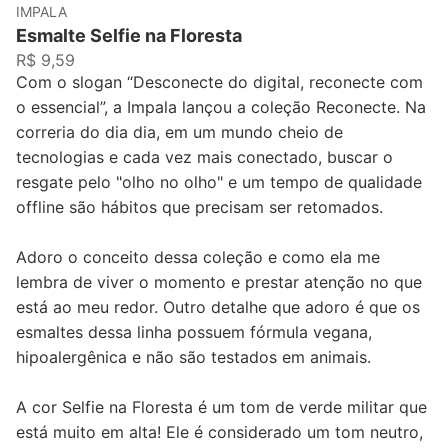
IMPALA
Esmalte Selfie na Floresta
R$ 9,59
Com o slogan “Desconecte do digital, reconecte com
o essencial”, a Impala lançou a coleção Reconecte. Na
correria do dia dia, em um mundo cheio de
tecnologias e cada vez mais conectado, buscar o
resgate pelo "olho no olho" e um tempo de qualidade
offline são hábitos que precisam ser retomados.
Adoro o conceito dessa coleção e como ela me
lembra de viver o momento e prestar atenção no que
está ao meu redor. Outro detalhe que adoro é que os
esmaltes dessa linha possuem fórmula vegana,
hipoalergênica e não são testados em animais.
A cor Selfie na Floresta é um tom de verde militar que
está muito em alta! Ele é considerado um tom neutro,