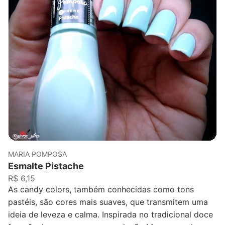
MARIA POMPOSA
Esmalte Pistache
R$ 6,15
As candy colors, também conhecidas como tons
pastéis, são cores mais suaves, que transmitem uma
ideia de leveza e calma. Inspirada no tradicional doce