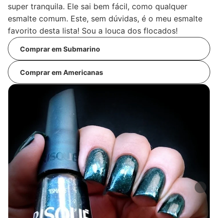
super tranquila. Ele sai bem fácil, como qualquer
esmalte comum. Este, sem dúvidas, é o meu esmalte
favorito desta lista! Sou a louca dos flocados!
Comprar em Submarino
Comprar em Americanas