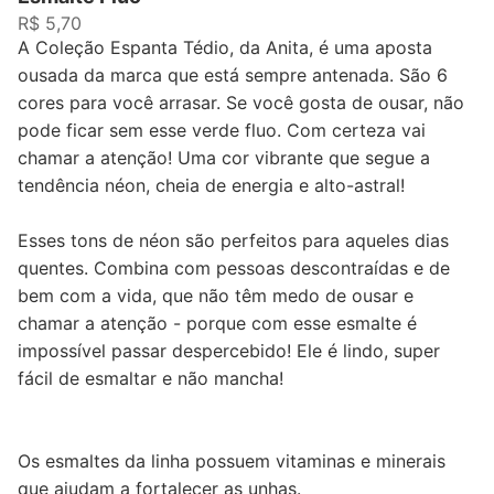
R$ 5,70
A Coleção Espanta Tédio, da Anita, é uma aposta
ousada da marca que está sempre antenada. São 6
cores para você arrasar. Se você gosta de ousar, não
pode ficar sem esse verde fluo. Com certeza vai
chamar a atenção! Uma cor vibrante que segue a
tendência néon, cheia de energia e alto-astral!
Esses tons de néon são perfeitos para aqueles dias
quentes. Combina com pessoas descontraídas e de
bem com a vida, que não têm medo de ousar e
chamar a atenção - porque com esse esmalte é
impossível passar despercebido! Ele é lindo, super
fácil de esmaltar e não mancha!
Os esmaltes da linha possuem vitaminas e minerais
que ajudam a fortalecer as unhas.