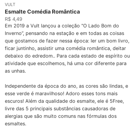
VULT
Esmalte Comédia Romântica
R$ 4,49
Em 2019 a Vult lançou a coleção "O Lado Bom do
Inverno”, pensando na estação e em todas as coisas
que gostamos de fazer nessa época: ler um bom livro,
ficar juntinho, assistir uma comédia romântica, deitar
debaixo do edredom.. Para cada estado de espírito ou
atividade que escolhemos, há uma cor diferente para
as unhas.
Independente da época do ano, as cores são lindas, e
esse verde é maravilhoso! Adoro esses tons mais
escuros! Além da qualidade do esmalte, ele é 5Free,
livre das 5 principais substâncias causadoras de
alergias que são muito comuns nas fórmulas dos
esmaltes.