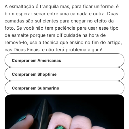
A esmaltação é tranquila mas, para ficar uniforme, é
bom esperar secar entre uma camada e outra. Duas
camadas são suficientes para chegar no efeito da
foto. Se você não tem paciência para usar esse tipo
de esmalte porque tem dificuldade na hora de
removê-lo, use a técnica que ensino no fim do artigo,
nas Dicas Finais, e não terá problema algum!
Comprar em Americanas
Comprar em Shoptime
Comprar em Submarino