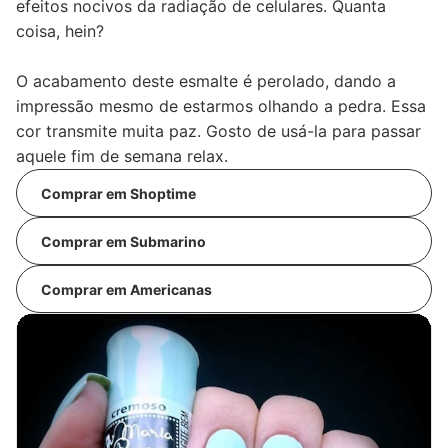
efeitos nocivos da radiação de celulares. Quanta
coisa, hein?
O acabamento deste esmalte é perolado, dando a
impressão mesmo de estarmos olhando a pedra. Essa
cor transmite muita paz. Gosto de usá-la para passar
aquele fim de semana relax.
Comprar em Shoptime
Comprar em Submarino
Comprar em Americanas