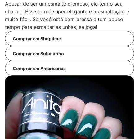
Apesar de ser um esmalte cremoso, ele tem o seu
charme! Esse tom é super elegante e a esmaltação é
muito fácil. Se você está com pressa e tem pouco
tempo para esmaltar as unhas, se joga!
Comprar em Shoptime
Comprar em Submarino
Comprar em Americanas