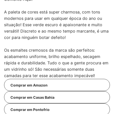
A paleta de cores está super charmosa, com tons
modernos para usar em qualquer época do ano ou
situação! Esse verde escuro é apaixonante e muito
versátil! Discreto e ao mesmo tempo marcante, é uma
cor para ninguém botar defeito!
Os esmaltes cremosos da marca são perfeitos:
acabamento uniforme, brilho espelhado, secagem
rápida e durabilidade. Tudo o que a gente procura em
um vidrinho só! São necessárias somente duas
camadas para ter esse acabamento impecável!
Comprar em Amazon
Comprar em Casas Bahia
Comprar em Pontofrio