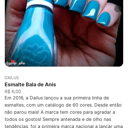
DAILUS
Esmalte Bala de Anis
R$ 6,00
Em 2016, a Dailus lançou a sua primeira linha de
esmaltes, com um catálogo de 60 cores. Desde então
não parou mais! A marca tem cores para agradar a
todos os gostos! Sempre antenada e de olho nas
tendências, foi a primeira marca nacional a lançar uma