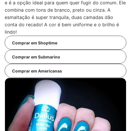
e é a opção ideal para quem quer fugir do comum. Ele
combina com tons de branco, preto ou cinza. A
esmaltação é super tranquila, duas camadas dão
conta do recado! A cor é bem uniforme e o brilho é
lindo!
Comprar em Shoptime
Comprar em Submarino
Comprar em Americanas