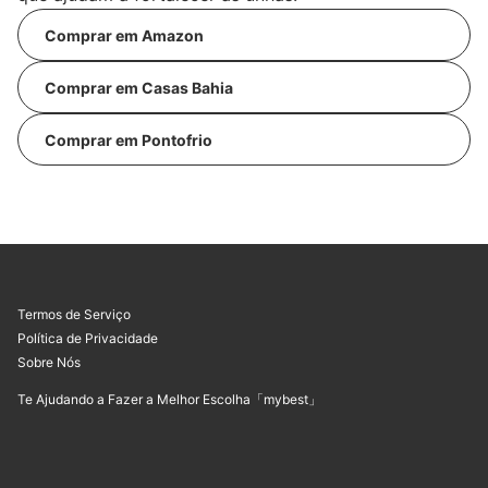
Comprar em Amazon
Comprar em Casas Bahia
Comprar em Pontofrio
Termos de Serviço
Política de Privacidade
Sobre Nós
Te Ajudando a Fazer a Melhor Escolha「mybest」