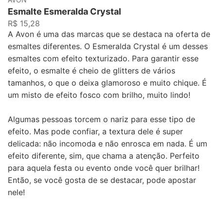
Esmalte Esmeralda Crystal
R$ 15,28
A Avon é uma das marcas que se destaca na oferta de
esmaltes diferentes. O Esmeralda Crystal é um desses
esmaltes com efeito texturizado. Para garantir esse
efeito, o esmalte é cheio de glitters de vários
tamanhos, o que o deixa glamoroso e muito chique. É
um misto de efeito fosco com brilho, muito lindo!
Algumas pessoas torcem o nariz para esse tipo de
efeito. Mas pode confiar, a textura dele é super
delicada: não incomoda e não enrosca em nada. É um
efeito diferente, sim, que chama a atenção. Perfeito
para aquela festa ou evento onde você quer brilhar!
Então, se você gosta de se destacar, pode apostar
nele!