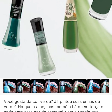
Você gosta da cor verde? Já pintou suas unhas de
verde? Há quem ame, mas também há quem torça o