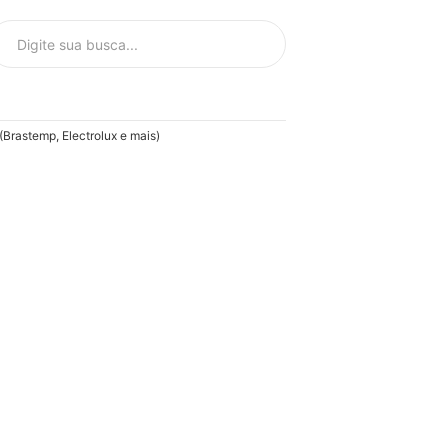
rastemp, Electrolux e mais)