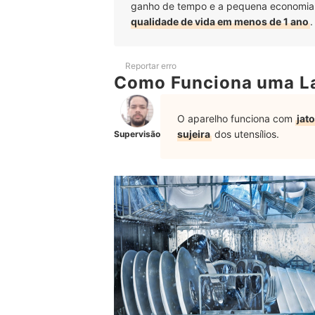
ganho de tempo e a pequena economia
qualidade de vida em menos de 1 ano
.
Reportar erro
Como Funciona uma L
O aparelho funciona com
jat
sujeira
dos utensílios.
Supervisão