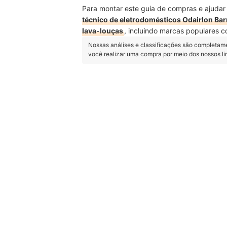
Para montar este guia de compras e ajudar
técnico de eletrodomésticos Odairlon Bar
lava-louças
, incluindo marcas populares c
Nossas análises e classificações são completam
você realizar uma compra por meio dos nossos l