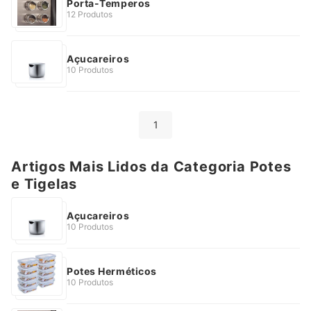
Porta-Temperos
12 Produtos
Açucareiros
10 Produtos
1
Artigos Mais Lidos da Categoria Potes
e Tigelas
Açucareiros
10 Produtos
Potes Herméticos
10 Produtos