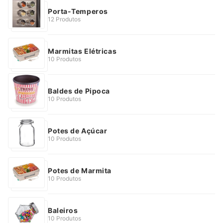
Porta-Temperos
12 Produtos
Marmitas Elétricas
10 Produtos
Baldes de Pipoca
10 Produtos
Potes de Açúcar
10 Produtos
Potes de Marmita
10 Produtos
Baleiros
10 Produtos