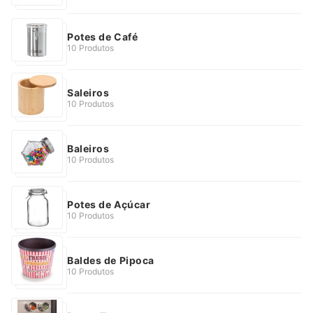
Potes de Café
10 Produtos
Saleiros
10 Produtos
Baleiros
10 Produtos
Potes de Açúcar
10 Produtos
Baldes de Pipoca
10 Produtos