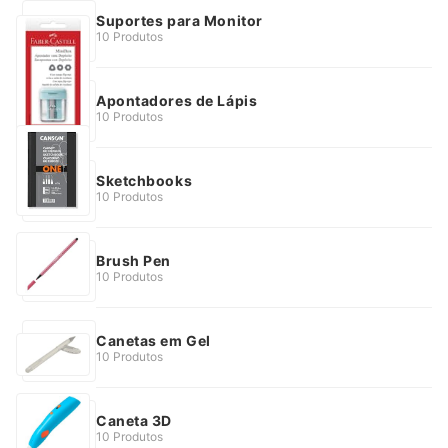
Suportes para Monitor
10 Produtos
Apontadores de Lápis
10 Produtos
Sketchbooks
10 Produtos
Brush Pen
10 Produtos
Canetas em Gel
10 Produtos
Caneta 3D
10 Produtos