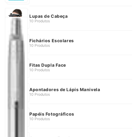
Lupas de Cabeça
10 Produtos
Fichários Escolares
10 Produtos
Fitas Dupla Face
10 Produtos
Apontadores de Lápis Manivela
10 Produtos
Papéis Fotográficos
10 Produtos