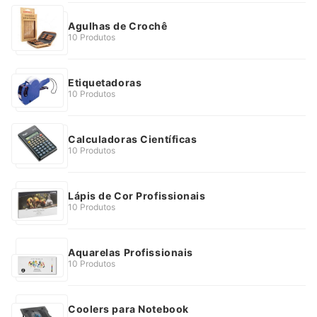
Agulhas de Crochê
10 Produtos
Etiquetadoras
10 Produtos
Calculadoras Científicas
10 Produtos
Lápis de Cor Profissionais
10 Produtos
Aquarelas Profissionais
10 Produtos
Coolers para Notebook