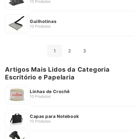
10 Produtos
Guilhotinas
10 Produtos
1
2
3
Artigos Mais Lidos da Categoria
Escritório e Papelaria
Linhas de Crochê
10 Produtos
Capas para Notebook
10 Produtos