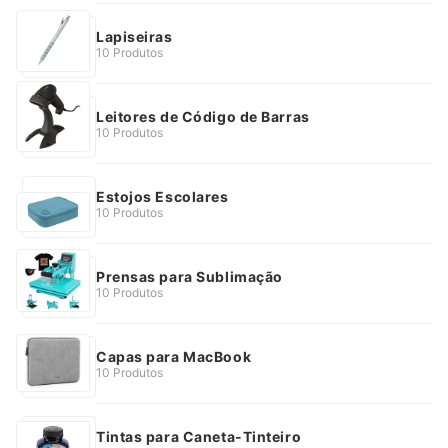
Lapiseiras
10 Produtos
Leitores de Código de Barras
10 Produtos
Estojos Escolares
10 Produtos
Prensas para Sublimação
10 Produtos
Capas para MacBook
10 Produtos
Tintas para Caneta-Tinteiro