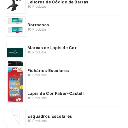
Leitores de Código de Barras
10 Produtos
Borrachas
10 Produtos
Marcas de Lápis de Cor
10 Produtos
Fichários Escolares
10 Produtos
Lápis de Cor Faber-Castell
10 Produtos
Esquadros Escolares
10 Produtos