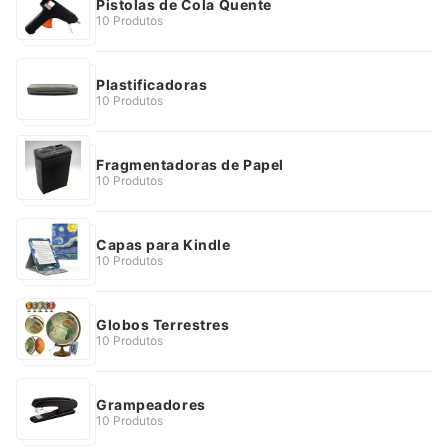
Pistolas de Cola Quente
10 Produtos
Plastificadoras
10 Produtos
Fragmentadoras de Papel
10 Produtos
Capas para Kindle
10 Produtos
Globos Terrestres
10 Produtos
Grampeadores
10 Produtos