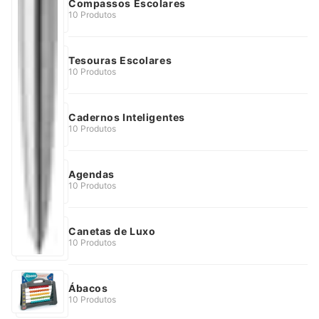
Compassos Escolares
10 Produtos
Tesouras Escolares
10 Produtos
Cadernos Inteligentes
10 Produtos
Agendas
10 Produtos
Canetas de Luxo
10 Produtos
Ábacos
10 Produtos