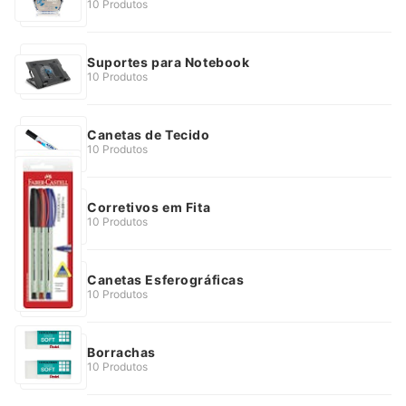
10 Produtos
Suportes para Notebook
10 Produtos
Canetas de Tecido
10 Produtos
Corretivos em Fita
10 Produtos
Canetas Esferográficas
10 Produtos
Borrachas
10 Produtos