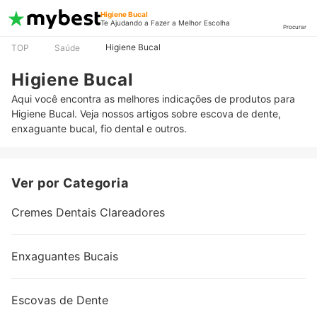
Higiene Bucal
Te Ajudando a Fazer a Melhor Escolha
Procurar
Higiene Bucal
TOP
Saúde
Higiene Bucal
Aqui você encontra as melhores indicações de produtos para
Higiene Bucal. Veja nossos artigos sobre escova de dente,
enxaguante bucal, fio dental e outros.
Ver por Categoria
Cremes Dentais Clareadores
Enxaguantes Bucais
Escovas de Dente