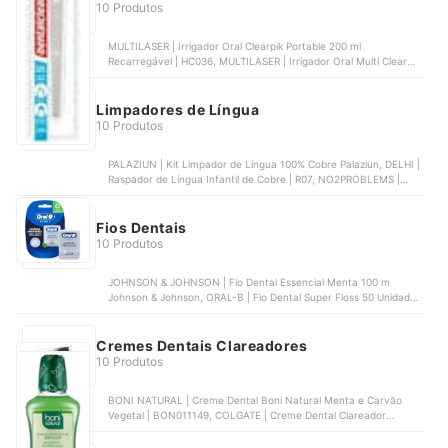
Oral-B
10 Produtos
MULTILASER | Irrigador Oral Clearpik Portable 200 ml
Recarregável | HC036, MULTILASER | Irrigador Oral Multi Clearpik
Family 600 ml | HC037, WATERPULSE | Irrigador Oral Waterpulse,
MORNWELL | Irrigador Oral sem Fio para os Dentes Mornwell,
ARIKON | Irrigador Oral Arikon
Limpadores de Língua
10 Produtos
PALAZIUN | Kit Limpador de Língua 100% Cobre Palaziun, DELHI |
Raspador de Língua Infantil de Cobre | R07, NO2PROBLEMS |
Raspador de Língua Aço Inox No2Problems, DENTALCLEAN |
Limpador de Língua Hálito Fresco | 2406020001, YOGATERIA |
Raspador de Língua 100% Cobre
Fios Dentais
10 Produtos
JOHNSON & JOHNSON | Fio Dental Essencial Menta 100 m
Johnson & Johnson, ORAL-B | Fio Dental Super Floss 50 Unidades,
HILLO | Fio Dental Extrafino 100 m | 002, ORAL-B | Fio Dental
Limpeza Profunda 25 m, GUM | Fio Dental com Cabo Flossers
Multiple Action 40 Unidades
Cremes Dentais Clareadores
10 Produtos
BONI NATURAL | Creme Dental Boni Natural Menta e Carvão
Vegetal | BON011149, COLGATE | Creme Dental Clareador
Colgate Luminous White Carvão Ativado, COLGATE | Creme
Dental Colgate Natural Extracts Carvão Ativado e Menta, ORAL-