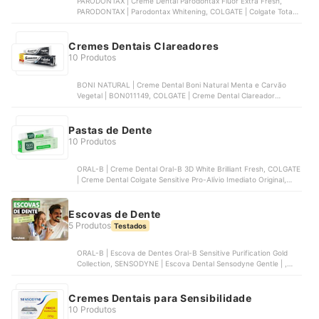
PARODONTAX | Creme Dental Parodontax Flúor Extra Fresh,
PARODONTAX | Parodontax Whitening, COLGATE | Colgate Total
12 Clean Mint, COLGATE | Creme Dental Colgate Total 12 Gengiva
Reforçada, COLGATE | Creme Dental para Gengivite Colgate
Periogard
Cremes Dentais Clareadores
10 Produtos
BONI NATURAL | Creme Dental Boni Natural Menta e Carvão
Vegetal | BON011149, COLGATE | Creme Dental Clareador
Colgate Luminous White Carvão Ativado, COLGATE | Creme
Dental Colgate Natural Extracts Carvão Ativado e Menta, ORAL-
B | Creme Dental Oral-B 3D White Brilliant Fresh, SENSODYNE |
Pastas de Dente
Branqueador Extra Fresh
10 Produtos
ORAL-B | Creme Dental Oral-B 3D White Brilliant Fresh, COLGATE
| Creme Dental Colgate Sensitive Pro-Alívio Imediato Original,
COLGATE | Creme Dental Colgate Total Antitártaro, SENSODYNE
| Branqueador Extra Fresh, BONI NATURAL | Creme Dental Boni
Natural Menta e Melaleuca
Escovas de Dente
5 Produtos
Testados
ORAL-B | Escova de Dentes Oral-B Sensitive Purification Gold
Collection, SENSODYNE | Escova Dental Sensodyne Gentle | ‎,
COLGATE | Escova de Dente Colgate Ultra Soft 3 unidades,
COLGATE | Escova de Dente Slim Soft 4 Unidades, ORAL-B |
Escova de Dentes Oral-B Indicator Colors Pack Familiar
Cremes Dentais para Sensibilidade
10 Produtos