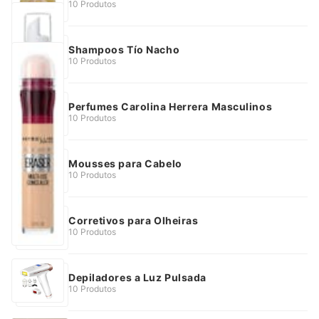
10 Produtos
Shampoos Tío Nacho
10 Produtos
Perfumes Carolina Herrera Masculinos
10 Produtos
Mousses para Cabelo
10 Produtos
Corretivos para Olheiras
10 Produtos
Depiladores a Luz Pulsada
10 Produtos