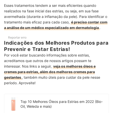
Esses tratamentos tendem a ser mais eficientes quando
realizados na fase inicial das estrias, ou seja, em sua fase
avermelhada (durante a inflamação da pele). Para identificar o
tratamento mais eficaz para cada caso,
é preciso contar com
a análise de um médico especializado em dermatologia
.
Reportar erro
Indicações dos Melhores Produtos para
Prevenir e Tratar Estrias!
Por você estar buscando informações sobre estrias,
acreditamos que outros de nossos artigos possam te
interessar. Nos links a seguir,
veja os melhores óleos e
cremes para estrias, além dos melhores cremes para
gestantes
, também muito úteis para cuidar da pele nesse
período. Aproveite!
Top 10 Melhores Óleos para Estrias em 2022 (Bio-
Oil, Weleda e mais)