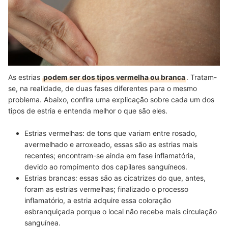
As estrias
podem ser dos tipos vermelha ou branca
. Tratam-
se, na realidade, de duas fases diferentes para o mesmo
problema. Abaixo, confira uma explicação sobre cada um dos
tipos de estria e entenda melhor o que são eles.
Estrias vermelhas: de tons que variam entre rosado,
avermelhado e arroxeado, essas são as estrias mais
recentes; encontram-se ainda em fase inflamatória,
devido ao rompimento dos capilares sanguíneos.
Estrias brancas: essas são as cicatrizes do que, antes,
foram as estrias vermelhas; finalizado o processo
inflamatório, a estria adquire essa coloração
esbranquiçada porque o local não recebe mais circulação
sanguínea.