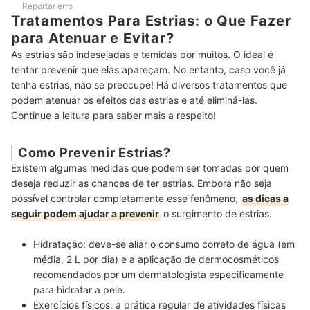
Reportar erro
Tratamentos Para Estrias: o Que Fazer
para Atenuar e Evitar?
As estrias são indesejadas e temidas por muitos. O ideal é
tentar prevenir que elas apareçam. No entanto, caso você já
tenha estrias, não se preocupe! Há diversos tratamentos que
podem atenuar os efeitos das estrias e até eliminá-las.
Continue a leitura para saber mais a respeito!
Como Prevenir Estrias?
Existem algumas medidas que podem ser tomadas por quem
deseja reduzir as chances de ter estrias. Embora não seja
possível controlar completamente esse fenômeno,
as dicas a
seguir podem ajudar a prevenir
o surgimento de estrias.
Hidratação:
deve-se aliar o consumo correto de água (em
média, 2 L por dia) e a aplicação de dermocosméticos
recomendados por um dermatologista especificamente
para hidratar a pele.
Exercícios físicos:
a prática regular de atividades físicas