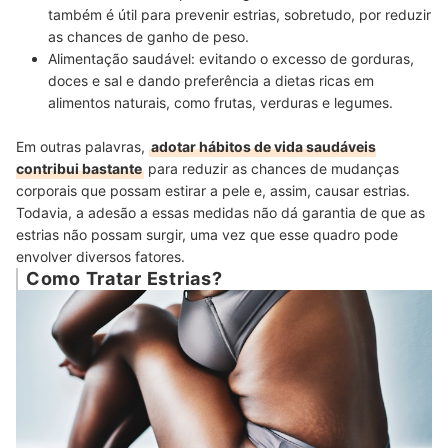
também é útil para prevenir estrias, sobretudo, por reduzir
as chances de ganho de peso.
Alimentação saudável:
evitando o excesso de gorduras,
doces e sal e dando preferência a dietas ricas em
alimentos naturais, como frutas, verduras e legumes.
Em outras palavras,
adotar hábitos de vida saudáveis
contribui bastante
para reduzir as chances de mudanças
corporais que possam estirar a pele e, assim, causar estrias.
Todavia, a adesão a essas medidas não dá garantia de que as
estrias não possam surgir, uma vez que esse quadro pode
envolver diversos fatores.
Como Tratar Estrias?