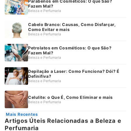
Parabenos em Cosméticos: O que São?
Fazem Mal?
Beleza e Perfumaria
Cabelo Branco: Causas, Como Disfarçar,
Como Evitar e mais
Beleza e Perfumaria
Petrolatos em Cosméticos: O que São?
Fazem Mal?
Beleza e Perfumaria
Depilação a Laser: Como Funciona? Dói? É
Definifiva?
Beleza e Perfumaria
Celulite: o Que É, Como Eliminar e mais
Beleza e Perfumaria
Mais Recentes
Artigos Úteis Relacionadas a Beleza e
Perfumaria