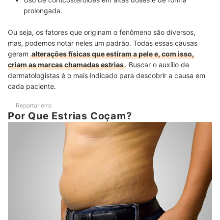
prolongada.
Ou seja, os fatores que originam o fenômeno são diversos,
mas, podemos notar neles um padrão. Todas essas causas
geram
alterações físicas que estiram a pele e, com isso,
criam as marcas chamadas estrias
. Buscar o auxílio de
dermatologistas é o mais indicado para descobrir a causa em
cada paciente.
Reportar erro
Por Que Estrias Coçam?