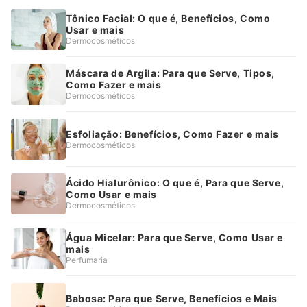
Tônico Facial: O que é, Benefícios, Como
Usar e mais
Dermocosméticos
Máscara de Argila: Para que Serve, Tipos,
Como Fazer e mais
Dermocosméticos
Esfoliação: Benefícios, Como Fazer e mais
Dermocosméticos
Ácido Hialurônico: O que é, Para que Serve,
Como Usar e mais
Dermocosméticos
Água Micelar: Para que Serve, Como Usar e
mais
Perfumaria
Babosa: Para que Serve, Benefícios e Mais