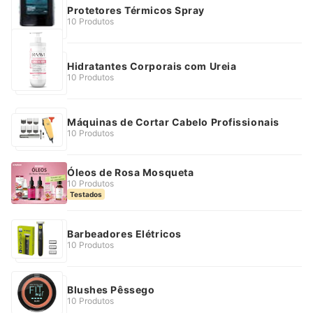
Protetores Térmicos Spray
10 Produtos
Hidratantes Corporais com Ureia
10 Produtos
Máquinas de Cortar Cabelo Profissionais
10 Produtos
Óleos de Rosa Mosqueta
10 Produtos
Testados
Barbeadores Elétricos
10 Produtos
Blushes Pêssego
10 Produtos