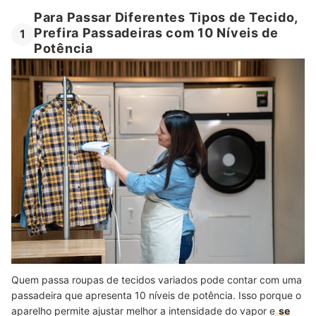
Para Passar Diferentes Tipos de Tecido,
Prefira Passadeiras com 10 Níveis de
1
Potência
Quem passa roupas de tecidos variados pode contar com uma
passadeira que apresenta 10 níveis de potência. Isso porque o
aparelho permite ajustar melhor a intensidade do vapor e
se