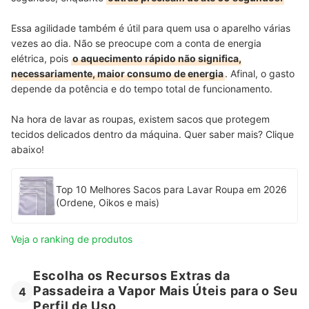
Essa agilidade também é útil para quem usa o aparelho várias
vezes ao dia. Não se preocupe com a conta de energia
elétrica, pois
o aquecimento rápido não significa,
necessariamente, maior consumo de energia
. Afinal, o gasto
depende da potência e do tempo total de funcionamento.
Na hora de lavar as roupas, existem sacos que protegem
tecidos delicados dentro da máquina. Quer saber mais? Clique
abaixo!
Top 10 Melhores Sacos para Lavar Roupa em 2026
(Ordene, Oikos e mais)
Veja o ranking de produtos
Escolha os Recursos Extras da
Passadeira a Vapor Mais Úteis para o Seu
4
Perfil de Uso