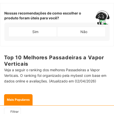
Nossas recomendações de como escolher o
produto foram úteis para você?
Sim
Não
Top 10 Melhores Passadeiras a Vapor
Verticais
Veja a seguir o ranking dos melhores Passadeiras a Vapor
Verticais. O ranking foi organizado pela mybest com base em
dados online e avaliações. (Atualizado em 02/04/2026)
Mais Populares
Filtrar