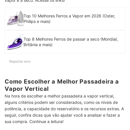
vapor e a seco. Acesse os links!
Top 10 Melhores Ferros a Vapor em 2026 (Oster,
Philips e mais)
Top 8 Melhores Ferros de passar a seco (Mondial,
Britânia e mais)
Reportar erro
Como Escolher a Melhor Passadeira a
Vapor Vertical
Na hora de escolher a melhor passadeira a vapor vertical,
alguns critérios podem ser considerados, como os níveis de
potência, a capacidade do reservatório e os recursos extras. A
seguir, confira dicas que vão ajudar você a analisar e fazer a
sua compra. Continue a leitura!