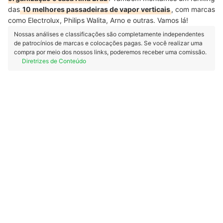
das
10 melhores passadeiras de vapor verticais
, com marcas
como Electrolux, Philips Walita, Arno e outras. Vamos lá!
Nossas análises e classificações são completamente independentes
de patrocínios de marcas e colocações pagas. Se você realizar uma
compra por meio dos nossos links, poderemos receber uma comissão.
Diretrizes de Conteúdo