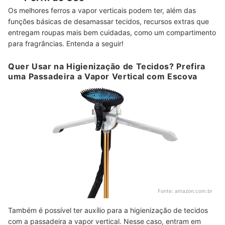
Os melhores ferros a vapor verticais podem ter, além das
funções básicas de desamassar tecidos, recursos extras que
entregam roupas mais bem cuidadas, como um compartimento
para fragrâncias. Entenda a seguir!
Quer Usar na Higienização de Tecidos? Prefira
uma Passadeira a Vapor Vertical com Escova
Fonte:
amazon.com.br
Também é possível ter auxílio para a higienização de tecidos
com a passadeira a vapor vertical. Nesse caso, entram em