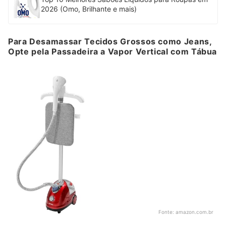
2026 (Omo, Brilhante e mais)
Para Desamassar Tecidos Grossos como Jeans,
Opte pela Passadeira a Vapor Vertical com Tábua
Fonte:
amazon.com.br