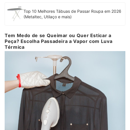
Top 10 Melhores Tábuas de Passar Roupa em 2026
(Metaltec, Utilaço e mais)
Tem Medo de se Queimar ou Quer Esticar a
Peça? Escolha Passadeira a Vapor com Luva
Térmica