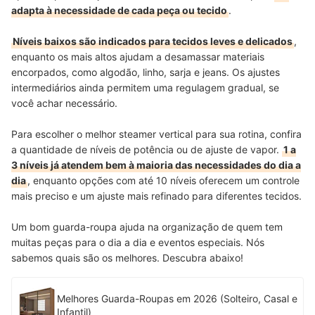
adapta à necessidade de cada peça ou tecido
.
Níveis baixos são indicados para tecidos leves e delicados
,
enquanto os mais altos ajudam a desamassar materiais
encorpados, como algodão, linho, sarja e jeans. Os ajustes
intermediários ainda permitem uma regulagem gradual, se
você achar necessário.
Para escolher o melhor steamer vertical para sua rotina, confira
a quantidade de níveis de potência ou de ajuste de vapor.
1 a
3 níveis já atendem bem à maioria das necessidades do dia a
dia
, enquanto opções com até 10 níveis oferecem um controle
mais preciso e um ajuste mais refinado para diferentes tecidos.
Um bom guarda-roupa ajuda na organização de quem tem
muitas peças para o dia a dia e eventos especiais. Nós
sabemos quais são os melhores. Descubra abaixo!
Melhores Guarda-Roupas em 2026 (Solteiro, Casal e
Infantil)