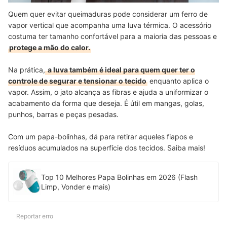
Quem quer evitar queimaduras pode considerar um ferro de
vapor vertical que acompanha uma luva térmica. O acessório
costuma ter tamanho confortável para a maioria das pessoas e
protege a mão do calor.
Na prática,
a luva também é ideal para quem quer ter o
controle de segurar e tensionar o tecido
enquanto aplica o
vapor. Assim, o jato alcança as fibras e ajuda a uniformizar o
acabamento da forma que deseja. É útil em mangas, golas,
punhos, barras e peças pesadas.
Com um papa-bolinhas, dá para retirar aqueles fiapos e
resíduos acumulados na superfície dos tecidos. Saiba mais!
Top 10 Melhores Papa Bolinhas em 2026 (Flash
Limp, Vonder e mais)
Reportar erro