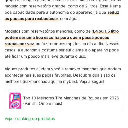
modelo com reservatório grande, como de 2 litros. Essa é uma
boa capacidade para a autonomia do aparelho, já que
reduz
as pausas para reabastecer
com água.
Modelos com reservatórios menores, como de
1,4 ou 1,5 litro
podem ser uma boa escolha para quem passa poucas
roupas por vez
ou faz retoques rápidos no dia a dia. Nesses
casos, a autonomia costuma ser suficiente e o aparelho pode
até ficar um pouco mais leve durante o uso.
Alguns produtos ajudam você a remover manchas que podem
acontecer nas suas peças favoritas. Descubra quais são os
melhores tira-manchas aqui na mybest. Veja a seguir!
Top 10 Melhores Tira Manchas de Roupas em 2026
(Vanish, Omo e mais)
Veja o ranking de produtos