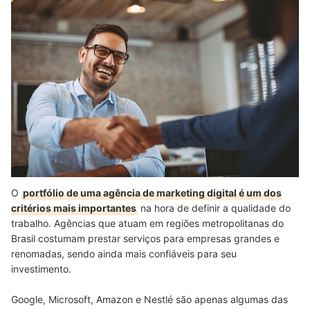
O
portfólio de uma agência de marketing digital é um dos
critérios mais importantes
na hora de definir a qualidade do
trabalho. Agências que atuam em regiões metropolitanas do
Brasil costumam prestar serviços para empresas grandes e
renomadas, sendo ainda mais confiáveis para seu
investimento.
Google, Microsoft, Amazon e Nestlé são apenas algumas das