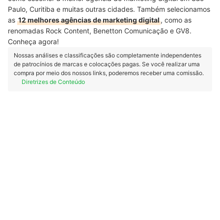
Paulo, Curitiba e muitas outras cidades. Também selecionamos
as
12 melhores agências de marketing digital
, como as
renomadas Rock Content, Benetton Comunicação e GV8.
Conheça agora!
Nossas análises e classificações são completamente independentes
de patrocínios de marcas e colocações pagas. Se você realizar uma
compra por meio dos nossos links, poderemos receber uma comissão.
Diretrizes de Conteúdo