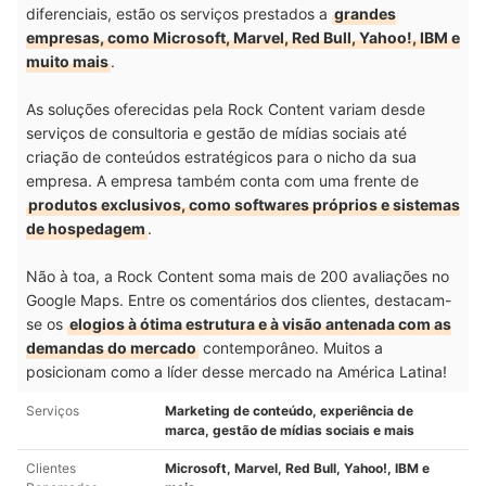
diferenciais, estão os serviços prestados a
grandes
empresas, como Microsoft, Marvel, Red Bull, Yahoo!, IBM e
muito mais
.
As soluções oferecidas pela Rock Content variam desde
serviços de consultoria e gestão de mídias sociais até
criação de conteúdos estratégicos para o nicho da sua
empresa. A empresa também conta com uma frente de
produtos exclusivos, como softwares próprios e sistemas
de hospedagem
.
Não à toa, a Rock Content soma mais de 200 avaliações no
Google Maps. Entre os comentários dos clientes, destacam-
se os
elogios à ótima estrutura e à visão antenada com as
demandas do mercado
contemporâneo. Muitos a
posicionam como a líder desse mercado na América Latina!
Serviços
Marketing de conteúdo, experiência de
marca, gestão de mídias sociais e mais
Clientes
Microsoft, Marvel, Red Bull, Yahoo!, IBM e