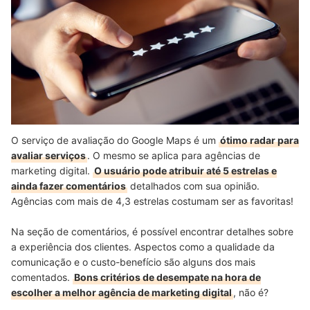
O serviço de avaliação do Google Maps é um
ótimo radar para
avaliar serviços
. O mesmo se aplica para agências de
marketing digital.
O usuário pode atribuir até 5 estrelas e
ainda fazer comentários
detalhados com sua opinião.
Agências com mais de 4,3 estrelas costumam ser as favoritas!
Na seção de comentários, é possível encontrar detalhes sobre
a experiência dos clientes. Aspectos como a qualidade da
comunicação e o custo-benefício são alguns dos mais
comentados.
Bons critérios de desempate na hora de
escolher a melhor agência de marketing digital
, não é?