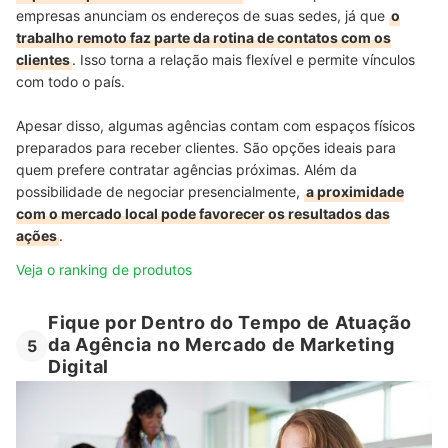
empresas anunciam os endereços de suas sedes, já que
o
trabalho remoto faz parte da rotina de contatos com os
clientes
. Isso torna a relação mais flexível e permite vínculos
com todo o país.
Apesar disso, algumas agências contam com espaços físicos
preparados para receber clientes. São opções ideais para
quem prefere contratar agências próximas. Além da
possibilidade de negociar presencialmente,
a proximidade
com o mercado local pode favorecer os resultados das
ações
.
Veja o ranking de produtos
Fique por Dentro do Tempo de Atuação
da Agência no Mercado de Marketing
5
Digital