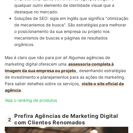
qualquer outro elemento de identidade visual que a
destaque no mercado.
Soluções de SEO:
sigla em inglês que significa "otimização
de mecanismos de busca". São
estratégias para melhorar
o posicionamento da sua empresa ou projeto nos
mecanismos de buscas
e páginas de resultados
orgânicos.
Mas é claro que não para por aí! Algumas agências de
marketing digital oferecem uma
assessoria completa à
imagem da sua empresa ou projeto
, desenhando estratégias
de investimento e planejamentos para as ações de marketing.
Para saber detalhes sobre os serviços,
visite o site oficial da
agência
.
Veja o ranking de produtos
Prefira Agências de Marketing Digital
2
com Clientes Renomados