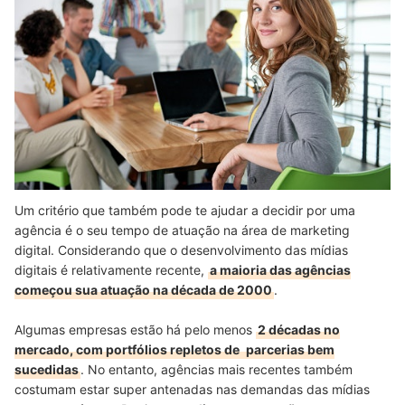
Um critério que também pode te ajudar a decidir por uma
agência é o seu tempo de atuação na área de marketing
digital. Considerando que o desenvolvimento das mídias
digitais é relativamente recente,
a maioria das agências
começou sua atuação na década de 2000
.
Algumas empresas estão há pelo menos
2 décadas no
mercado, com portfólios repletos de
parcerias bem
sucedidas
. No entanto, agências mais recentes também
costumam estar super antenadas nas demandas das mídias