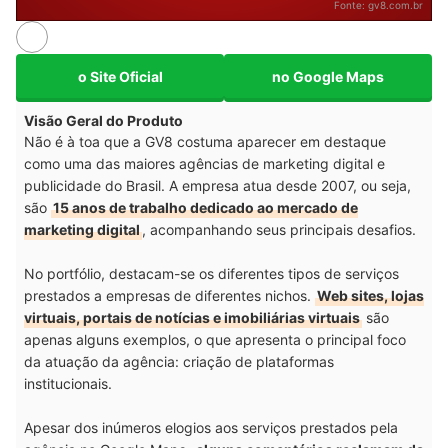
Fonte:
gv8.com.br
o Site Oficial
no Google Maps
Visão Geral do Produto
Não é à toa que a GV8 costuma aparecer em destaque
como uma das maiores agências de marketing digital e
publicidade do Brasil. A empresa atua desde 2007, ou seja,
são
15 anos de trabalho dedicado ao mercado de
marketing digital
, acompanhando seus principais desafios.
No portfólio, destacam-se os diferentes tipos de serviços
prestados a empresas de diferentes nichos.
Web sites, lojas
virtuais, portais de notícias e imobiliárias virtuais
são
apenas alguns exemplos, o que apresenta o principal foco
da atuação da agência: criação de plataformas
institucionais.
Apesar dos inúmeros elogios aos serviços prestados pela