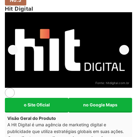
Hit Digital
Fonte:
hitdigital.com.br
o Site Oficial
no Google Maps
Visão Geral do Produto
A Hit Digital é uma agência de marketing digital e
publicidade que utiliza estratégias globais em suas ações.