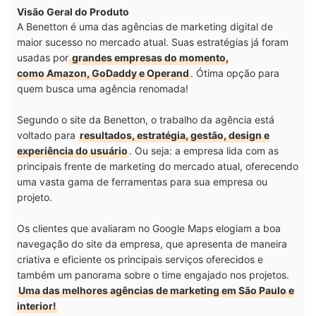
Visão Geral do Produto
A Benetton é uma das agências de marketing digital de
maior sucesso no mercado atual. Suas estratégias já foram
usadas por
grandes empresas do momento,
como Amazon, GoDaddy e Operand
. Ótima opção para
quem busca uma agência renomada!
Segundo o site da Benetton, o trabalho da agência está
voltado para
resultados, estratégia, gestão, design e
experiência do usuário
. Ou seja: a empresa lida com as
principais frente de marketing do mercado atual, oferecendo
uma vasta gama de ferramentas para sua empresa ou
projeto.
Os clientes que avaliaram no Google Maps elogiam a boa
navegação do site da empresa, que apresenta de maneira
criativa e eficiente os principais serviços oferecidos e
também um panorama sobre o time engajado nos projetos.
Uma das melhores agências de marketing em São Paulo e
interior!