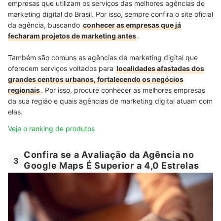
empresas que utilizam os serviços das melhores agências de
marketing digital do Brasil. Por isso, sempre confira o site oficial
da agência, buscando
conhecer as empresas que já
fecharam projetos de marketing antes
.
Também são comuns as agências de marketing digital que
oferecem serviços voltados para
localidades afastadas dos
grandes centros urbanos, fortalecendo os negócios
regionais
. Por isso, procure conhecer as melhores empresas
da sua região e quais agências de marketing digital atuam com
elas.
Veja o ranking de produtos
Confira se a Avaliação da Agência no
3
Google Maps É Superior a 4,0 Estrelas