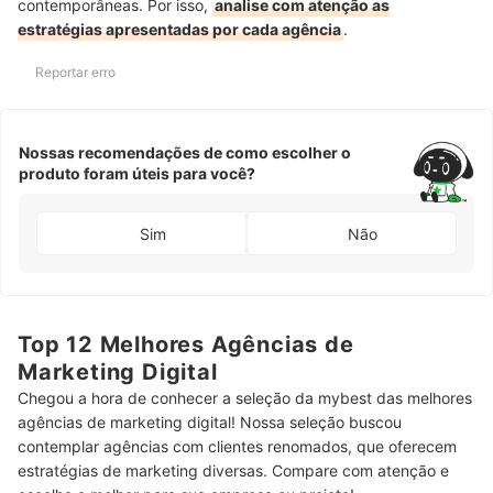
contemporâneas. Por isso,
analise com atenção as
estratégias apresentadas por cada agência
.
Reportar erro
Nossas recomendações de como escolher o
produto foram úteis para você?
Sim
Não
Top 12 Melhores Agências de
Marketing Digital
Chegou a hora de conhecer a seleção da mybest das melhores
agências de marketing digital! Nossa seleção buscou
contemplar agências com clientes renomados, que oferecem
estratégias de marketing diversas. Compare com atenção e