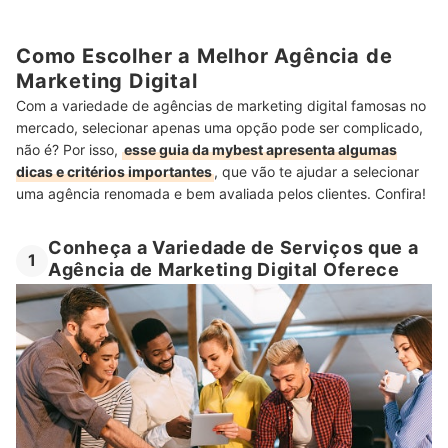
Como Escolher a Melhor Agência de
Marketing Digital
Com a variedade de agências de marketing digital famosas no
mercado, selecionar apenas uma opção pode ser complicado,
não é? Por isso,
esse guia da mybest apresenta algumas
dicas e critérios importantes
, que vão te ajudar a selecionar
uma agência renomada e bem avaliada pelos clientes. Confira!
Conheça a Variedade de Serviços que a
1
Agência de Marketing Digital Oferece