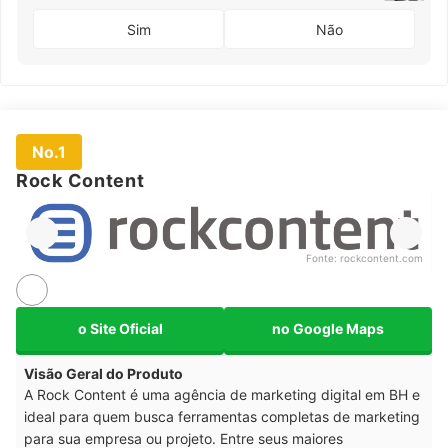
Sim
Não
No.1
Rock Content
Fonte:
rockcontent.com
o Site Oficial
no Google Maps
Visão Geral do Produto
A Rock Content é uma agência de marketing digital em BH e
ideal para quem busca ferramentas completas de marketing
para sua empresa ou projeto. Entre seus maiores