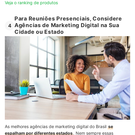
Veja o ranking de produtos
Para Reuniões Presenciais, Considere
Agências de Marketing Digital na Sua
4
Cidade ou Estado
As melhores agências de marketing digital do Brasil
se
espalham por diferentes estados
. Nem sempre essas