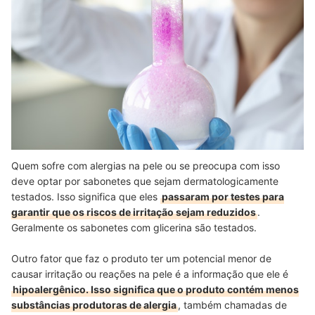
Quem sofre com alergias na pele ou se preocupa com isso
deve optar por sabonetes que sejam dermatologicamente
testados. Isso significa que eles
passaram por testes para
garantir que os riscos de irritação sejam reduzidos
.
Geralmente os sabonetes com glicerina são testados.
Outro fator que faz o produto ter um potencial menor de
causar irritação ou reações na pele é a informação que ele é
hipoalergênico. Isso significa que o produto contém menos
substâncias produtoras de alergia
, também chamadas de