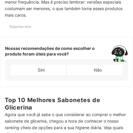
menor frequência. Mas é preciso lembrar: versões especiais
costumam ser menores, o que também torna esses produtos
mais caros.
Reportar erro
Nossas recomendações de como escolher o
produto foram úteis para você?
Sim
Não
Top 10 Melhores Sabonetes de
Glicerina
Agora que você já sabe o que considerar ao comprar o melhor
sabonete de glicerina, chegou a hora de conhecer o nosso
ranking cheio de opções para a sua higiene diária. Veja quais