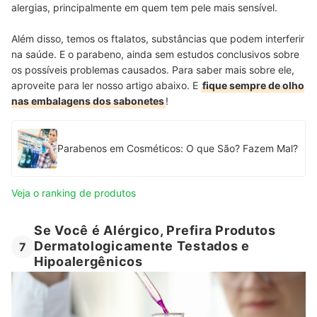
alergias, principalmente em quem tem pele mais sensível.
Além disso, temos os ftalatos, substâncias que podem interferir
na saúde. E o parabeno, ainda sem estudos conclusivos sobre
os possíveis problemas causados. Para saber mais sobre ele,
aproveite para ler nosso artigo abaixo. E
fique sempre de olho
nas embalagens dos sabonetes
!
Parabenos em Cosméticos: O que São? Fazem Mal?
Veja o ranking de produtos
Se Você é Alérgico, Prefira Produtos
Dermatologicamente Testados e
7
Hipoalergênicos