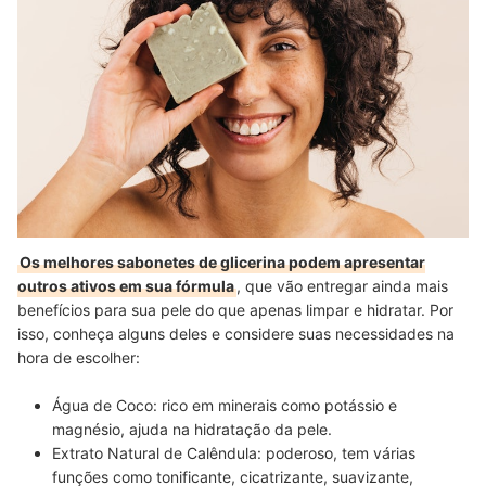
Os melhores sabonetes de glicerina podem apresentar
outros ativos em sua fórmula
, que vão entregar ainda mais
benefícios para sua pele do que apenas limpar e hidratar. Por
isso, conheça alguns deles e considere suas necessidades na
hora de escolher:
Água de Coco: rico em minerais como
potássio e
magnésio, ajuda na hidratação da pele.
Extrato Natural de Calêndula: poderoso, tem várias
funções como tonificante, cicatrizante, suavizante,