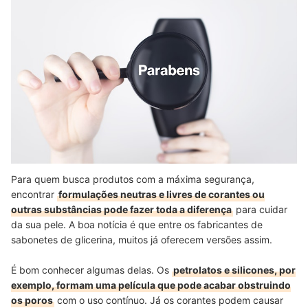
Para quem busca produtos com a máxima segurança,
encontrar
formulações neutras e livres de corantes ou
outras substâncias pode fazer toda a diferença
para cuidar
da sua pele. A boa notícia é que entre os fabricantes de
sabonetes de glicerina, muitos já oferecem versões assim.
É bom conhecer algumas delas. Os
petrolatos e silicones, por
exemplo, formam uma película que pode acabar obstruindo
os poros
com o uso contínuo. Já os corantes podem causar