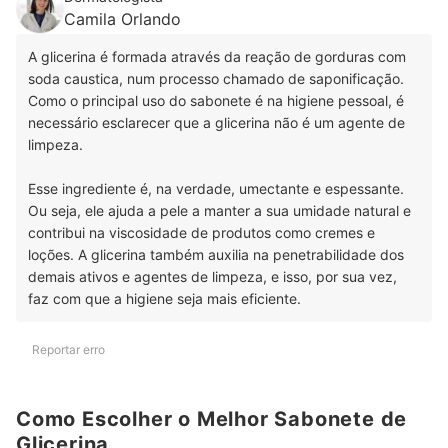
Camila Orlando
A glicerina é formada através da reação de gorduras com
soda caustica, num processo chamado de saponificação.
Como o principal uso do sabonete é na higiene pessoal, é
necessário esclarecer que a glicerina não é um agente de
limpeza.
Esse ingrediente é, na verdade, umectante e espessante.
Ou seja, ele ajuda a pele a manter a sua umidade natural e
contribui na viscosidade de produtos como cremes e
loções. A glicerina também auxilia na penetrabilidade dos
demais ativos e agentes de limpeza, e isso, por sua vez,
faz com que a higiene seja mais eficiente.
Reportar erro
Como Escolher o Melhor Sabonete de
Glicerina