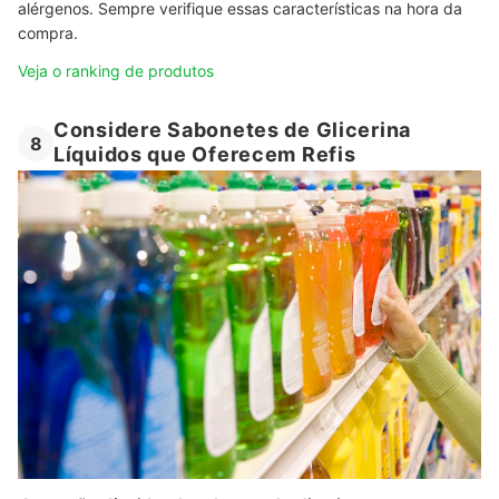
alérgenos. Sempre verifique essas características na hora da
compra.
Veja o ranking de produtos
Considere Sabonetes de Glicerina
8
Líquidos que Oferecem Refis