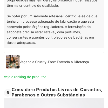
propriedades mas, em geral, os produtos industrializados
têm maior controle de qualidade.
Se optar por um sabonete artesanal, certifique-se de que
tenha um processo adequado de fabricação e que seja
aprovado pelos órgãos reguladores. A formulação do
sabonete precisa estar estável, com perfumes,
conservantes e agentes controladores de bactérias em
doses adequadas.
Vegano e Cruelty-Free: Entenda a Diferença
Veja o ranking de produtos
Considere Produtos Livres de Corantes,
6
Parabenos e Outras Substâncias