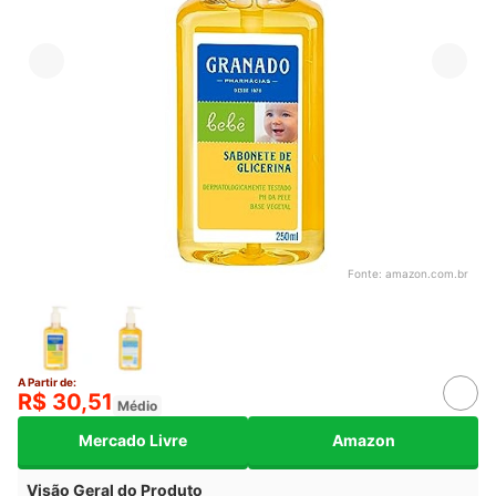
Fonte:
amazon.com.br
A Partir de:
R$ 30,51
Médio
Mercado Livre
Amazon
Visão Geral do Produto