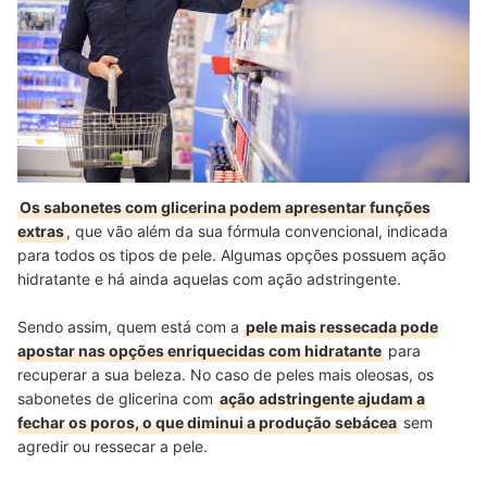
Os sabonetes com glicerina podem apresentar funções
extras
, que vão além da sua fórmula convencional, indicada
para todos os tipos de pele. Algumas opções possuem ação
hidratante e há ainda aquelas com ação adstringente.
Sendo assim, quem está com a
pele mais ressecada pode
apostar nas opções enriquecidas com hidratante
para
recuperar a sua beleza. No caso de peles mais oleosas, os
sabonetes de glicerina com
ação adstringente ajudam a
fechar os poros, o que diminui a produção sebácea
sem
agredir ou ressecar a pele.