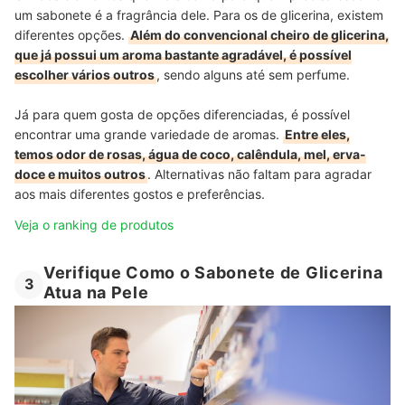
um sabonete é a fragrância dele. Para os de glicerina, existem
diferentes opções.
Além do convencional cheiro de glicerina,
que já possui um aroma bastante agradável, é possível
escolher vários outros
, sendo alguns até sem perfume.
Já para quem gosta de opções diferenciadas, é possível
encontrar uma grande variedade de aromas.
Entre eles,
temos odor de rosas, água de coco, calêndula, mel, erva-
doce e muitos outros
. Alternativas não faltam para agradar
aos mais diferentes gostos e preferências.
Veja o ranking de produtos
Verifique Como o Sabonete de Glicerina
3
Atua na Pele