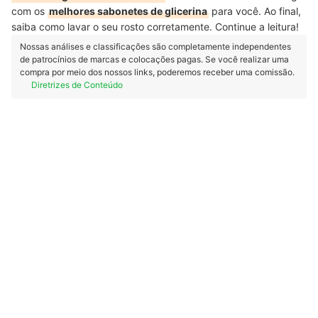
com os
melhores sabonetes de glicerina
para você. Ao final,
saiba como lavar o seu rosto corretamente. Continue a leitura!
Nossas análises e classificações são completamente independentes
de patrocínios de marcas e colocações pagas. Se você realizar uma
compra por meio dos nossos links, poderemos receber uma comissão.
Diretrizes de Conteúdo