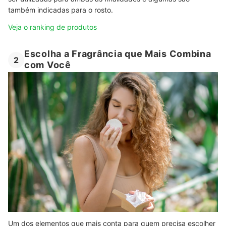
também indicadas para o rosto.
Veja o ranking de produtos
Escolha a Fragrância que Mais Combina
2
com Você
Um dos elementos que mais conta para quem precisa escolher