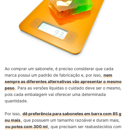
Ao comprar um sabonete, é preciso considerar que cada
marca possui um padrão de fabricação e, por isso,
nem
sempre as diferentes alternativas vão apresentar o mesmo
peso
. Para as versões líquidas o cuidado deve ser o mesmo,
pois cada embalagem vai oferecer uma determinada
quantidade.
Por isso,
dê preferência para sabonetes em barra com 85 g
ou mais
, que possuem um tamanho razoável e duram mais,
ou potes com 300 ml
, que precisam ser reabastecidos com