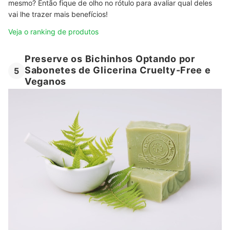
mesmo? Então fique de olho no rótulo para avaliar qual deles
vai lhe trazer mais benefícios!
Veja o ranking de produtos
Preserve os Bichinhos Optando por
Sabonetes de Glicerina Cruelty-Free e
5
Veganos