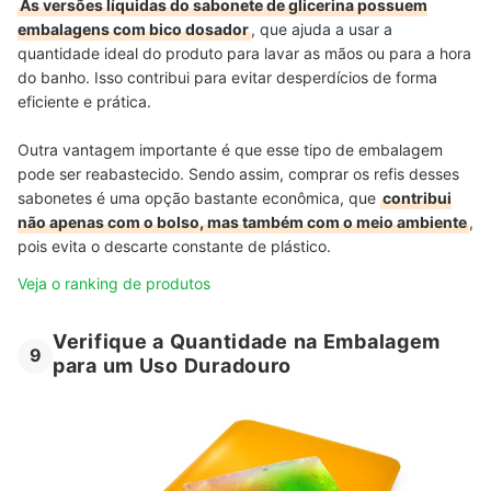
As versões líquidas do sabonete de glicerina possuem
embalagens com bico dosador
, que ajuda a usar a
quantidade ideal do produto para lavar as mãos ou para a hora
do banho. Isso contribui para evitar desperdícios de forma
eficiente e prática.
Outra vantagem importante é que esse tipo de embalagem
pode ser reabastecido. Sendo assim, comprar os refis desses
sabonetes é uma opção bastante econômica, que
contribui
não apenas com o bolso, mas também com o meio ambiente
,
pois evita o descarte constante de plástico.
Veja o ranking de produtos
Verifique a Quantidade na Embalagem
9
para um Uso Duradouro