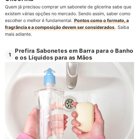
Quem já precisou comprar um sabonete de glicerina sabe que
existem várias opções no mercado. Sendo assim, saber como
escolher o melhor é fundamental.
Pontos como o formato, a
fragrância e a composição devem ser considerados
. Saiba
mais adiante.
Prefira Sabonetes em Barra para o Banho
1
e os Líquidos para as Mãos