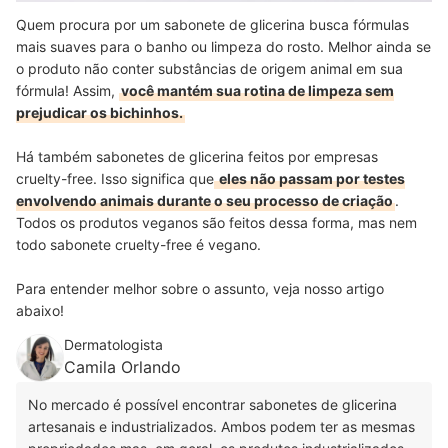
Quem procura por um sabonete de glicerina busca fórmulas
mais suaves para o banho ou limpeza do rosto. Melhor ainda se
o produto não conter substâncias de origem animal em sua
fórmula! Assim,
você mantém sua rotina de limpeza sem
prejudicar os bichinhos.
Há também sabonetes de glicerina feitos por empresas
cruelty-free. Isso significa que
eles não passam por testes
envolvendo animais durante o seu processo de criação
.
Todos os produtos veganos são feitos dessa forma, mas nem
todo sabonete cruelty-free é vegano.
Para entender melhor sobre o assunto, veja nosso artigo
abaixo!
Dermatologista
Camila Orlando
No mercado é possível encontrar sabonetes de glicerina
artesanais e industrializados. Ambos podem ter as mesmas