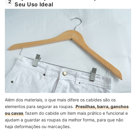
2
Seu Uso Ideal
Além dos materiais, o que mais difere os cabides são os
elementos para segurar as roupas.
Presilhas, barra, ganchos
ou cavas
fazem do cabide um item mais prático e funcional e
ajudam a guardar as roupas da melhor forma, para que não
haja deformações ou marcações.