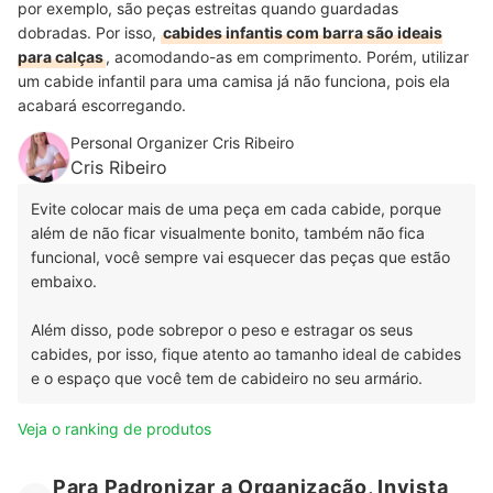
por exemplo, são peças estreitas quando guardadas
dobradas. Por isso,
cabides infantis com barra são ideais
para calças
, acomodando-as em comprimento. Porém, utilizar
um cabide infantil para uma camisa já não funciona, pois ela
acabará escorregando.
Personal Organizer Cris Ribeiro
Cris Ribeiro
Evite colocar mais de uma peça em cada cabide, porque
além de não ficar visualmente bonito, também não fica
funcional, você sempre vai esquecer das peças que estão
embaixo.
Além disso, pode sobrepor o peso e estragar os seus
cabides, por isso, fique atento ao tamanho ideal de cabides
e o espaço que você tem de cabideiro no seu armário.
Veja o ranking de produtos
Para Padronizar a Organização, Invista