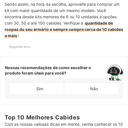
Sendo assim, na hora da escolha, aproveite para comprar um
kit com maior quantidade de um mesmo modelo. Você
encontra desde kits menores de 6 ou 10 unidades a opções
com 30, 50 e até 100 cabides. Verifique a
quantidade de
roupas do seu armário e sempre compre cerca de 10 cabides
a mais
!
Reportar erro
Nossas recomendações de como escolher o
produto foram úteis para você?
Sim
Não
Top 10 Melhores Cabides
Com as nossas valiosas dicas em mente, venha conhecer os 10