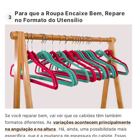
Para que a Roupa Encaixe Bem, Repare
3
no Formato do Utensílio
Se você reparar bem, vai ver que os cabides têm também
formatos diferentes. As
variações acontecem principalmente
na angulação e na altura
. Há, ainda, uma possibilidade mais
específica, que é a mudança de espessura do cabide. Essas