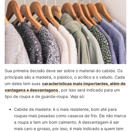
Sua primeira decisão deve ser sobre o material do cabide. Os
principais são a madeira, o plástico, o acrílico e o veludo. Cada
um deles tem suas
características mais importantes, além de
vantagens e desvantagens
, por isso será indicado para um
tipo de roupa e de guarda-roupa. Veja só:
Cabide de madeira:
é o
mais resistente
, bom até para
roupas mais pesadas como casacos de frio. Ele não marca
a roupa e tem um bom caimento. A desvantagem é ser
mais caro e grosso, por isso, é mais indicado a quem tem