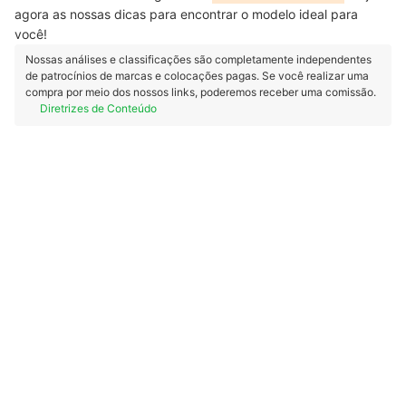
agora as nossas dicas para encontrar o modelo ideal para
você!
Nossas análises e classificações são completamente independentes
de patrocínios de marcas e colocações pagas. Se você realizar uma
compra por meio dos nossos links, poderemos receber uma comissão.
Diretrizes de Conteúdo