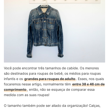
Você pode encontrar três tamanhos de cabide. Os menores
são destinados para roupas de bebê, os médios para roupas
infantis e os
grandes para roupas de adulto
. Esses, nos quais
focaremos nesse artigo, normalmente têm
entre 38 e 46 cm de
comprimento
, então, não se esqueça de comparar essa
medida com as suas roupas!
O tamanho também pode ser aliado da organização! Calças,