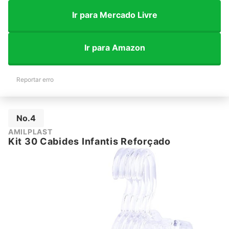
Ir para Mercado Livre
Ir para Amazon
Reportar erro
No.4
AMILPLAST
Kit 30 Cabides Infantis Reforçado