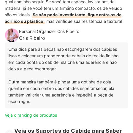
qual caminho seguir. Se você tem espaço, invista nos de
madeira, já se você tem um armário compacto, os de veludo
são os ideais.
Se não pode investir tanto, fique entre os de
acrílico ou plástico,
mas verifique sua resistência e textura!
Personal Organizer Cris Ribeiro
Cris Ribeiro
Uma dica para as peças não escorregarem dos cabides
lisos é colocar um prendedor de cabelo de tecido fininho
em cada ponta do cabide, ela cria uma aderência e não
deixa a peça escorregar.
Outra maneira também é pingar uma gotinha de cola
quente em cada ombro dos cabides esperar secar, ela
também vai criar uma aderência e impedirá a peça de
escorregar.
Veja o ranking de produtos
Veja os Suportes do Cabide para Saber