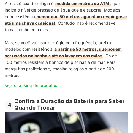
A resistência do relógio é
medida em metros ou ATM
, que
indica o nível de pressão de água que ele suporta. Modelos
com resistência
menor que 50 metros aguentam respingos e
até uma chuva ocasional
. Contudo, não é recomendável
tomar banho com eles.
Mas, se você vai usar o relógio com frequência, prefira
modelos com resistência
a partir de 50 metros, que podem
ser usados no banho e até na lavagem das mãos
. Os de
100 metros resistem a banhos de piscinas e de mar. Para
mergulhos profissionais, escolha relógios a partir de 200
metros.
Veja o ranking de produtos
Confira a Duração da Bateria para Saber
4
Quando Trocar