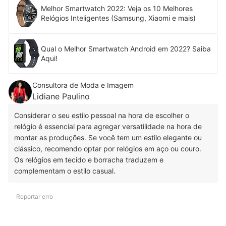
Melhor Smartwatch 2022: Veja os 10 Melhores
Relógios Inteligentes (Samsung, Xiaomi e mais)
Qual o Melhor Smartwatch Android em 2022? Saiba
Aqui!
Consultora de Moda e Imagem
Lidiane Paulino
Considerar o seu estilo pessoal na hora de escolher o
relógio é essencial para agregar versatilidade na hora de
montar as produções. Se você tem um estilo elegante ou
clássico, recomendo optar por relógios em aço ou couro.
Os relógios em tecido e borracha traduzem e
complementam o estilo casual.
Reportar erro