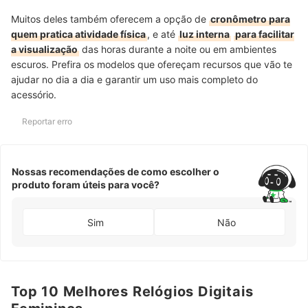
Muitos deles também oferecem a opção de
cronômetro para
quem pratica atividade física
, e até
luz interna
para facilitar
a visualização
das horas durante a noite ou em ambientes
escuros. Prefira os modelos que ofereçam recursos que vão te
ajudar no dia a dia e garantir um uso mais completo do
acessório.
Reportar erro
Nossas recomendações de como escolher o
produto foram úteis para você?
Sim
Não
Top 10 Melhores Relógios Digitais