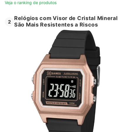
Veja o ranking de produtos
Relógios com Visor de Cristal Mineral
2
São Mais Resistentes a Riscos