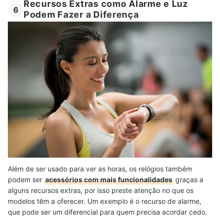
Recursos Extras como Alarme e Luz
6
Podem Fazer a Diferença
Além de ser usado para ver as horas, os relógios também
podem ser
acessórios com mais funcionalidades
graças a
alguns recursos extras, por isso preste atenção no que os
modelos têm a oferecer. Um exemplo é o recurso de alarme,
que pode ser um diferencial para quem precisa acordar cedo.