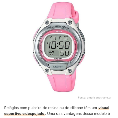
Fonte:
americanas.com.br
Relógios com pulseira de resina ou de silicone têm um
visual
esportivo e despojado
. Uma das vantagens desse modelo é