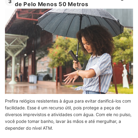
3
de Pelo Menos 50 Metros
Prefira relógios resistentes à água para evitar danificá-los com
facilidade. Esse é um recurso útil, pois protege a peça de
diversos imprevistos e atividades com água. Com ele no pulso,
você pode tomar banho, lavar às mãos e até mergulhar, a
depender do nível ATM.