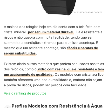
Fonte:
americanas.com.br
A maioria dos relógios hoje em dia conta com a tela feita com
cristal mineral,
por ser um material durável
. Ela é resistente a
riscos e não quebra com muita facilidade, tendo que ser
submetida a condições extremas para que isso aconteça. E
mesmo que um acidente aconteça, são
fáceis e baratas de
serem substituídas
.
Existem ainda outros materiais que podem ser usados nas telas
dos relógios, como o
vidro com resina, que é resistente e tem
um acabamento de qualidade
. Os modelos com cristal acrílico
também oferecem uma boa durabilidade e, embora não sejam
a prova de riscos, podem ser polidos com facilidade.
Veja o ranking de produtos
Prefira Modelos com Resistência à Água