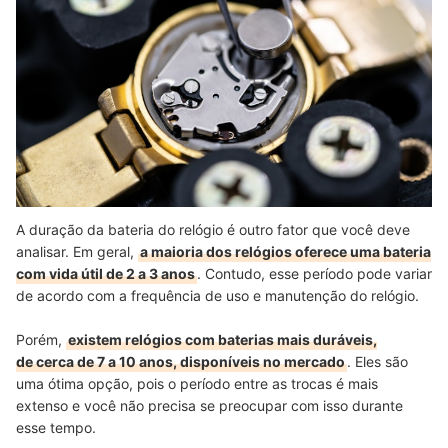
A duração da bateria do relógio é outro fator que você deve
analisar. Em geral,
a maioria dos relógios oferece uma bateria
com vida útil de 2 a 3 anos
. Contudo, esse período pode variar
de acordo com a frequência de uso e manutenção do relógio.
Porém,
existem relógios com baterias mais duráveis,
de cerca de 7 a 10 anos, disponíveis no mercado
. Eles são
uma ótima opção, pois o período entre as trocas é mais
extenso e você não precisa se preocupar com isso durante
esse tempo.