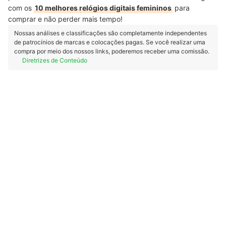
com os
10 melhores relógios digitais femininos
para
comprar e não perder mais tempo!
Nossas análises e classificações são completamente independentes
de patrocínios de marcas e colocações pagas. Se você realizar uma
compra por meio dos nossos links, poderemos receber uma comissão.
Diretrizes de Conteúdo