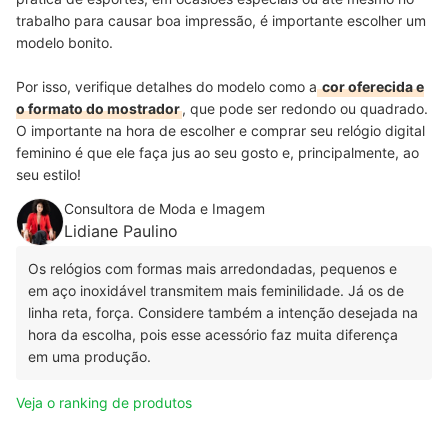
trabalho para causar boa impressão, é importante escolher um
modelo bonito.
Por isso, verifique detalhes do modelo como a
cor oferecida e
o formato do mostrador
, que pode ser redondo ou quadrado.
O importante na hora de escolher e comprar seu relógio digital
feminino é que ele faça jus ao seu gosto e, principalmente, ao
seu estilo!
Consultora de Moda e Imagem
Lidiane Paulino
Os relógios com formas mais arredondadas, pequenos e
em aço inoxidável transmitem mais feminilidade. Já os de
linha reta, força. Considere também a intenção desejada na
hora da escolha, pois esse acessório faz muita diferença
em uma produção.
Veja o ranking de produtos