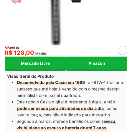
A Partir de:
R$ 128,00
Médio
Mercado Livre
Amazon
Visão Geral do Produto
Desenvolvido pela Casio em 1989
, o F91W-1 fez tanto
sucesso que até hoje é vendido com o mesmo design
minimalista com painel quadrado.
Este relógio Casio digital é resistente à água, então
pode ser usado para atividades do dia a dia
, como
lavar a louça, mas não é indicado para mergulho.
Segundo a marca, oferece benefícios como
leveza,
visibilidade no escuro e bateria de até 7 anos
.