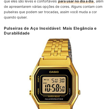
que eles são leves e confortáveis
para usar no dia a dia
, além
de apresentarem várias opções de cores. Alguns contam com
pulseiras que podem ser trocadas, assim você muda a cor
quando quiser.
Pulseiras de Aço Inoxidável: Mais Elegância e
Durabilidade