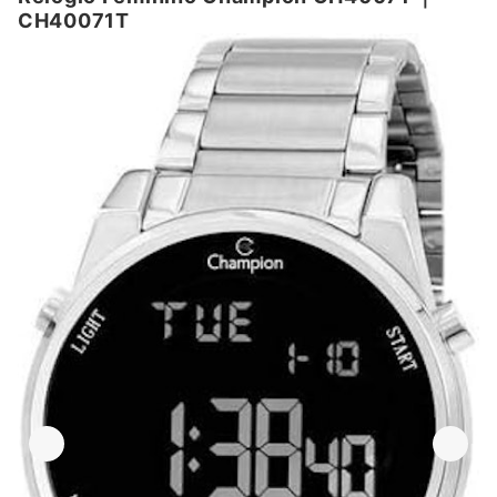
CH40071T