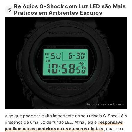
Relógios G-Shock com Luz LED são Mais
5
Práticos em Ambientes Escuros
Fonte:
gshockbrasil.com.br
Algo que pode ser muito importante no seu relógio G-Shock é a
presença de uma luz de fundo LED. Afinal, ela é
responsável
por iluminar os ponteiros ou os números digitais
, quando o