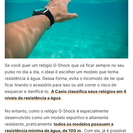
Se você quer um relógio G-Shock que vá ficar sempre no seu
pulso no dia a dia, o ideal é escolher um modelo que tenha
resistência à água. Dessa forma, evita o incomodo de ter que
ficar tirando o acessório para isso ou até correr o risco de
esquecer e danificá-lo.
A Casio classifica seus relógios em 4
níveis de resistência a água
.
No entanto, como o relógio G-Shock é especialmente
desenvolvido como um modelo esportivo e altamente
resistente, praticamente
todos os modelos possuem a
resistência minima de água, de 100 m
. Com ela, já é possível