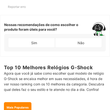
Reportar erro
Nossas recomendações de como escolher o
produto foram úteis para você?
Sim
Não
Top 10 Melhores Relógios G-Shock
Agora que você já sabe como escolher qual modelo de relógio
G-Shock se encaixa melhor em suas necessidades, é hora de
ver nosso ranking com os 10 melhores da categoria. Descubra
qual deles faz o seu estilo e te atende no dia a dia. Confira!
Mais Populares