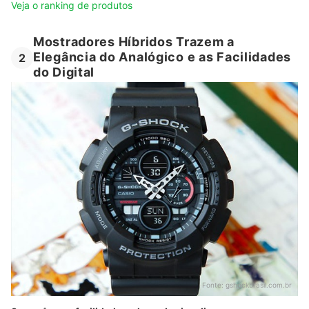
Veja o ranking de produtos
Mostradores Híbridos Trazem a
Elegância do Analógico e as Facilidades
2
do Digital
Fonte:
gshockbrasil.com.br