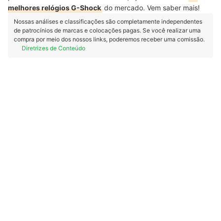
melhores relógios G-Shock
do mercado. Vem saber mais!
Nossas análises e classificações são completamente independentes
de patrocínios de marcas e colocações pagas. Se você realizar uma
compra por meio dos nossos links, poderemos receber uma comissão.
Diretrizes de Conteúdo