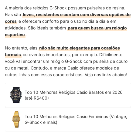
A maioria dos relógios G-Shock possuem pulseiras de resina.
Elas são
leves, resistentes e contam com diversas opções de
cores
e oferecem conforto para o uso no dia a dia e em
atividades. São ideais também
para quem busca um relógio
esportivo
.
No entanto, elas
não são muito elegantes para ocasiões
formais
ou eventos importantes, por exemplo. Dificilmente
você vai encontrar um relógio G-Shock com pulseira de couro
ou de metal. Contudo, a marca Casio oferece modelos de
outras linhas com essas características. Veja nos links abaixo!
Top 10 Melhores Relógios Casio Baratos em 2026
(até R$400)
Top 10 Melhores Relógios Casio Femininos (Vintage,
G-Shock e mais)