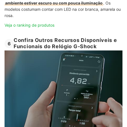
ambiente estiver escuro ou com pouca iluminação
. Os
modelos costumam contar com LED na cor branca, amarela ou
rosa.
Veja o ranking de produtos
Confira Outros Recursos Disponíveis e
6
Funcionais do Relógio G-Shock