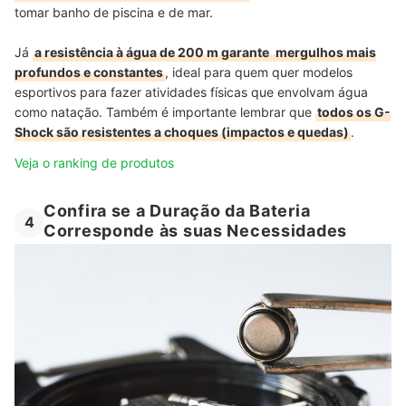
tomar
banho de piscina e de mar.
Já
a resistência à água de 200 m garante
mergulhos mais
profundos e constantes
,
ideal para quem quer modelos
esportivos para fazer atividades físicas que envolvam água
como natação. Também é importante lembrar que
todos os G-
Shock são resistentes a choques (impactos e quedas)
.
Veja o ranking de produtos
Confira se a Duração da Bateria
4
Corresponde às suas Necessidades