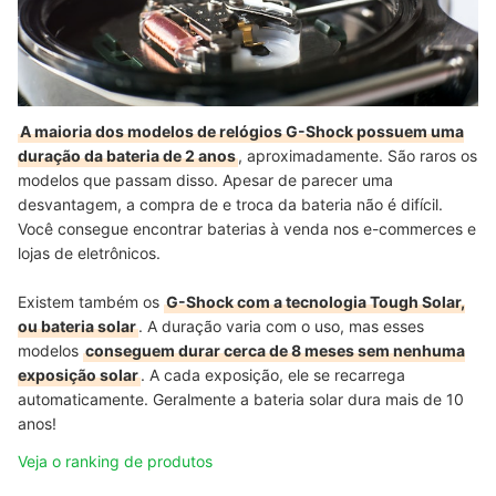
A maioria dos modelos de relógios G-Shock possuem uma
duração da bateria de 2 anos
, aproximadamente. São raros os
modelos que passam disso. Apesar de parecer uma
desvantagem, a compra de e troca da bateria não é difícil.
Você consegue encontrar baterias à venda nos e-commerces e
lojas de eletrônicos.
Existem também os
G-Shock com a tecnologia Tough Solar,
ou bateria solar
. A duração varia com o uso, mas esses
modelos
conseguem durar cerca de 8 meses sem nenhuma
exposição solar
. A cada exposição, ele se recarrega
automaticamente. Geralmente a bateria solar dura mais de 10
anos!
Veja o ranking de produtos