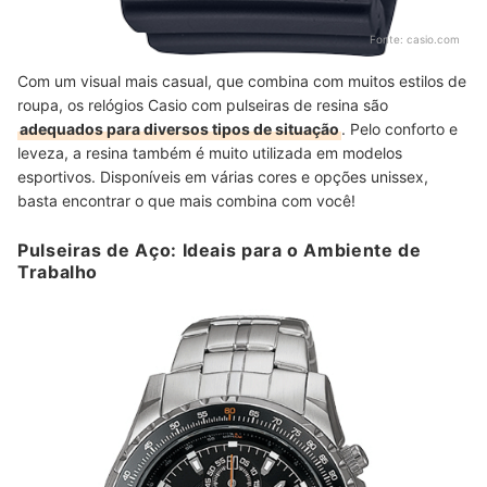
Fonte:
casio.com
Com um visual mais casual, que combina com muitos estilos de
roupa, os relógios Casio com pulseiras de resina são
adequados para diversos tipos de situação
. Pelo conforto e
leveza, a resina também é muito utilizada em modelos
esportivos. Disponíveis em várias cores e opções unissex,
basta encontrar o que mais combina com você!
Pulseiras de Aço: Ideais para o Ambiente de
Trabalho