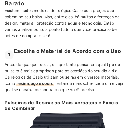
Barato
Existem muitos modelos de relógios Casio com preços que
cabem no seu bolso. Mas, entre eles, há muitas diferenças de
design, material, proteção contra água e tecnologia. Então
vamos analisar ponto a ponto tudo o que você precisa saber
antes de comprar o seu!
Escolha o Material de Acordo com o Uso
1
Antes de qualquer coisa, é importante pensar em qual tipo de
pulseira é mais apropriado para as ocasiões do seu dia a dia.
Os relógios da Casio utilizam pulseiras em diversos materiais,
como
resina, aço e couro
. Entenda mais sobre cada um e veja
qual se encaixa melhor para o que você precisa.
Pulseiras de Resina: as Mais Versáteis e Fáceis
de Combinar