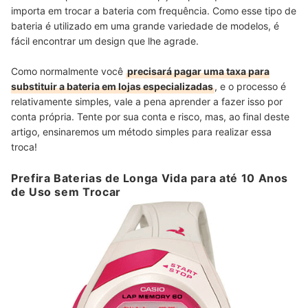
importa em trocar a bateria com frequência. Como esse tipo de
bateria é utilizado em uma grande variedade de modelos, é
fácil encontrar um design que lhe agrade.
Como normalmente você
precisará pagar uma taxa para
substituir a bateria em lojas especializadas
, e o processo é
relativamente simples, vale a pena aprender a fazer isso por
conta própria. Tente por sua conta e risco, mas, ao final deste
artigo, ensinaremos um método simples para realizar essa
troca!
Prefira Baterias de Longa Vida para até 10 Anos
de Uso sem Trocar