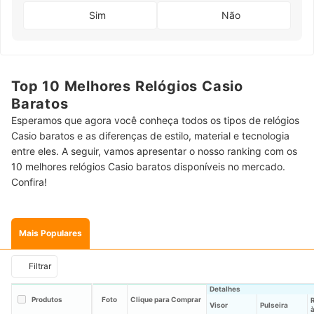
Sim
Não
Top 10 Melhores Relógios Casio
Baratos
Esperamos que agora você conheça todos os tipos de relógios
Casio baratos e as diferenças de estilo, material e tecnologia
entre eles. A seguir, vamos apresentar o nosso ranking com os
10 melhores relógios Casio baratos disponíveis no mercado.
Confira!
Mais Populares
Filtrar
Detalhes
Produtos
Foto
Clique para Comprar
Visor
Pulseira