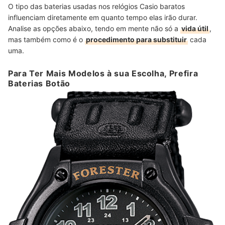
O tipo das baterias usadas nos relógios Casio baratos
influenciam diretamente em quanto tempo elas irão durar.
Analise as opções abaixo, tendo em mente não só a
vida útil
,
mas também como é o
procedimento para substituir
cada
uma.
Para Ter Mais Modelos à sua Escolha, Prefira
Baterias Botão