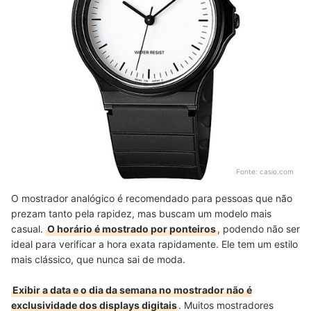
Fonte:
casio.com
O mostrador analógico é recomendado para pessoas que não
prezam tanto pela rapidez, mas buscam um modelo mais
casual.
O horário é mostrado por ponteiros
, podendo não ser
ideal para verificar a hora exata rapidamente. Ele tem um estilo
mais clássico, que nunca sai de moda.
Exibir a data e o dia da semana no mostrador não é
exclusividade dos displays digitais
. Muitos mostradores