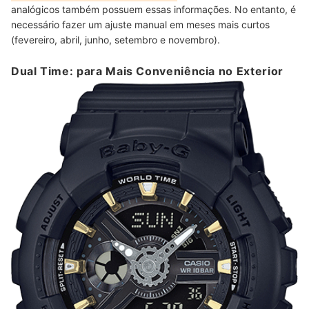
analógicos também possuem essas informações. No entanto, é
necessário fazer um ajuste manual em meses mais curtos
(fevereiro, abril, junho, setembro e novembro).
Dual Time: para Mais Conveniência no Exterior