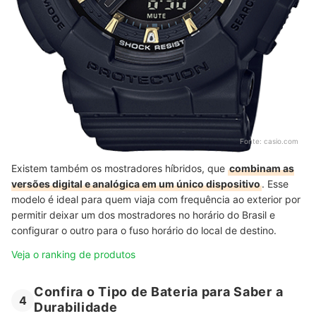
Fonte:
casio.com
Existem também os mostradores híbridos, que
combinam as
versões digital e analógica em um único dispositivo
. Esse
modelo é ideal para quem viaja com frequência ao exterior por
permitir deixar um dos mostradores no horário do Brasil e
configurar o outro para o fuso horário do local de destino.
Veja o ranking de produtos
Confira o Tipo de Bateria para Saber a
4
Durabilidade