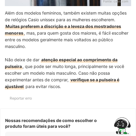
Fonte:
casio.com
Além dos modelos femininos, também existem muitas opções
de relógios Casio unissex para as mulheres escolherem.
Muitas preferem a discrição e a leveza dos mostradores
menores
, mas, para quem gosta dos maiores, é fácil escolher
entre os modelos geralmente mais voltados ao público
masculino.
Não deixe de dar
atenção especial ao comprimento da
pulseira
, que pode ser muito longa, principalmente se você
escolher um modelo mais masculino. Caso não possa
experimentar antes de comprar,
verifique se a pulseira é
ajustável
para evitar riscos.
Reportar erro
Nossas recomendações de como escolher o
produto foram úteis para você?