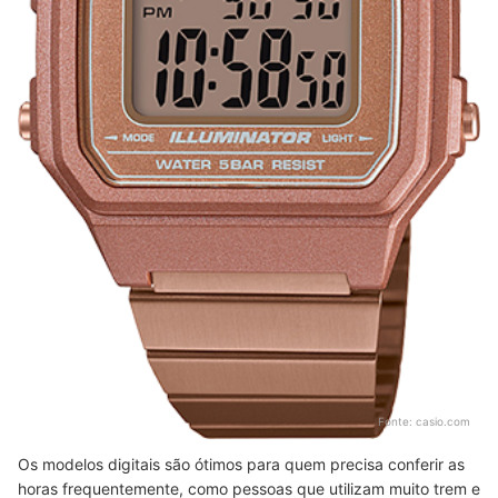
Fonte:
casio.com
Os modelos digitais são ótimos para quem precisa conferir as
horas frequentemente, como pessoas que utilizam muito trem e