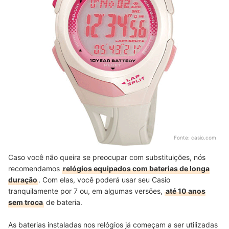
Fonte:
casio.com
Caso você não queira se preocupar com substituições, nós
recomendamos
relógios equipados com baterias de longa
duração
. Com elas, você poderá usar seu Casio
tranquilamente por 7 ou, em algumas versões,
até 10 anos
sem troca
de bateria.
As baterias instaladas nos relógios já começam a ser utilizadas