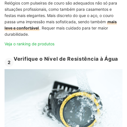
Relógios com pulseiras de couro são adequados não só para
situações profissionais, como também para casamentos e
festas mais elegantes. Mais discreto do que o aço, o couro
passa uma impressão mais sofisticada, sendo também
mais
leve e confortável
. Requer mais cuidado para ter maior
durabilidade.
Veja o ranking de produtos
Verifique o Nível de Resistência à Água
2