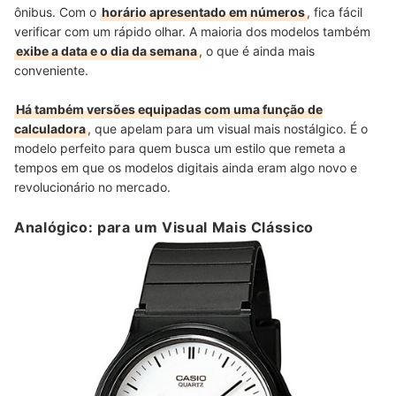
ônibus. Com o
horário apresentado em números
, fica fácil
verificar com um rápido olhar. A maioria dos modelos também
exibe a data e o dia da semana
, o que é ainda mais
conveniente.
Há também versões equipadas com uma função de
calculadora
, que apelam para um visual mais nostálgico. É o
modelo perfeito para quem busca um estilo que remeta a
tempos em que os modelos digitais ainda eram algo novo e
revolucionário no mercado.
Analógico: para um Visual Mais Clássico