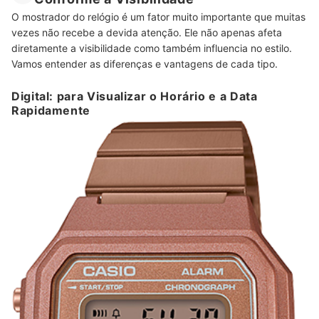
O mostrador do relógio é um fator muito importante que muitas
vezes não recebe a devida atenção. Ele não apenas afeta
diretamente a visibilidade como também influencia no estilo.
Vamos entender as diferenças e vantagens de cada tipo.
Digital: para Visualizar o Horário e a Data
Rapidamente