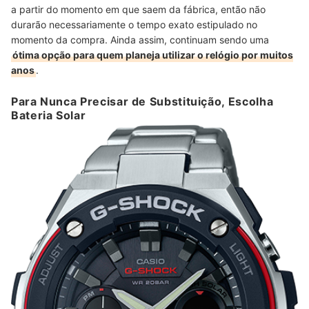
a partir do momento em que saem da fábrica, então não
durarão necessariamente o tempo exato estipulado no
momento da compra. Ainda assim, continuam sendo uma
ótima opção para quem planeja utilizar o relógio por muitos
anos
.
Para Nunca Precisar de Substituição, Escolha
Bateria Solar