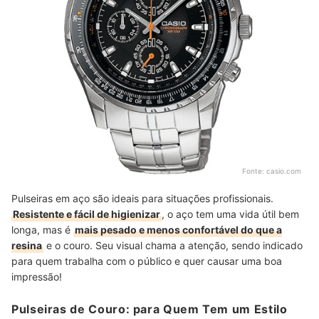
Fonte:
casio.com
Pulseiras em aço são ideais para situações profissionais.
Resistente e fácil de higienizar
, o aço tem uma vida útil bem
longa, mas é
mais pesado e menos confortável do que a
resina
e o couro. Seu visual chama a atenção, sendo indicado
para quem trabalha com o público e quer causar uma boa
impressão!
Pulseiras de Couro: para Quem Tem um Estilo