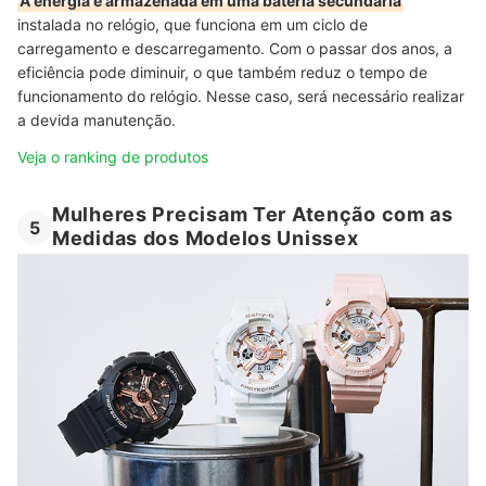
A energia é armazenada em uma bateria secundária
instalada no relógio, que funciona em um ciclo de
carregamento e descarregamento. Com o passar dos anos, a
eficiência pode diminuir, o que também reduz o tempo de
funcionamento do relógio. Nesse caso, será necessário realizar
a devida manutenção.
Veja o ranking de produtos
Mulheres Precisam Ter Atenção com as
5
Medidas dos Modelos Unissex