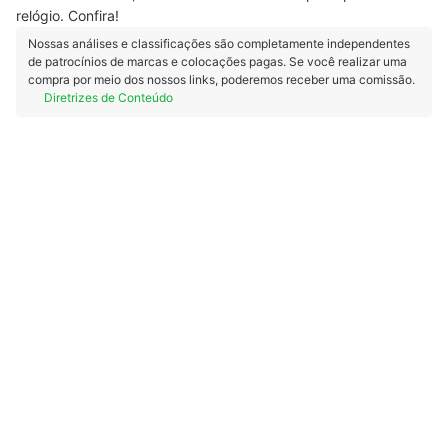
relógio. Confira!
Nossas análises e classificações são completamente independentes
de patrocínios de marcas e colocações pagas. Se você realizar uma
compra por meio dos nossos links, poderemos receber uma comissão.
Diretrizes de Conteúdo