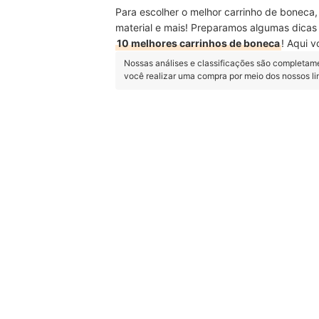
Para escolher o melhor carrinho de boneca, 
material e mais! Preparamos algumas dicas
10 melhores carrinhos de boneca
! Aqui 
Nossas análises e classificações são completam
você realizar uma compra por meio dos nossos l