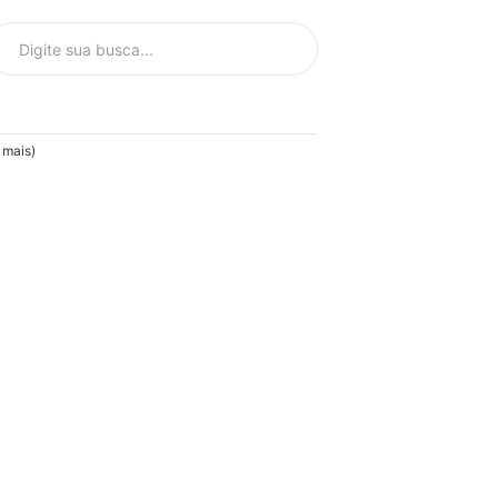
 mais)