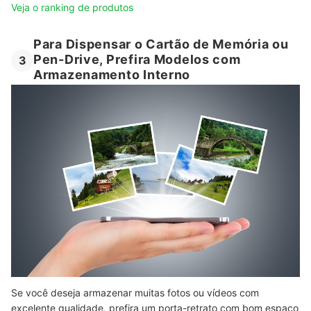
Veja o ranking de produtos
Para Dispensar o Cartão de Memória ou
Pen-Drive, Prefira Modelos com
3
Armazenamento Interno
Se você deseja armazenar muitas fotos ou vídeos com
excelente qualidade, prefira um porta-retrato com bom espaço