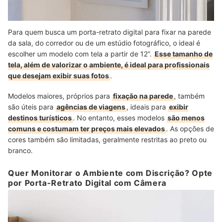
Para quem busca um porta-retrato digital para fixar na parede
da sala, do corredor ou de um estúdio fotográfico, o ideal é
escolher um modelo com tela a partir de 12”.
Esse tamanho de
tela, além de valorizar o ambiente, é ideal para profissionais
que desejam exibir suas fotos
.
Modelos maiores, próprios para
fixação na parede
, também
são úteis para
agências de viagens
, ideais para
exibir
destinos turísticos
. No entanto, esses modelos
são menos
comuns e costumam ter preços mais elevados
.
As opções de
cores também são limitadas, geralmente restritas ao preto ou
branco.
Quer Monitorar o Ambiente com Discrição? Opte
por Porta-Retrato Digital com Câmera