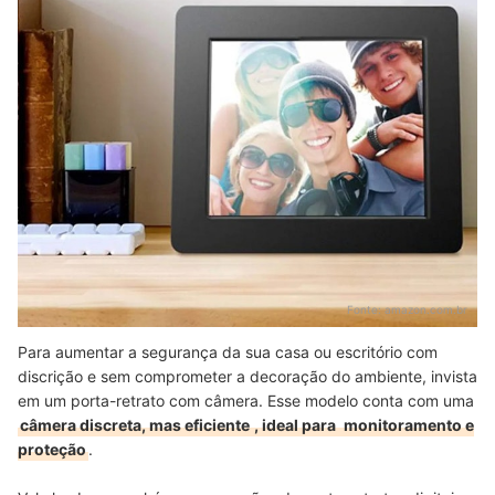
Fonte:
amazon.com.br
Para aumentar a segurança da sua casa ou escritório com
discrição e sem comprometer a decoração do ambiente, invista
em um porta-retrato com câmera.
Esse modelo conta com uma
câmera discreta, mas eficiente
, ideal para
monitoramento e
proteção
.