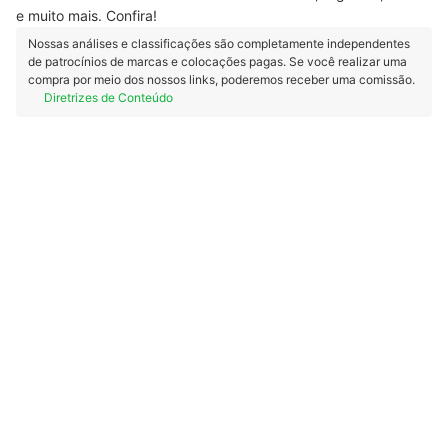
e muito mais. Confira!
Nossas análises e classificações são completamente independentes
de patrocínios de marcas e colocações pagas. Se você realizar uma
compra por meio dos nossos links, poderemos receber uma comissão.
Diretrizes de Conteúdo