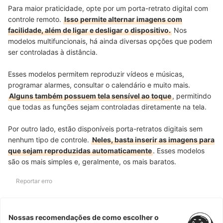
Para
maior praticidade
, opte por um
porta-retrato digital com
controle remoto
.
Isso permite alternar imagens com
facilidade, além de ligar e desligar o dispositivo.
Nos
modelos multifuncionais
, há ainda diversas opções que podem
ser
controladas à distância
.
Esses modelos permitem reproduzir vídeos e músicas,
programar alarmes, consultar o calendário e muito mais.
Alguns também possuem tela sensível ao toque
, permitindo
que todas as funções sejam controladas diretamente na tela.
Por outro lado, estão disponíveis porta-retratos digitais sem
nenhum tipo de controle.
Neles, basta inserir as imagens para
que sejam reproduzidas automaticamente
. Esses modelos
são os mais simples e, geralmente, os mais baratos.
Reportar erro
Nossas recomendações de como escolher o