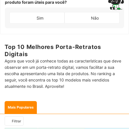
produto foram úteis para você?
Sim
Não
Top 10 Melhores Porta-Retratos
Digitais
Agora que você já conhece todas as características que deve
observar em um porta-retrato digital, vamos facilitar a sua
escolha apresentando uma lista de produtos. No ranking a
seguir, você encontra os top 10 modelos mais vendidos
atualmente no Brasil. Aproveite!
Mais Populares
Filtrar