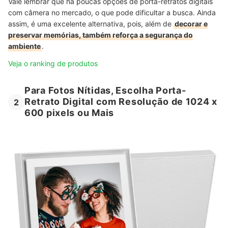
Vale lembrar que há poucas opções de porta-retratos digitais
com câmera no mercado, o que pode dificultar a busca. Ainda
assim, é uma excelente alternativa, pois, além de
decorar e
preservar memórias, também reforça a segurança do
ambiente
.
Veja o ranking de produtos
Para Fotos Nítidas, Escolha Porta-
Retrato Digital com Resolução de 1024 x
2
600 pixels ou Mais