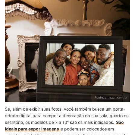
Fonte:
amazon.com.br
Se, além de exibir suas fotos, você também busca um porta-
retrato digital para compor a decoração da sua sala, quarto ou
escritório, os modelos de 7 a 10” são os mais indicados.
São
ideais para expor imagens
e podem ser colocados em