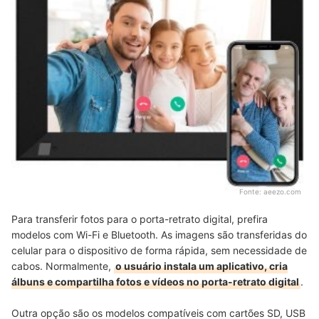
Fonte:
aeezo.com
Para transferir fotos para o porta-retrato digital, prefira
modelos com Wi-Fi e Bluetooth. As imagens são transferidas do
celular para o dispositivo de forma rápida, sem necessidade de
cabos. Normalmente,
o usuário instala um aplicativo, cria
álbuns e compartilha fotos e vídeos no porta-retrato digital
.
Outra opção são os modelos compatíveis com cartões SD, USB