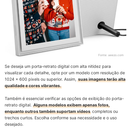
Fonte:
aeezo.com
Se deseja um porta-retrato digital com alta nitidez para
visualizar cada detalhe, opte por um modelo com resolução de
1024 x 600 pixels ou superior. Assim,
suas imagens terão alta
qualidade e cores vibrantes.
Também é essencial verificar as opções de exibição do porta-
retrato digital.
Alguns modelos exibem apenas fotos,
enquanto outros também suportam vídeos
completos ou
trechos curtos. Escolha conforme sua necessidade e o uso
desejado.