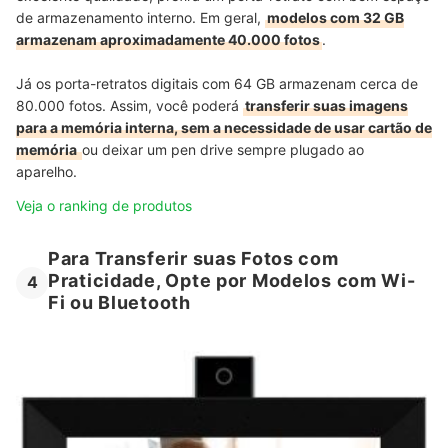
de armazenamento interno. Em geral,
modelos com 32 GB
armazenam aproximadamente 40.000 fotos
.
Já os porta-retratos digitais com 64 GB armazenam cerca de
80.000 fotos. Assim, você poderá
transferir suas imagens
para a memória interna, sem a necessidade de usar cartão de
memória
ou deixar um pen drive sempre plugado ao
aparelho.
Veja o ranking de produtos
Para Transferir suas Fotos com
Praticidade, Opte por Modelos com Wi-
4
Fi ou Bluetooth