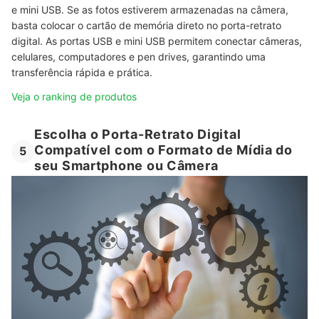
e mini USB. Se as fotos estiverem armazenadas na câmera,
basta colocar o cartão de memória direto no porta-retrato
digital. As portas USB e mini USB permitem conectar câmeras,
celulares, computadores e pen drives, garantindo uma
transferência rápida e prática.
Veja o ranking de produtos
Escolha o Porta-Retrato Digital
Compatível com o Formato de Mídia do
5
seu Smartphone ou Câmera