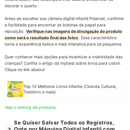
decorar o quarto.
Antes de escolher sua câmera digital infantil Polaroid, confirme
a facilidade para encontrar as bobinas de papel para
reposição.
Verifique nas imagens de divulgação do produto
como será o resultado final das fotos
. Essa característica
torna a experiência lúdica e mais interativa para os pequenos.
Quer conhecer mais opções para incentivar a criatividade das
crianças? Confira o artigo da mybest sobre livros para colorir.
Clique no link abaixo!
Top 10 Melhores Livros Infantis (Ciranda Cultural,
Todolivro e mais)
Veja o ranking de produtos
Se Quiser Salvar Todos os Registros,
Opte por Máquina Digital Infantil com
3