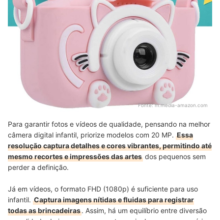
Fonte:
m.media-amazon.com
Para garantir fotos e vídeos de qualidade, pensando na melhor
câmera digital infantil, priorize modelos com 20 MP.
Essa
resolução captura detalhes e cores vibrantes, permitindo até
mesmo recortes e impressões das artes
dos pequenos sem
perder a definição.
Já em vídeos, o formato FHD (1080p) é suficiente para uso
infantil.
Captura imagens nítidas e fluidas para registrar
todas as brincadeiras
.
Assim, há um equilíbrio entre diversão