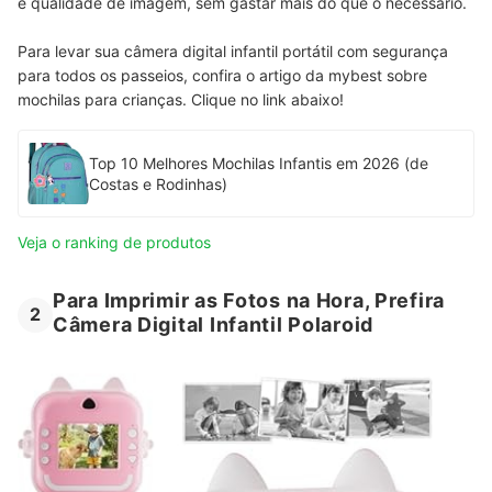
e qualidade de imagem, sem gastar mais do que o necessário.
Para levar sua câmera digital infantil portátil com segurança
para todos os passeios, confira o artigo da mybest sobre
mochilas para crianças. Clique no link abaixo!
Top 10 Melhores Mochilas Infantis em 2026 (de
Costas e Rodinhas)
Veja o ranking de produtos
Para Imprimir as Fotos na Hora, Prefira
2
Câmera Digital Infantil Polaroid