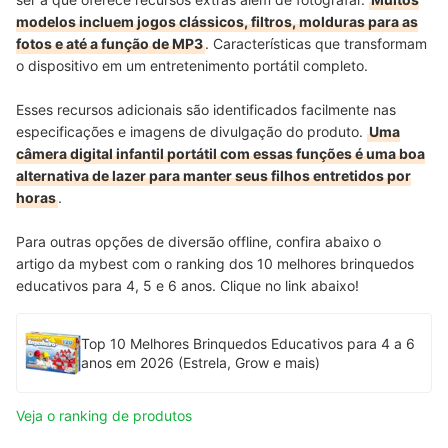
modelos incluem jogos clássicos, filtros, molduras para as
fotos e até a função de MP3
. Características que transformam
o dispositivo em um entretenimento portátil completo.
Esses recursos adicionais são identificados facilmente nas
especificações e imagens de divulgação do produto.
Uma
câmera digital infantil portátil com essas funções é uma boa
alternativa de lazer para manter seus filhos entretidos por
horas
.
Para outras opções de diversão offline, confira abaixo o
artigo
da mybest com o ranking dos 10 melhores brinquedos
educativos para 4, 5 e 6 anos
. Clique no link abaixo!
Top 10 Melhores Brinquedos Educativos para 4 a 6
anos em 2026 (Estrela, Grow e mais)
Veja o ranking de produtos