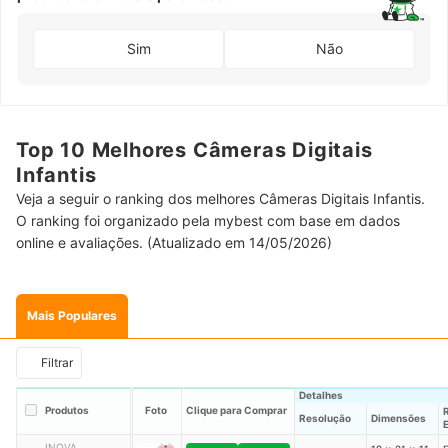
Sim
Não
Top 10 Melhores Câmeras Digitais
Infantis
Veja a seguir o ranking dos melhores Câmeras Digitais Infantis.
O ranking foi organizado pela mybest com base em dados
online e avaliações. (Atualizado em 14/05/2026)
Mais Populares
Filtrar
Detalhes
Produtos
Foto
Clique para Comprar
Resolução
Dimensões
INOVA