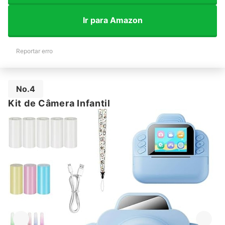
Ir para Amazon
Reportar erro
No.4
Kit de Câmera Infantil