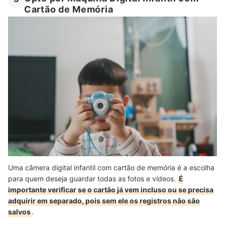
Cartão de Memória
Uma câmera digital infantil com cartão de memória é a escolha
para quem deseja guardar todas as fotos e vídeos.
É
importante verificar se o cartão já vem incluso ou se precisa
adquirir em separado, pois sem ele os registros não são
salvos
.