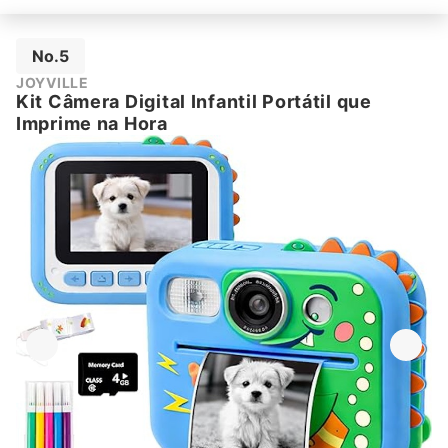
No.5
JOYVILLE
Kit Câmera Digital Infantil Portátil que
Imprime na Hora