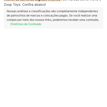
Zoop Toys. Confira abaixo!
Nossas análises e classificações são completamente independentes
de patrocínios de marcas e colocações pagas. Se você realizar uma
compra por meio dos nossos links, poderemos receber uma comissão.
Diretrizes de Conteúdo