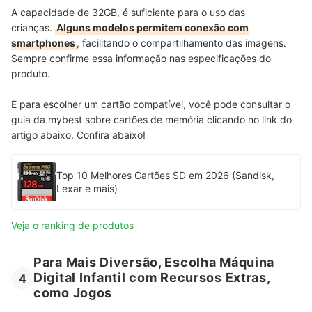
A capacidade de 32GB, é suficiente para o uso das
crianças.
Alguns modelos permitem conexão com
smartphones
, facilitando o compartilhamento das imagens.
Sempre confirme essa informação nas especificações do
produto.
E para escolher um cartão compatível, você pode consultar o
guia da mybest sobre cartões de memória clicando no link do
artigo abaixo. Confira abaixo!
Top 10 Melhores Cartões SD em 2026 (Sandisk,
Lexar e mais)
Veja o ranking de produtos
Para Mais Diversão, Escolha Máquina
Digital Infantil com Recursos Extras,
4
como Jogos