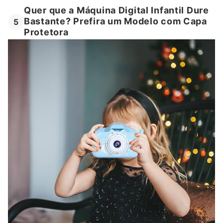
Quer que a Máquina Digital Infantil Dure
Bastante? Prefira um Modelo com Capa
5
Protetora