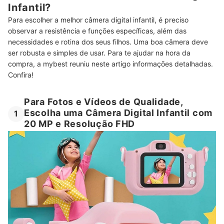
Infantil?
Para escolher a melhor câmera digital infantil, é preciso
observar a resistência e funções específicas, além das
necessidades e rotina dos seus filhos. Uma boa câmera deve
ser robusta e simples de usar. Para te ajudar na hora da
compra, a mybest reuniu neste artigo informações detalhadas.
Confira!
Para Fotos e Vídeos de Qualidade,
Escolha uma Câmera Digital Infantil com
1
20 MP e Resolução FHD