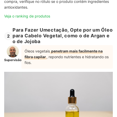
compra, verifique no rótulo se o produto contém ingredientes
antioxidantes.
Veja o ranking de produtos
Para Fazer Umectação, Opte por um Óleo
para Cabelo Vegetal, como o de Argan e
2
o de Jojoba
Óleos vegetais
penetram mais facilmente na
fibra capilar
, repondo nutrientes e hidratando os
Supervisão
fios.