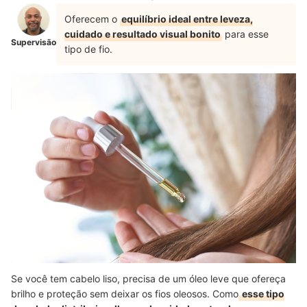
Oferecem o
equilíbrio ideal entre leveza,
cuidado e resultado visual bonito
para esse
Supervisão
tipo de fio.
Se você tem cabelo liso, precisa de um óleo leve que ofereça
brilho e proteção sem deixar os fios oleosos. Como
esse tipo