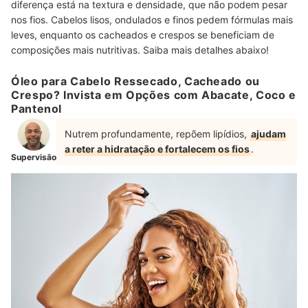
diferença está na textura e densidade, que não podem pesar
nos fios. Cabelos lisos, ondulados e finos pedem fórmulas mais
leves, enquanto os cacheados e crespos se beneficiam de
composições mais nutritivas. Saiba mais detalhes abaixo!
Óleo para Cabelo Ressecado, Cacheado ou
Crespo? Invista em Opções com Abacate, Coco e
Pantenol
Nutrem profundamente, repõem lipídios,
ajudam
a reter a hidratação e fortalecem os fios
.
Supervisão