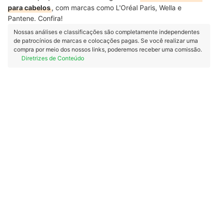
para cabelos
, com marcas como L'Oréal Paris, Wella e
Pantene. Confira!
Nossas análises e classificações são completamente independentes
de patrocínios de marcas e colocações pagas. Se você realizar uma
compra por meio dos nossos links, poderemos receber uma comissão.
Diretrizes de Conteúdo