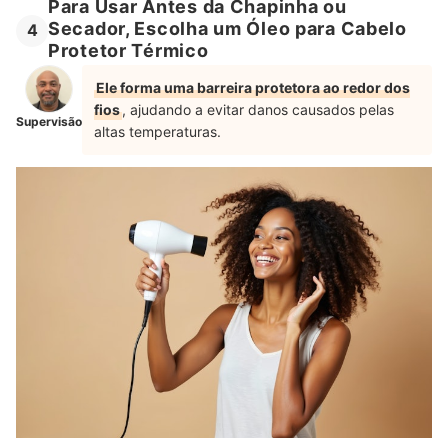
Para Usar Antes da Chapinha ou
Secador, Escolha um Óleo para Cabelo
4
Protetor Térmico
Ele forma uma barreira protetora ao redor dos
fios
, ajudando a evitar danos causados pelas
Supervisão
altas temperaturas.