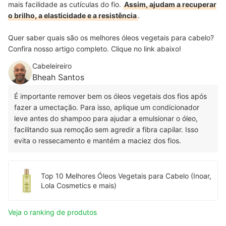
mais facilidade as cutículas do fio.
Assim, ajudam a recuperar
o brilho, a elasticidade e a resistência
.
Quer saber quais são os melhores óleos vegetais para cabelo?
Confira nosso artigo completo. Clique no link abaixo!
Cabeleireiro
Bheah Santos
É importante remover bem os óleos vegetais dos fios após
fazer a umectação. Para isso, aplique um condicionador
leve antes do shampoo para ajudar a emulsionar o óleo,
facilitando sua remoção sem agredir a fibra capilar. Isso
evita o ressecamento e mantém a maciez dos fios.
Top 10 Melhores Óleos Vegetais para Cabelo (Inoar,
Lola Cosmetics e mais)
Veja o ranking de produtos