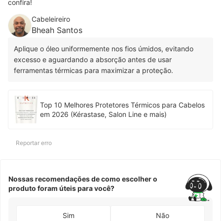
confira!
Cabeleireiro
Bheah Santos
Aplique o óleo uniformemente nos fios úmidos, evitando
excesso e aguardando a absorção antes de usar
ferramentas térmicas para maximizar a proteção.
Top 10 Melhores Protetores Térmicos para Cabelos
em 2026 (Kérastase, Salon Line e mais)
Reportar erro
Nossas recomendações de como escolher o
produto foram úteis para você?
Sim
Não