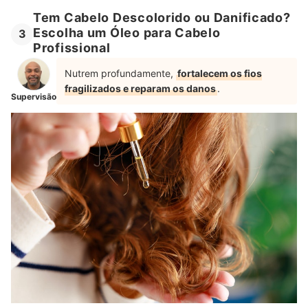
Tem Cabelo Descolorido ou Danificado?
Escolha um Óleo para Cabelo
3
Profissional
Nutrem profundamente,
fortalecem os fios
fragilizados e reparam os danos
.
Supervisão