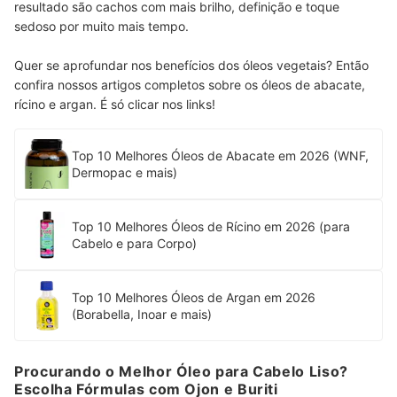
resultado são cachos com mais brilho, definição e toque
sedoso por muito mais tempo.
Quer se aprofundar nos benefícios dos óleos vegetais? Então
confira nossos artigos completos sobre os óleos de abacate,
rícino e argan. É só clicar nos links!
Top 10 Melhores Óleos de Abacate em 2026 (WNF,
Dermopac e mais)
Top 10 Melhores Óleos de Rícino em 2026 (para
Cabelo e para Corpo)
Top 10 Melhores Óleos de Argan em 2026
(Borabella, Inoar e mais)
Procurando o Melhor Óleo para Cabelo Liso?
Escolha Fórmulas com Ojon e Buriti