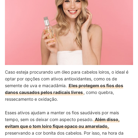
Caso esteja procurando um óleo para cabelos loiros, o ideal é
optar por opções com ativos antioxidantes, como os de
semente de uva e macadâmia.
Eles protegem os fios dos
danos causados pelos radicais livres
, como quebra,
ressecamento e oxidação.
Esses ativos ajudam a manter os fios saudáveis por mais
tempo, sem os deixar com aspecto pesado.
Além disso,
evitam que o tom loiro fique opaco ou amarelado,
preservando a cor bonita dos cabelos. Por isso, na hora da