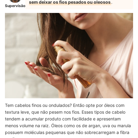
sem deixar os fios pesados ou oleosos
.
Supervisão
Tem cabelos finos ou ondulados? Então opte por óleos com
textura leve, que não pesem nos fios. Esses tipos de cabelo
tendem a acumular produto com facilidade e apresentam
menos volume na raiz. Óleos como os de argan, uva ou marula
possuem moléculas pequenas que não sobrecarregam a fibra