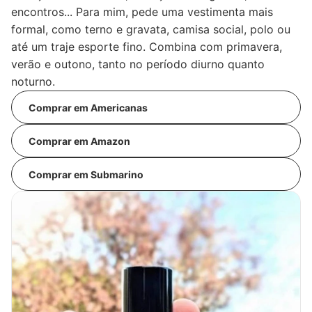
encontros... Para mim, pede uma vestimenta mais
formal, como terno e gravata, camisa social, polo ou
até um traje esporte fino. Combina com primavera,
verão e outono, tanto no período diurno quanto
noturno.
Comprar em Americanas
Comprar em Amazon
Comprar em Submarino