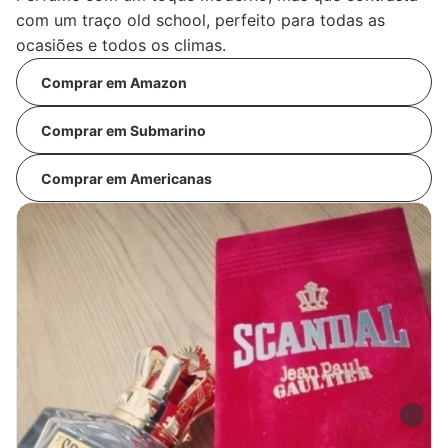
com um traço old school, perfeito para todas as
ocasiões e todos os climas.
Comprar em Amazon
Comprar em Submarino
Comprar em Americanas