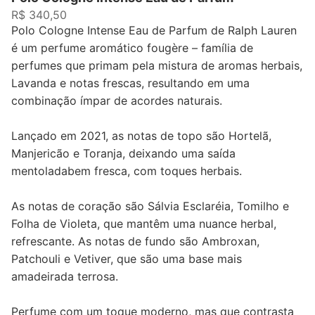
R$ 340,50
Polo Cologne Intense Eau de Parfum de Ralph Lauren
é um perfume aromático fougère – família de
perfumes que primam pela mistura de aromas herbais,
Lavanda e notas frescas, resultando em uma
combinação ímpar de acordes naturais.
Lançado em 2021, as notas de topo são Hortelã,
Manjericão e Toranja, deixando uma saída
mentoladabem fresca, com toques herbais.
As notas de coração são Sálvia Esclaréia, Tomilho e
Folha de Violeta, que mantêm uma nuance herbal,
refrescante. As notas de fundo são Ambroxan,
Patchouli e Vetiver, que são uma base mais
amadeirada terrosa.
Perfume com um toque moderno, mas que contrasta