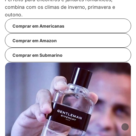
combina com os climas de inverno, primavera e
outono.
Comprar em Americanas
Comprar em Amazon
Comprar em Submarino