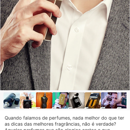
Quando falamos de perfumes, nada melhor do que ter
as dicas das melhores fragrâncias, não é verdade?