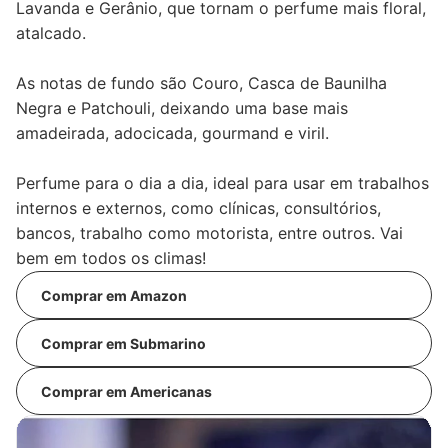
Lavanda e Gerânio, que tornam o perfume mais floral,
atalcado.
As notas de fundo são Couro, Casca de Baunilha
Negra e Patchouli, deixando uma base mais
amadeirada, adocicada, gourmand e viril.
Perfume para o dia a dia, ideal para usar em trabalhos
internos e externos, como clínicas, consultórios,
bancos, trabalho como motorista, entre outros. Vai
bem em todos os climas!
Comprar em Amazon
Comprar em Submarino
Comprar em Americanas