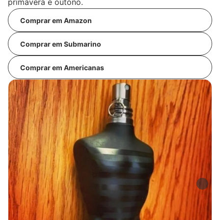
primavera e outono.
Comprar em Amazon
Comprar em Submarino
Comprar em Americanas