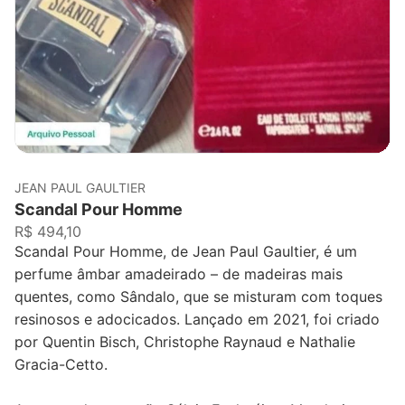
JEAN PAUL GAULTIER
Scandal Pour Homme
R$ 494,10
Scandal Pour Homme, de Jean Paul Gaultier, é um
perfume âmbar amadeirado – de madeiras mais
quentes, como Sândalo, que se misturam com toques
resinosos e adocicados. Lançado em 2021, foi criado
por Quentin Bisch, Christophe Raynaud e Nathalie
Gracia-Cetto.