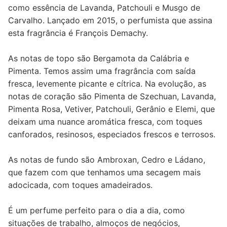
como essência de Lavanda, Patchouli e Musgo de
Carvalho. Lançado em 2015, o perfumista que assina
esta fragrância é François Demachy.
As notas de topo são Bergamota da Calábria e
Pimenta. Temos assim uma fragrância com saída
fresca, levemente picante e cítrica. Na evolução, as
notas de coração são Pimenta de Szechuan, Lavanda,
Pimenta Rosa, Vetiver, Patchouli, Gerânio e Elemi, que
deixam uma nuance aromática fresca, com toques
canforados, resinosos, especiados frescos e terrosos.
As notas de fundo são Ambroxan, Cedro e Ládano,
que fazem com que tenhamos uma secagem mais
adocicada, com toques amadeirados.
É um perfume perfeito para o dia a dia, como
situações de trabalho, almoços de negócios,