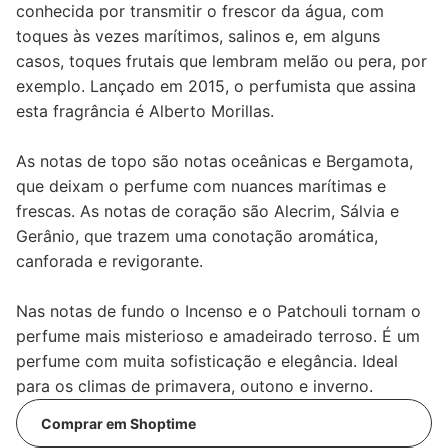
conhecida por transmitir o frescor da água, com
toques às vezes marítimos, salinos e, em alguns
casos, toques frutais que lembram melão ou pera, por
exemplo. Lançado em 2015, o perfumista que assina
esta fragrância é Alberto Morillas.
As notas de topo são notas oceânicas e Bergamota,
que deixam o perfume com nuances marítimas e
frescas. As notas de coração são Alecrim, Sálvia e
Gerânio, que trazem uma conotação aromática,
canforada e revigorante.
Nas notas de fundo o Incenso e o Patchouli tornam o
perfume mais misterioso e amadeirado terroso. É um
perfume com muita sofisticação e elegância. Ideal
para os climas de primavera, outono e inverno.
Comprar em Shoptime