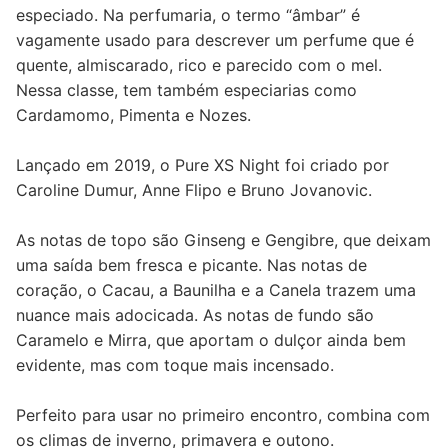
especiado. Na perfumaria, o termo “âmbar” é
vagamente usado para descrever um perfume que é
quente, almiscarado, rico e parecido com o mel.
Nessa classe, tem também especiarias como
Cardamomo, Pimenta e Nozes.
Lançado em 2019, o Pure XS Night foi criado por
Caroline Dumur, Anne Flipo e Bruno Jovanovic.
As notas de topo são Ginseng e Gengibre, que deixam
uma saída bem fresca e picante. Nas notas de
coração, o Cacau, a Baunilha e a Canela trazem uma
nuance mais adocicada. As notas de fundo são
Caramelo e Mirra, que aportam o dulçor ainda bem
evidente, mas com toque mais incensado.
Perfeito para usar no primeiro encontro, combina com
os climas de inverno, primavera e outono.