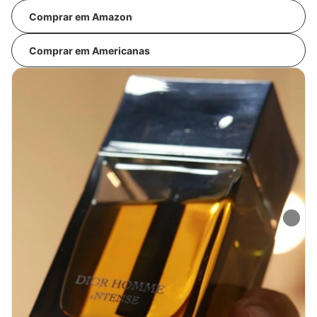
Comprar em Amazon
Comprar em Americanas