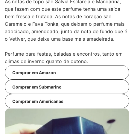
As notas de topo são Sálvia Esclaréia e Mandarina,
que fazem com que este perfume tenha uma saída
bem fresca e frutada. As notas de coração são
Caramelo e Fava Tonka, que deixam o perfume mais
adocicado, amendoado, junto da nota de fundo que é
o Vetiver, que deixa uma base mais amadeirada.
Perfume para festas, baladas e encontros, tanto em
climas de inverno quanto de outono.
Comprar em Amazon
Comprar em Submarino
Comprar em Americanas