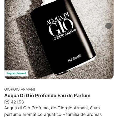
GIORGIO ARMANI
Acqua Di Giò Profondo Eau de Parfum
R$ 421,58
Acqua di Giò Profumo, de Giorgio Armani, é um
perfume aromático aquático – família de aromas