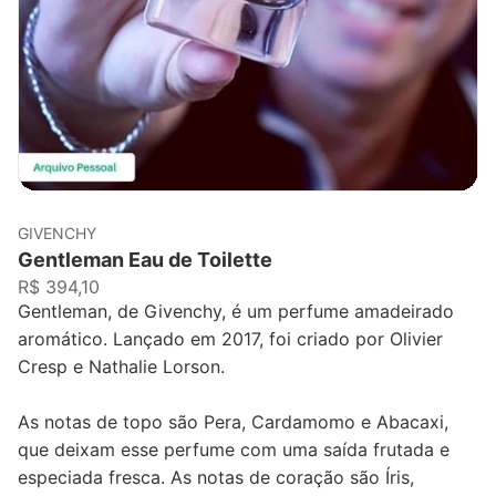
GIVENCHY
Gentleman Eau de Toilette
R$ 394,10
Gentleman, de Givenchy, é um perfume amadeirado
aromático. Lançado em 2017, foi criado por Olivier
Cresp e Nathalie Lorson.
As notas de topo são Pera, Cardamomo e Abacaxi,
que deixam esse perfume com uma saída frutada e
especiada fresca. As notas de coração são Íris,