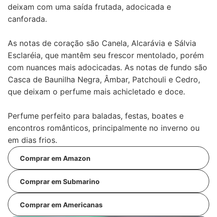
deixam com uma saída frutada, adocicada e
canforada.
As notas de coração são Canela, Alcarávia e Sálvia
Esclaréia, que mantêm seu frescor mentolado, porém
com nuances mais adocicadas. As notas de fundo são
Casca de Baunilha Negra, Âmbar, Patchouli e Cedro,
que deixam o perfume mais achicletado e doce.
Perfume perfeito para baladas, festas, boates e
encontros românticos, principalmente no inverno ou
em dias frios.
Comprar em Amazon
Comprar em Submarino
Comprar em Americanas