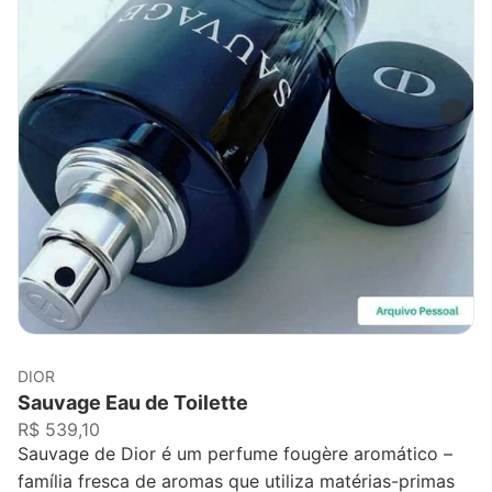
DIOR
Sauvage Eau de Toilette
R$ 539,10
Sauvage de Dior é um perfume fougère aromático –
família fresca de aromas que utiliza matérias-primas