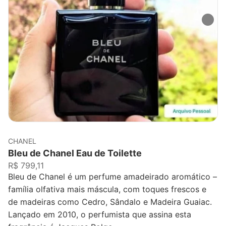
CHANEL
Bleu de Chanel Eau de Toilette
R$ 799,11
Bleu de Chanel é um perfume amadeirado aromático –
família olfativa mais máscula, com toques frescos e
de madeiras como Cedro, Sândalo e Madeira Guaiac.
Lançado em 2010, o perfumista que assina esta