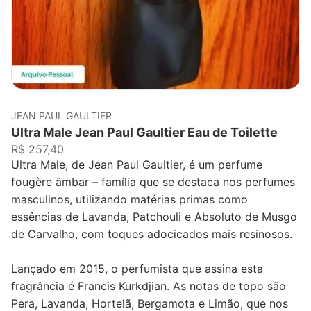
JEAN PAUL GAULTIER
Ultra Male Jean Paul Gaultier Eau de Toilette
R$ 257,40
Ultra Male, de Jean Paul Gaultier, é um perfume
fougère âmbar – família que se destaca nos perfumes
masculinos, utilizando matérias primas como
essências de Lavanda, Patchouli e Absoluto de Musgo
de Carvalho, com toques adocicados mais resinosos.
Lançado em 2015, o perfumista que assina esta
fragrância é Francis Kurkdjian. As notas de topo são
Pera, Lavanda, Hortelã, Bergamota e Limão, que nos