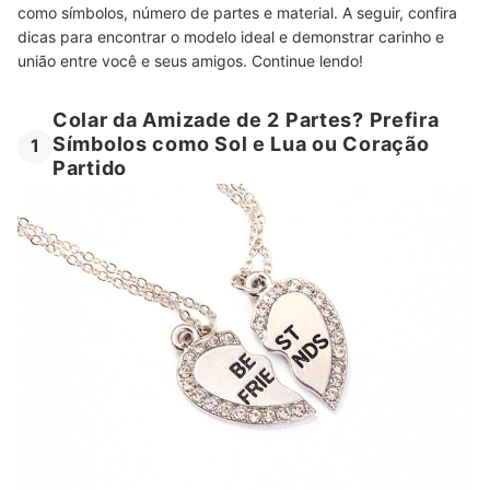
como símbolos, número de partes e material. A seguir, confira
dicas para encontrar o modelo ideal e demonstrar carinho e
união entre você e seus amigos. Continue lendo!
Colar da Amizade de 2 Partes? Prefira
Símbolos como Sol e Lua ou Coração
1
Partido