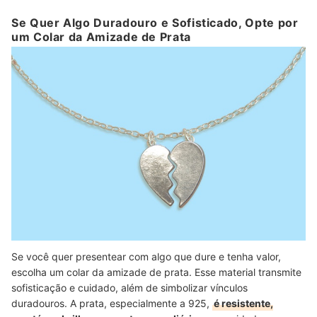
Se Quer Algo Duradouro e Sofisticado, Opte por
um Colar da Amizade de Prata
Se você quer presentear com algo que dure e tenha valor,
escolha um colar da amizade de prata. Esse material transmite
sofisticação e cuidado, além de simbolizar vínculos
duradouros. A prata, especialmente a 925,
é resistente,