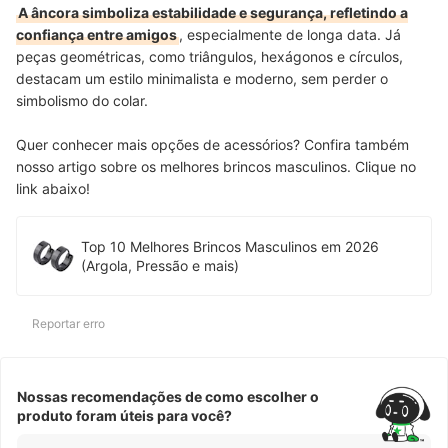
A âncora simboliza estabilidade e segurança, refletindo a
confiança entre amigos
, especialmente de longa data. Já
peças geométricas, como triângulos, hexágonos e círculos,
destacam um estilo minimalista e moderno, sem perder o
simbolismo do colar.
Quer conhecer mais opções de acessórios? Confira também
nosso artigo sobre os melhores brincos masculinos. Clique no
link abaixo!
Top 10 Melhores Brincos Masculinos em 2026
(Argola, Pressão e mais)
Reportar erro
Nossas recomendações de como escolher o
produto foram úteis para você?