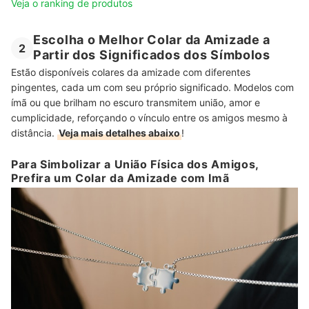
Veja o ranking de produtos
Escolha o Melhor Colar da Amizade a
2
Partir dos Significados dos Símbolos
Estão disponíveis colares da amizade com diferentes
pingentes, cada um com seu próprio significado. Modelos com
ímã ou que brilham no escuro transmitem união, amor e
cumplicidade, reforçando o vínculo entre os amigos mesmo à
distância.
Veja mais detalhes abaixo
!
Para Simbolizar a União Física dos Amigos,
Prefira um Colar da Amizade com Imã