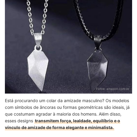
Fonte:
amazon.com.br
Está procurando um colar da amizade masculino? Os modelos
com símbolos de âncoras ou formas geométricas são ideais, já
que costumam agradar à maioria dos homens. Além disso,
esses designs
transmitem força, lealdade, equilíbrio e o
vínculo de amizade de forma elegante e minimalista.