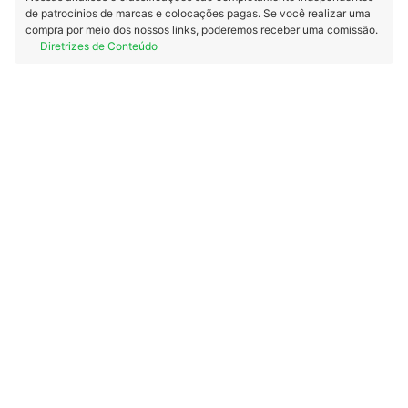
de patrocínios de marcas e colocações pagas. Se você realizar uma
compra por meio dos nossos links, poderemos receber uma comissão.
Diretrizes de Conteúdo