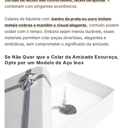
combinam com pingentes econômicos.
Colares de bijuteria com
banho de prata ou ouro imitam
metais nobres e mantêm o visual elegante
, contudo podem
oxidar com o tempo. Embora sejam menos duráveis, esses
materiais permitem criar peças divertidas, elegantes e
simbólicas, sem comprometer o significado da amizade.
Se Não Quer que o Colar da Amizade Escureça,
Opte por um Modelo de Aço Inox