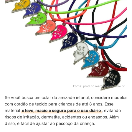
Fonte:
produto.mercadolivre.com.br
Se você busca um colar da amizade infantil, considere modelos
com cordão de tecido para crianças de até 8 anos. Esse
material
é leve, macio e seguro para o uso diário
, evitando
riscos de irritação, dermatite, acidentes ou engasgos. Além
disso, é fácil de ajustar ao pescoço da criança.