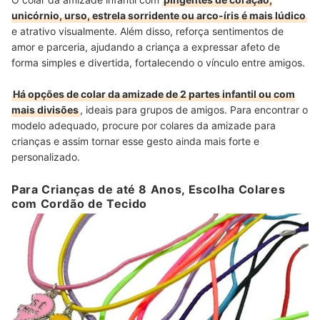
unicórnio, urso, estrela sorridente ou arco-íris é mais lúdico
e atrativo visualmente. Além disso, reforça sentimentos de
amor e parceria, ajudando a criança a expressar afeto de
forma simples e divertida, fortalecendo o vínculo entre amigos.
Há opções de colar da amizade de 2 partes infantil ou com
mais divisões
, ideais para grupos de amigos. Para encontrar o
modelo adequado, procure por colares da amizade para
crianças e assim tornar esse gesto ainda mais forte e
personalizado.
Para Crianças de até 8 Anos, Escolha Colares
com Cordão de Tecido