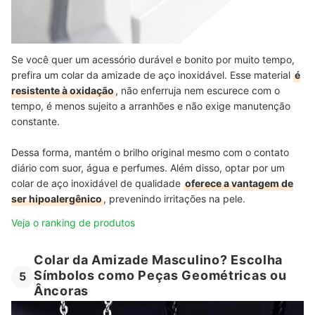
Se você quer um acessório durável e bonito por muito tempo,
prefira um colar da amizade de aço inoxidável. Esse material
é
resistente à oxidação
, não enferruja nem escurece com o
tempo, é menos sujeito a arranhões e não exige manutenção
constante.
Dessa forma, mantém o brilho original mesmo com o contato
diário com suor, água e perfumes. Além disso, optar por um
colar de aço inoxidável de qualidade
oferece a vantagem de
ser hipoalergênico
, prevenindo irritações na pele.
Veja o ranking de produtos
Colar da Amizade Masculino? Escolha
Símbolos como Peças Geométricas ou
5
Âncoras