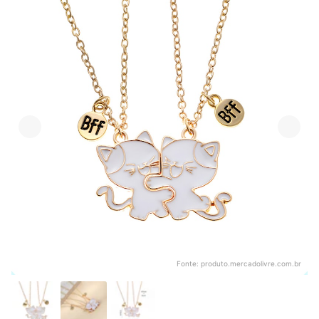
Fonte:
produto.mercadolivre.com.br