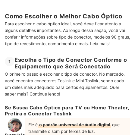
Como Escolher o Melhor Cabo Óptico
Para escolher o cabo óptico ideal, você deve ficar atento a
alguns detalhes importantes. Ao longo dessa seção, você vai
conferir informações sobre tipo de conector, modelos 90 graus,
tipo de revestimento, comprimento e mais. Leia mais!
Escolha o Tipo de Conector Conforme o
1
Equipamento que Será Conectado
O primeiro passo é escolher o tipo de conector. No mercado,
você encontra conectores Toslink e Mini Toslink, sendo cada
um deles mais adequado para certos equipamentos. Quer
saber mais? Continue lendo!
Se Busca Cabo Óptico para TV ou Home Theater,
Prefira o Conector Toslink
Ele é
o padrão universal de áudio digital
que
transmite o som por feixes de luz.
Supervisão