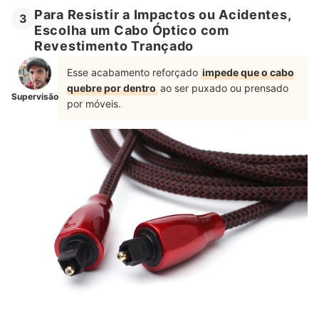
Para Resistir a Impactos ou Acidentes,
3
Escolha um Cabo Óptico com
Revestimento Trançado
Esse acabamento reforçado
impede que o cabo
quebre por dentro
ao ser puxado ou prensado
Supervisão
por móveis.