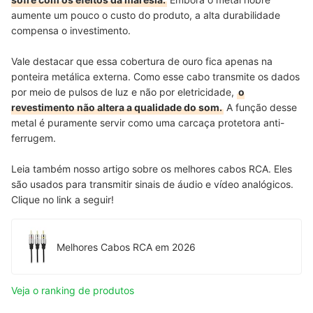
aumente um pouco o custo do produto, a alta durabilidade
compensa o investimento.
Vale destacar que essa cobertura de ouro fica apenas na
ponteira metálica externa. Como esse cabo transmite os dados
por meio de pulsos de luz e não por eletricidade,
o
revestimento não altera a qualidade do som.
A função desse
metal é puramente servir como uma carcaça protetora anti-
ferrugem.
Leia também nosso artigo sobre os melhores cabos RCA. Eles
são usados para transmitir sinais de áudio e vídeo analógicos.
Clique no link a seguir!
Melhores Cabos RCA em 2026
Veja o ranking de produtos