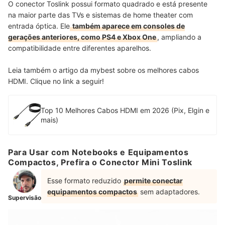
O conector Toslink possui formato quadrado e está presente
na maior parte das TVs e sistemas de home theater com
entrada óptica. Ele
também aparece em consoles de
gerações anteriores, como PS4 e Xbox One
, ampliando a
compatibilidade entre diferentes aparelhos.
Leia também o artigo da mybest sobre os melhores cabos
HDMI. Clique no link a seguir!
Top 10 Melhores Cabos HDMI em 2026 (Pix, Elgin e
mais)
Para Usar com Notebooks e Equipamentos
Compactos, Prefira o Conector Mini Toslink
Esse formato reduzido
permite conectar
equipamentos compactos
sem adaptadores.
Supervisão