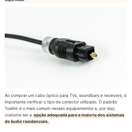
Ao comprar um cabo óptico para TVs, soundbars e receivers, é
importante verificar o tipo de conector utilizado. O padrão
Toslink é o mais comum nesses equipamentos e, por isso,
costuma ser a
opção adequada para a maioria dos sistemas
de áudio residenciais.