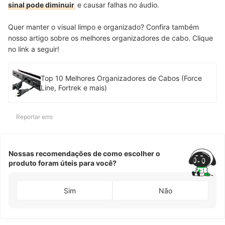
sinal pode diminuir
e causar falhas no áudio.
Quer manter o visual limpo e organizado? Confira também
nosso artigo sobre os melhores organizadores de cabo. Clique
no link a seguir!
Top 10 Melhores Organizadores de Cabos (Force
Line, Fortrek e mais)
Reportar erro
Nossas recomendações de como escolher o
produto foram úteis para você?
Sim
Não