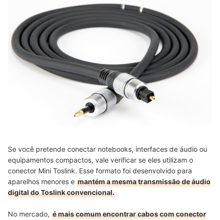
Se você pretende conectar notebooks, interfaces de áudio ou
equipamentos compactos, vale verificar se eles utilizam o
conector Mini Toslink. Esse formato foi desenvolvido para
aparelhos menores e
mantém a mesma transmissão de áudio
digital do Toslink convencional.
No mercado,
é mais comum encontrar cabos com conector