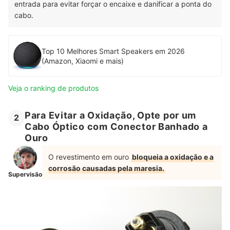
entrada para evitar forçar o encaixe e danificar a ponta do
cabo.
Top 10 Melhores Smart Speakers em 2026
(Amazon, Xiaomi e mais)
Veja o ranking de produtos
Para Evitar a Oxidação, Opte por um
2
Cabo Óptico com Conector Banhado a
Ouro
O revestimento em ouro
bloqueia a oxidação e a
corrosão causadas pela maresia.
Supervisão