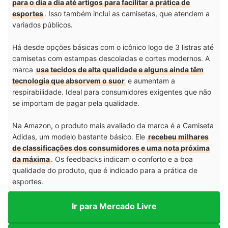
para o dia a dia até artigos para facilitar a prática de
esportes
. Isso também inclui as camisetas, que atendem a
variados públicos.
Há desde opções básicas com o icônico logo de 3 listras até
camisetas com estampas descoladas e cortes modernos. A
marca
usa tecidos de alta qualidade e alguns ainda têm
tecnologia que absorvem o suor
e aumentam a
respirabilidade. Ideal para consumidores exigentes que não
se importam de pagar pela qualidade.
Na Amazon, o produto mais avaliado da marca é a Camiseta
Adidas, um modelo bastante básico. Ele
recebeu milhares
de classificações dos consumidores e uma nota próxima
da máxima
. Os feedbacks indicam o conforto e a boa
qualidade do produto, que é indicado para a prática de
esportes.
Ir para Mercado Livre