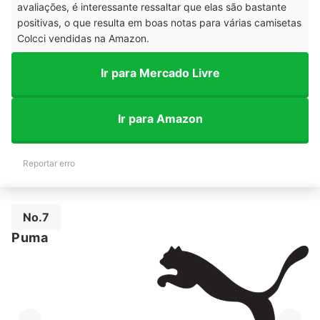
avaliações, é interessante ressaltar que elas são bastante
positivas, o que resulta em boas notas para várias camisetas
Colcci vendidas na Amazon.
Ir para Mercado Livre
Ir para Amazon
Reportar erro
No.7
Puma