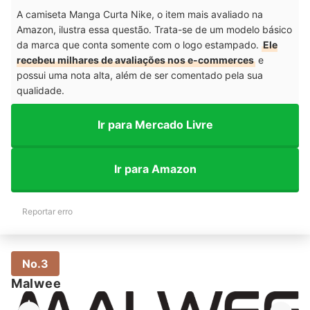
A camiseta Manga Curta Nike, o item mais avaliado na
Amazon, ilustra essa questão. Trata-se de um modelo básico
da marca que conta somente com o logo estampado.
Ele
recebeu milhares de avaliações nos e-commerces
e
possui uma nota alta, além de ser comentado pela sua
qualidade.
Ir para Mercado Livre
Ir para Amazon
Reportar erro
No.3
Malwee