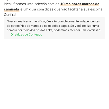
ideal, fizemos uma seleção com as
10 melhores marcas de
camiseta
e um guia com dicas que vão facilitar a sua escolha.
Confira!
Nossas análises e classificações são completamente independentes
de patrocínios de marcas e colocações pagas. Se você realizar uma
compra por meio dos nossos links, poderemos receber uma comissão.
Diretrizes de Conteúdo