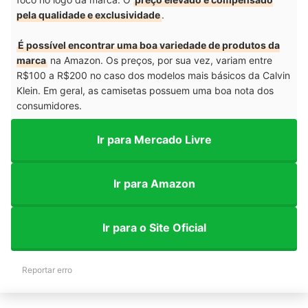
pela qualidade e exclusividade
.
É possível encontrar uma boa variedade de produtos da
marca
na Amazon. Os preços, por sua vez, variam entre
R$100 a R$200 no caso dos modelos mais básicos da Calvin
Klein. Em geral, as camisetas possuem uma boa nota dos
consumidores.
Ir para Mercado Livre
Ir para Amazon
Ir para o Site Oficial
Reportar erro