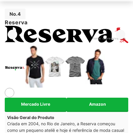
No.4
Reserva
Fonte:
usereserva.com
Mercado Livre
Amazon
Visão Geral do Produto
Criada em 2004, no Rio de Janeiro, a Reserva começou
como um pequeno ateliê e hoje é referência de moda casual