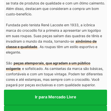
se trata de produtos de qualidade e com um ótimo caimento.
Além disso, destacam que consideram a compra um bom
custo-benefício.
Fundada pelo tenista René Lacoste em 1933, a icônica
marca do crocodilo foi a primeira a apresentar um logotipo
em suas roupas. Suas peças saíram das quadras de tênis e
invadiram o mundo da moda, tornando-se
sinônimo de
classe e qualidade
. As roupas têm um estilo esportivo e
elegante.
São
peças atemporais, que agradam a um público
exigente
e sofisticado. As camisetas da marca são básicas,
confortáveis e com um toque vintage. Podem ter diferentes
cores e até estampas, mas sempre com o crocodilo. Você
pagará por peças exclusivas e com qualidade superior.
Ir para Mercado Livre