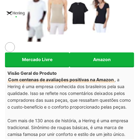
Mercado Livre
Amazon
Visão Geral do Produto
Com centenas de avaliações positivas na Amazon
, a
Hering é uma empresa conhecida dos brasileiros pela sua
qualidade. Isso se reflete nos comentários deixados pelos
compradores das suas peças, que ressaltam questões como
o custo-benefício e o conforto proporcionado pelas peças.
Com mais de 130 anos de história, a Hering é uma empresa
tradicional. Sinônimo de roupas básicas, é uma marca de
camisa famosa por unir conforto e estilo de um jeito único.