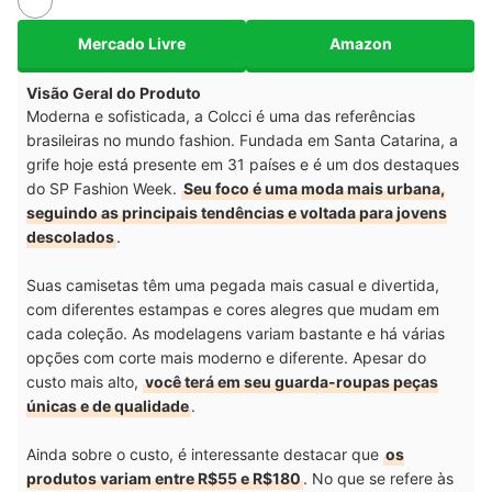
Mercado Livre
Amazon
Visão Geral do Produto
Moderna e sofisticada, a Colcci é uma das referências
brasileiras no mundo fashion. Fundada em Santa Catarina, a
grife hoje está presente em 31 países e é um dos destaques
do SP Fashion Week.
Seu foco é uma moda mais urbana,
seguindo as principais tendências e voltada para jovens
descolados
.
Suas camisetas têm uma pegada mais casual e divertida,
com diferentes estampas e cores alegres que mudam em
cada coleção. As modelagens variam bastante e há várias
opções com corte mais moderno e diferente. Apesar do
custo mais alto,
você terá em seu guarda-roupas peças
únicas e de qualidade
.
Ainda sobre o custo, é interessante destacar que
os
produtos variam entre R$55 e R$180
. No que se refere às