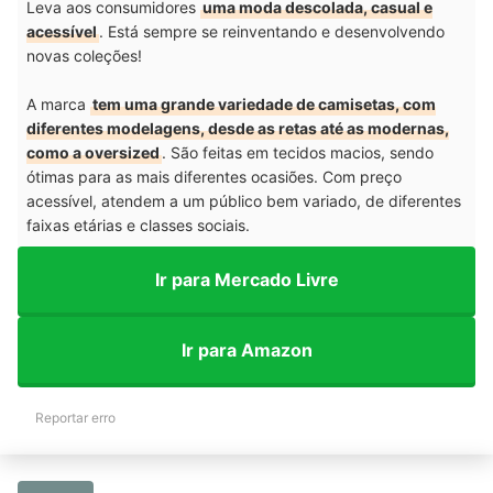
Leva aos consumidores
uma moda descolada, casual e
acessível
. Está sempre se reinventando e desenvolvendo
novas coleções!
A marca
tem uma grande variedade de camisetas, com
diferentes modelagens, desde as retas até as modernas,
como a oversized
. São feitas em tecidos macios, sendo
ótimas para as mais diferentes ocasiões. Com preço
acessível, atendem a um público bem variado, de diferentes
faixas etárias e classes sociais.
Ir para Mercado Livre
Ir para Amazon
Reportar erro