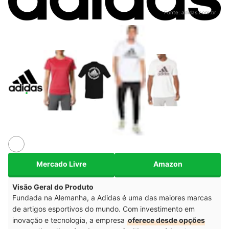
Fonte:
adidas.com.br
Mercado Livre
Amazon
Visão Geral do Produto
Fundada na Alemanha, a Adidas é uma das maiores marcas
de artigos esportivos do mundo. Com investimento em
inovação e tecnologia, a empresa
oferece desde opções