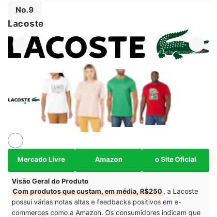
No.9
Lacoste
Fonte:
lacoste.com
Mercado Livre
Amazon
o Site Oficial
Visão Geral do Produto
Com produtos que custam, em média, R$250
, a Lacoste
possui várias notas altas e feedbacks positivos em e-
commerces como a Amazon. Os consumidores indicam que