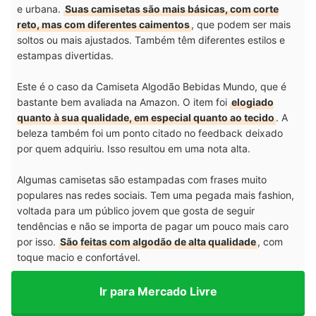
e urbana.
Suas camisetas são mais básicas, com corte
reto, mas com diferentes caimentos
, que podem ser mais
soltos ou mais ajustados. Também têm diferentes estilos e
estampas divertidas.
Este é o caso da Camiseta Algodão Bebidas Mundo, que é
bastante bem avaliada na Amazon. O item foi
elogiado
quanto à sua qualidade, em especial quanto ao tecido
. A
beleza também foi um ponto citado no feedback deixado
por quem adquiriu. Isso resultou em uma nota alta.
Algumas camisetas são estampadas com frases muito
populares nas redes sociais. Tem uma pegada mais fashion,
voltada para um público jovem que gosta de seguir
tendências e não se importa de pagar um pouco mais caro
por isso.
São feitas com algodão de alta qualidade
, com
toque macio e confortável.
Ir para Mercado Livre