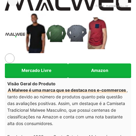
Fonte:
malwee.com.br
Mercado Livre
Amazon
Visão Geral do Produto
A Malwee é uma marca que se destaca nos e-commerces
,
tanto devido ao número de produtos quanto pela questão
das avaliações positivas. Assim, um destaque é a Camiseta
Tradicional Malwee Masculino, que possui centenas de
classificações na Amazon e conta com uma nota bastante
alta dos consumidores.