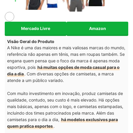
Mercado Livre
Amazon
Visão Geral do Produto
A Nike é uma das maiores e mais valiosas marcas do mundo,
referência não apenas em tênis, mas em roupas também. Se
engana quem pensa que o foco da marca é apenas moda
esportiva, pois
há muitas opções de moda casual para o
dia a dia
. Com diversas opções de camisetas, a marca
atende a um público variado.
Com muito investimento em inovação, produz camisetas de
qualidade, contudo, seu custo é mais elevado. Há opções
mais básicas, apenas com o logo, e camisetas estampadas,
incluindo dos times patrocinados pela marca. Além das
camisetas para o dia a dia,
há modelos exclusivos para
quem pratica esportes
.