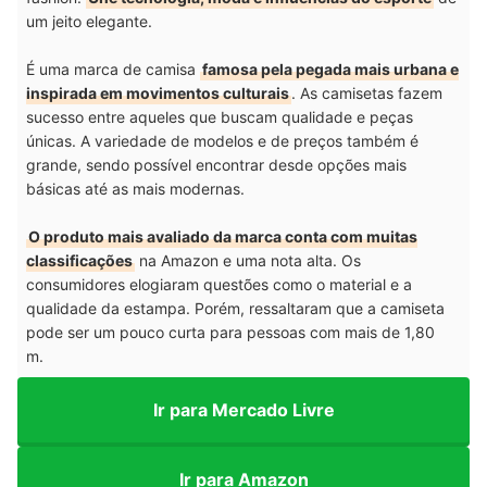
um jeito elegante.
É uma marca de camisa
famosa pela pegada mais urbana e
inspirada em movimentos culturais
. As camisetas fazem
sucesso entre aqueles que buscam qualidade e peças
únicas. A variedade de modelos e de preços também é
grande, sendo possível encontrar desde opções mais
básicas até as mais modernas.
O produto mais avaliado da marca conta com muitas
classificações
na Amazon e uma nota alta. Os
consumidores elogiaram questões como o material e a
qualidade da estampa. Porém, ressaltaram que a camiseta
pode ser um pouco curta para pessoas com mais de 1,80
m.
Ir para Mercado Livre
Ir para Amazon